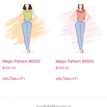
Magic Pattern #0002
Magic Pattern #0005
฿
350.00
฿
350.00
หยิบใส่ตะกร้า
หยิบใส่ตะกร้า
สงวนลิขสิทธิ์ตามกฎหมาย