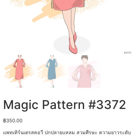
Magic Pattern #3372
฿
350.00
แพทเทิร์นเดรสคอวี ปกปลายแหลม สวมศีรษะ ความยาวระดับ