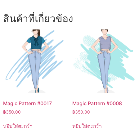
สินค้าที่เกี่ยวข้อง
Magic Pattern #0017
Magic Pattern #0008
฿
350.00
฿
350.00
หยิบใส่ตะกร้า
หยิบใส่ตะกร้า