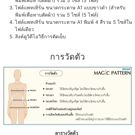
พิมพ์เพื่อทาบตัดผ้า) รวม 5 ไซส์ (5 ไฟล์)
ไฟล์แพทเทิร์น ขนาดกระดาษ A1 แบบขาวดำ (สำหรับ
พิมพ์เพื่อทาบตัดผ้า) รวม 5 ไซส์ (5 ไฟล์)
ไฟล์แพทเทิร์น ขนาดกระดาษ A1 พิมพ์ 4 สีรวม 5 ไซส์ใน
ไฟล์เดียว
ลิงค์ดูวิดีโอวิธีการตัดเย็บ
การวัดตัว