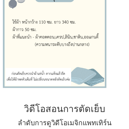
วิดีโอสอนการตัดเย็บ
ลำดับการดูวิดีโอเมจิกแพทเทิร์น