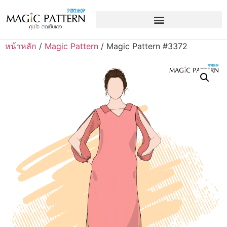
หน้าหลัก
/
Magic Pattern
/ Magic Pattern #3372