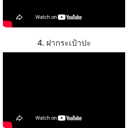
4. ฝากระเป๋าปะ