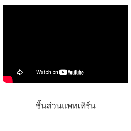
ชิ้นส่วนแพทเทิร์น