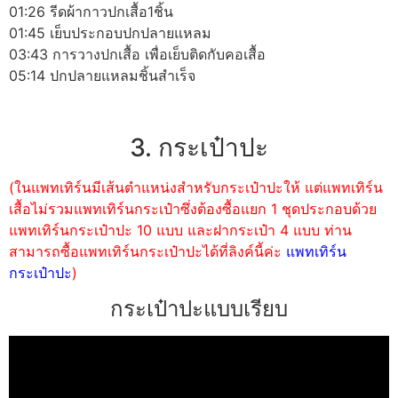
01:26 รีดผ้ากาวปกเสื้อ1ชิ้น
01:45 เย็บประกอบปกปลายแหลม
03:43 การวางปกเสื้อ เพื่อเย็บติดกับคอเสื้อ
05:14 ปกปลายแหลมชิ้นสำเร็จ
3. กระเป๋าปะ
(ในแพทเทิร์นมีเส้นตำแหน่งสำหรับกระเป๋าปะให้ แต่แพทเทิร์น
เสื้อไม่รวมแพทเทิร์นกระเป๋าซึ่งต้องซื้อแยก 1 ชุดประกอบด้วย
แพทเทิร์นกระเป๋าปะ 10 แบบ และฝากระเป๋า 4 แบบ ท่าน
สามารถซื้อแพทเทิร์นกระเป๋าปะได้ที่ลิงค์นี้ค่ะ
แพทเทิร์น
กระเป๋าปะ
)
กระเป๋าปะแบบเรียบ