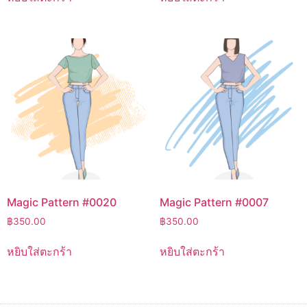
Magic Pattern #0020
Magic Pattern #0007
฿
350.00
฿
350.00
หยิบใส่ตะกร้า
หยิบใส่ตะกร้า