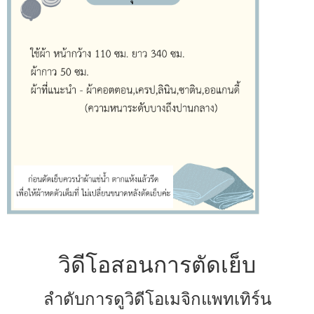
วิดีโอสอนการตัดเย็บ
ลำดับการดูวิดีโอเมจิกแพทเทิร์น