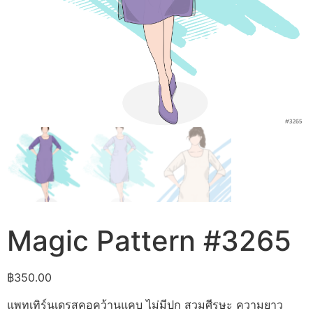
Magic Pattern #3265
฿
350.00
แพทเทิร์นเดรสคอคว้านแคบ ไม่มีปก สวมศีรษะ ความยาว