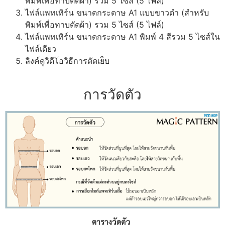
พิมพ์เพื่อทาบตัดผ้า) รวม 5 ไซส์ (5 ไฟล์)
ไฟล์แพทเทิร์น ขนาดกระดาษ A1 แบบขาวดำ (สำหรับ
พิมพ์เพื่อทาบตัดผ้า) รวม 5 ไซส์ (5 ไฟล์)
ไฟล์แพทเทิร์น ขนาดกระดาษ A1 พิมพ์ 4 สีรวม 5 ไซส์ใน
ไฟล์เดียว
ลิงค์ดูวิดีโอวิธีการตัดเย็บ
การวัดตัว