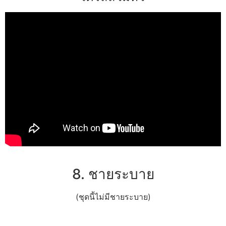
8. ชายระบาย
(ชุดนี้ไม่มีชายระบาย)