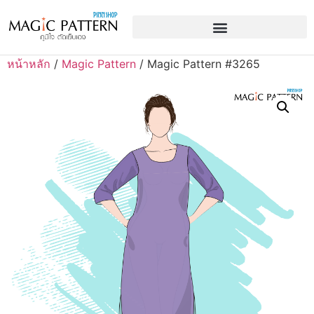
หน้าหลัก
/
Magic Pattern
/ Magic Pattern #3265