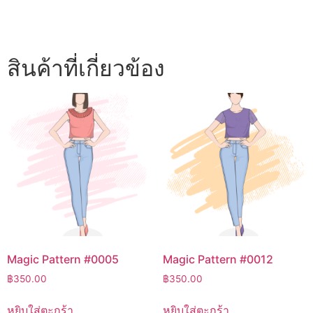
สินค้าที่เกี่ยวข้อง
Magic Pattern #0005
Magic Pattern #0012
฿
350.00
฿
350.00
หยิบใส่ตะกร้า
หยิบใส่ตะกร้า