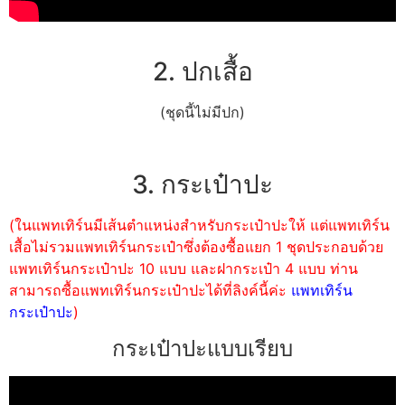
2. ปกเสื้อ
(ชุดนี้ไม่มีปก)
3. กระเป๋าปะ
(ในแพทเทิร์นมีเส้นตำแหน่งสำหรับกระเป๋าปะให้ แต่แพทเทิร์น
เสื้อไม่รวมแพทเทิร์นกระเป๋าซึ่งต้องซื้อแยก 1 ชุดประกอบด้วย
แพทเทิร์นกระเป๋าปะ 10 แบบ และฝากระเป๋า 4 แบบ ท่าน
สามารถซื้อแพทเทิร์นกระเป๋าปะได้ที่ลิงค์นี้ค่ะ
แพทเทิร์น
กระเป๋าปะ
)
กระเป๋าปะแบบเรียบ