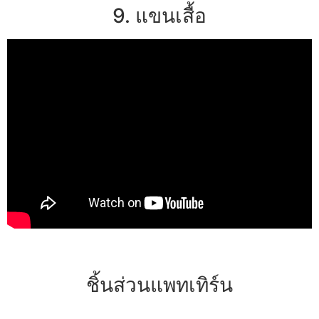
9. แขนเสื้อ
ชิ้นส่วนแพทเทิร์น