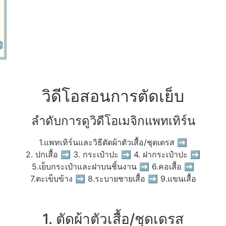
วิดีโอสอนการตัดเย็บ
ลำดับการดูวิดีโอเมจิกแพทเทิร์น
1.แพทเทิร์นและวิธีตัดผ้าตัวเสื้อ/ชุดเดรส ➡
2. ปกเสื้อ ➡ 3. กระเป๋าปะ ➡ 4. ฝากระเป๋าปะ ➡
5.เย็บกระเป๋าและฝาบนชิ้นงาน ➡ 6.คอเสื้อ ➡
7.ตะเข็บข้าง ➡ 8.ระบายชายเสื้อ ➡ 9.แขนเสื้อ
1. ตัดผ้าตัวเสื้อ/ชุดเดรส