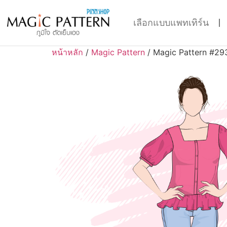
เลือกแบบแพทเทิร์น
หน้าหลัก
/
Magic Pattern
/ Magic Pattern #29