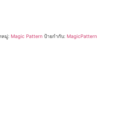
หมู่:
Magic Pattern
ป้ายกำกับ:
MagicPattern