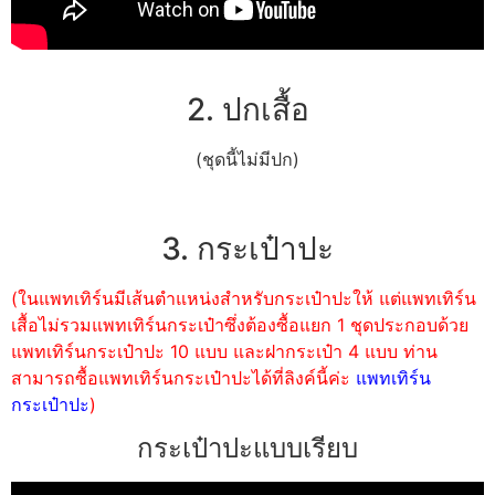
2. ปกเสื้อ
(ชุดนี้ไม่มีปก)
3. กระเป๋าปะ
(ในแพทเทิร์นมีเส้นตำแหน่งสำหรับกระเป๋าปะให้ แต่แพทเทิร์น
เสื้อไม่รวมแพทเทิร์นกระเป๋าซึ่งต้องซื้อแยก 1 ชุดประกอบด้วย
แพทเทิร์นกระเป๋าปะ 10 แบบ และฝากระเป๋า 4 แบบ ท่าน
สามารถซื้อแพทเทิร์นกระเป๋าปะได้ที่ลิงค์นี้ค่ะ
แพทเทิร์น
กระเป๋าปะ
)
กระเป๋าปะแบบเรียบ