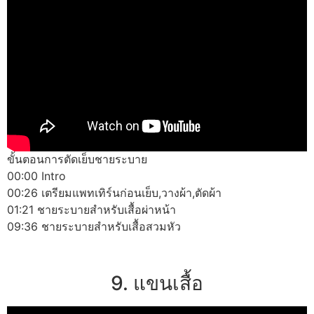
ขั้นตอนการตัดเย็บชายระบาย
00:00 Intro
00:26 เตรียมแพทเทิร์นก่อนเย็บ,วางผ้า,ตัดผ้า
01:21 ชายระบายสำหรับเสื้อผ่าหน้า
09:36 ชายระบายสำหรับเสื้อสวมหัว
9. แขนเสื้อ