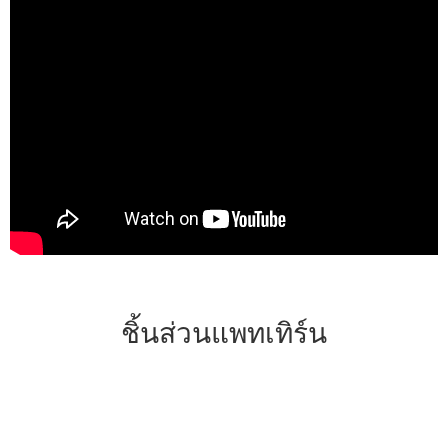
ชิ้นส่วนแพทเทิร์น