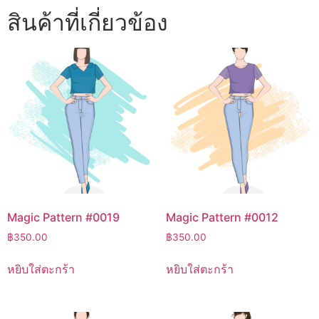
สินค้าที่เกี่ยวข้อง
Magic Pattern #0019
Magic Pattern #0012
฿
350.00
฿
350.00
หยิบใส่ตะกร้า
หยิบใส่ตะกร้า