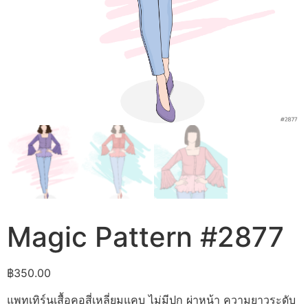
Magic Pattern #2877
฿
350.00
แพทเทิร์นเสื้อคอสี่เหลี่ยมแคบ ไม่มีปก ผ่าหน้า ความยาวระดับ