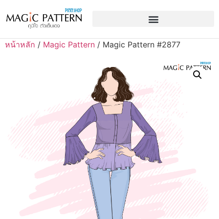
หน้าหลัก
/
Magic Pattern
/ Magic Pattern #2877