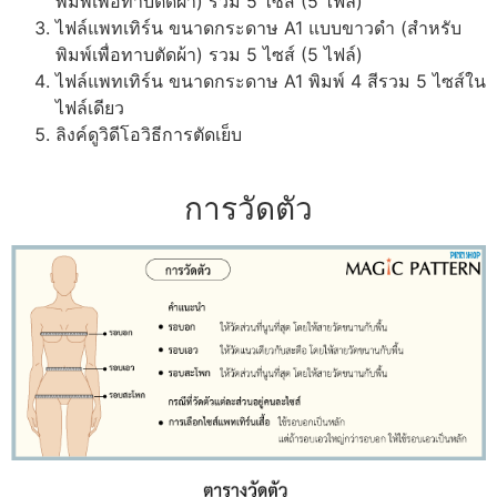
พิมพ์เพื่อทาบตัดผ้า) รวม 5 ไซส์ (5 ไฟล์)
ไฟล์แพทเทิร์น ขนาดกระดาษ A1 แบบขาวดำ (สำหรับ
พิมพ์เพื่อทาบตัดผ้า) รวม 5 ไซส์ (5 ไฟล์)
ไฟล์แพทเทิร์น ขนาดกระดาษ A1 พิมพ์ 4 สีรวม 5 ไซส์ใน
ไฟล์เดียว
ลิงค์ดูวิดีโอวิธีการตัดเย็บ
การวัดตัว