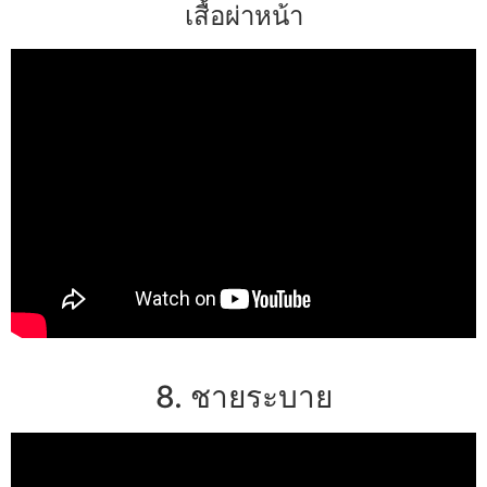
เสื้อผ่าหน้า
8. ชายระบาย