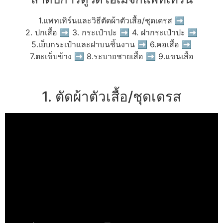
1.แพทเทิร์นและวิธีตัดผ้าตัวเสื้อ/ชุดเดรส ➡
2. ปกเสื้อ ➡ 3. กระเป๋าปะ ➡ 4. ฝากระเป๋าปะ ➡
5.เย็บกระเป๋าและฝาบนชิ้นงาน ➡ 6.คอเสื้อ ➡
7.ตะเข็บข้าง ➡ 8.ระบายชายเสื้อ ➡ 9.แขนเสื้อ
1. ตัดผ้าตัวเสื้อ/ชุดเดรส