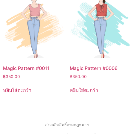
Magic Pattern #0011
Magic Pattern #0006
฿
350.00
฿
350.00
หยิบใส่ตะกร้า
หยิบใส่ตะกร้า
สงวนลิขสิทธิ์ตามกฎหมาย