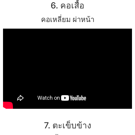
6. คอเสื้อ
คอเหลี่ยม ผ่าหน้า
7. ตะเข็บข้าง