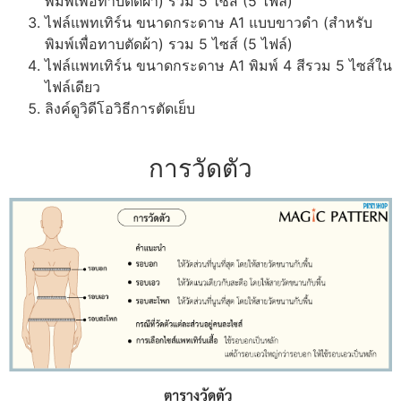
พิมพ์เพื่อทาบตัดผ้า) รวม 5 ไซส์ (5 ไฟล์)
ไฟล์แพทเทิร์น ขนาดกระดาษ A1 แบบขาวดำ (สำหรับ
พิมพ์เพื่อทาบตัดผ้า) รวม 5 ไซส์ (5 ไฟล์)
ไฟล์แพทเทิร์น ขนาดกระดาษ A1 พิมพ์ 4 สีรวม 5 ไซส์ใน
ไฟล์เดียว
ลิงค์ดูวิดีโอวิธีการตัดเย็บ
การวัดตัว