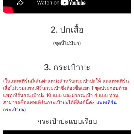
2. ปกเสื้อ
(ชุดนี้ไม่มีปก)
3. กระเป๋าปะ
(ในแพทเทิร์นมีเส้นตำแหน่งสำหรับกระเป๋าปะให้ แต่แพทเทิร์น
เสื้อไม่รวมแพทเทิร์นกระเป๋าซึ่งต้องซื้อแยก 1 ชุดประกอบด้วย
แพทเทิร์นกระเป๋าปะ 10 แบบ และฝากระเป๋า 4 แบบ ท่าน
สามารถซื้อแพทเทิร์นกระเป๋าปะได้ที่ลิงค์นี้ค่ะ
แพทเทิร์น
กระเป๋าปะ
)
กระเป๋าปะแบบเรียบ