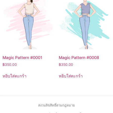
Magic Pattern #0001
Magic Pattern #0008
฿
350.00
฿
350.00
หยิบใส่ตะกร้า
หยิบใส่ตะกร้า
สงวนลิขสิทธิ์ตามกฎหมาย