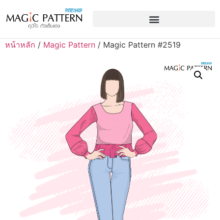
หน้าหลัก
/
Magic Pattern
/ Magic Pattern #2519