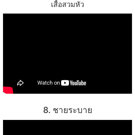
เสื้อสวมหัว
8. ชายระบาย