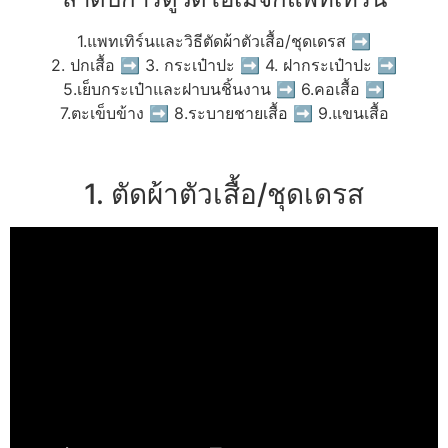
1.แพทเทิร์นและวิธีตัดผ้าตัวเสื้อ/ชุดเดรส ➡
2. ปกเสื้อ ➡ 3. กระเป๋าปะ ➡ 4. ฝากระเป๋าปะ ➡
5.เย็บกระเป๋าและฝาบนชิ้นงาน ➡ 6.คอเสื้อ ➡
7.ตะเข็บข้าง ➡ 8.ระบายชายเสื้อ ➡ 9.แขนเสื้อ
1. ตัดผ้าตัวเสื้อ/ชุดเดรส