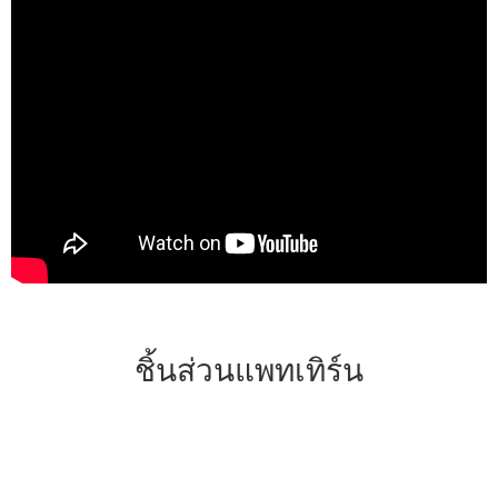
ชิ้นส่วนแพทเทิร์น