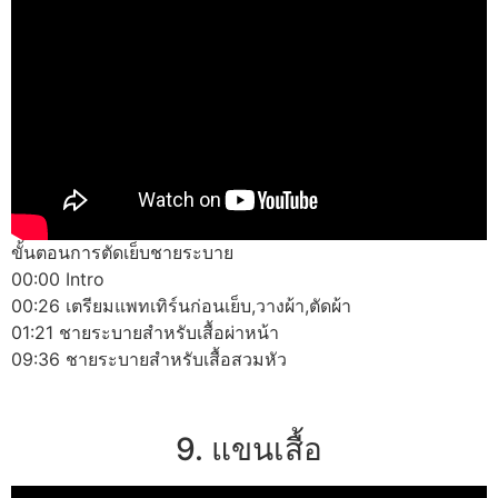
ขั้นตอนการตัดเย็บชายระบาย
00:00 Intro
00:26 เตรียมแพทเทิร์นก่อนเย็บ,วางผ้า,ตัดผ้า
01:21 ชายระบายสำหรับเสื้อผ่าหน้า
09:36 ชายระบายสำหรับเสื้อสวมหัว
9. แขนเสื้อ