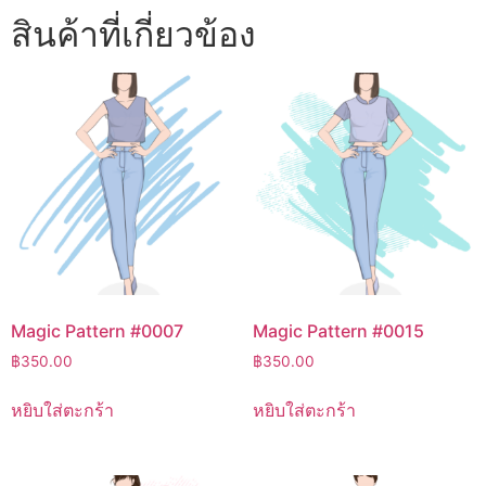
สินค้าที่เกี่ยวข้อง
Magic Pattern #0007
Magic Pattern #0015
฿
350.00
฿
350.00
หยิบใส่ตะกร้า
หยิบใส่ตะกร้า