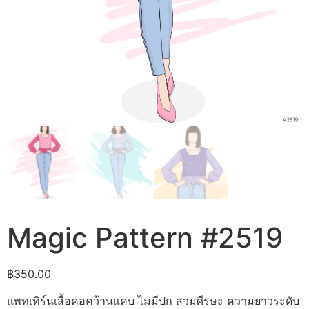
Magic Pattern #2519
฿
350.00
แพทเทิร์นเสื้อคอคว้านแคบ ไม่มีปก สวมศีรษะ ความยาวระดับ