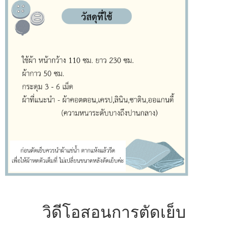
วิดีโอสอนการตัดเย็บ