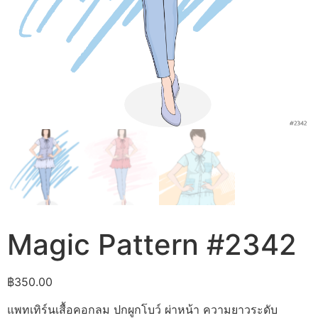
Magic Pattern #2342
฿
350.00
แพทเทิร์นเสื้อคอกลม ปกผูกโบว์ ผ่าหน้า ความยาวระดับ