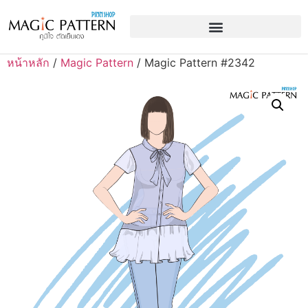
หน้าหลัก
/
Magic Pattern
/ Magic Pattern #2342