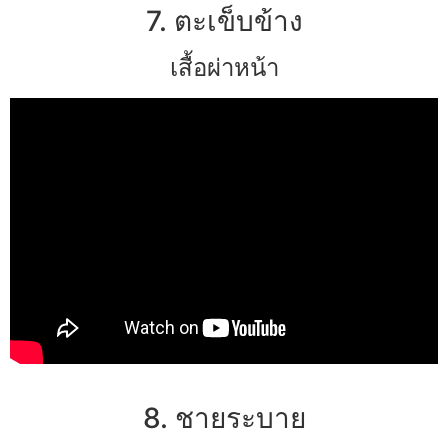
7. ตะเข็บข้าง
เสื้อผ่าหน้า
8. ชายระบาย