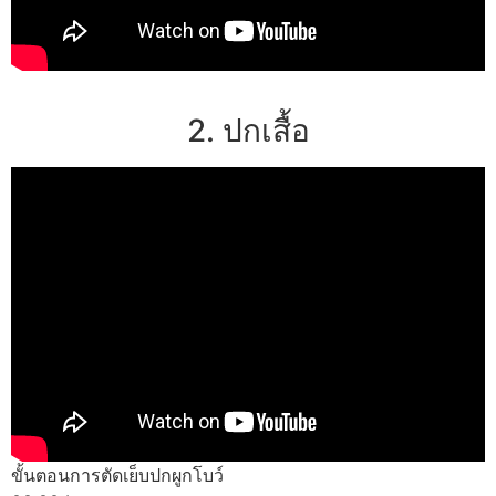
2. ปกเสื้อ
ขั้นตอนการตัดเย็บปกผูกโบว์