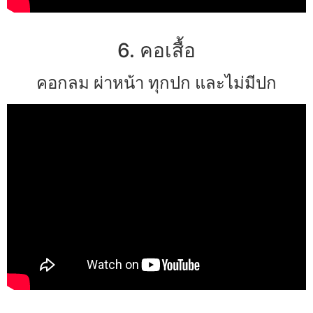
6. คอเสื้อ
คอกลม ผ่าหน้า ทุกปก และไม่มีปก