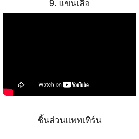
9. แขนเสื้อ
ชิ้นส่วนแพทเทิร์น