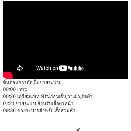
ขั้นตอนการตัดเย็บชายระบาย
00:00 Intro
00:26 เตรียมแพทเทิร์นก่อนเย็บ,วางผ้า,ตัดผ้า
01:21 ชายระบายสำหรับเสื้อผ่าหน้า
09:36 ชายระบายสำหรับเสื้อสวมหัว