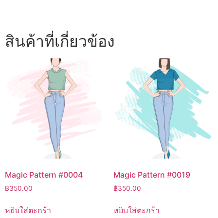
สินค้าที่เกี่ยวข้อง
Magic Pattern #0004
Magic Pattern #0019
฿
350.00
฿
350.00
หยิบใส่ตะกร้า
หยิบใส่ตะกร้า