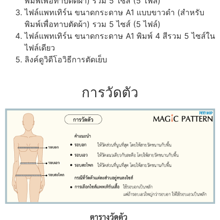
พิมพ์เพื่อทาบตัดผ้า) รวม 5 ไซส์ (5 ไฟล์)
ไฟล์แพทเทิร์น ขนาดกระดาษ A1 แบบขาวดำ (สำหรับ
พิมพ์เพื่อทาบตัดผ้า) รวม 5 ไซส์ (5 ไฟล์)
ไฟล์แพทเทิร์น ขนาดกระดาษ A1 พิมพ์ 4 สีรวม 5 ไซส์ใน
ไฟล์เดียว
ลิงค์ดูวิดีโอวิธีการตัดเย็บ
การวัดตัว