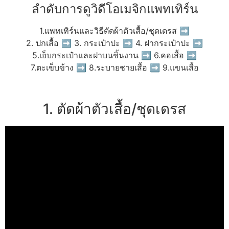
ลำดับการดูวิดีโอเมจิกแพทเทิร์น
1.แพทเทิร์นและวิธีตัดผ้าตัวเสื้อ/ชุดเดรส ➡
2. ปกเสื้อ ➡ 3. กระเป๋าปะ ➡ 4. ฝากระเป๋าปะ ➡
5.เย็บกระเป๋าและฝาบนชิ้นงาน ➡ 6.คอเสื้อ ➡
7.ตะเข็บข้าง ➡ 8.ระบายชายเสื้อ ➡ 9.แขนเสื้อ
1. ตัดผ้าตัวเสื้อ/ชุดเดรส