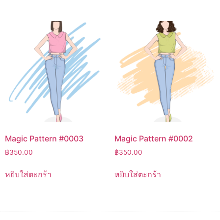
Magic Pattern #0003
Magic Pattern #0002
฿
350.00
฿
350.00
หยิบใส่ตะกร้า
หยิบใส่ตะกร้า