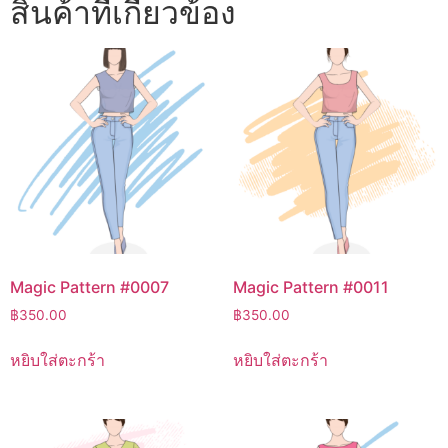
สินค้าที่เกี่ยวข้อง
Magic Pattern #0007
Magic Pattern #0011
฿
350.00
฿
350.00
หยิบใส่ตะกร้า
หยิบใส่ตะกร้า