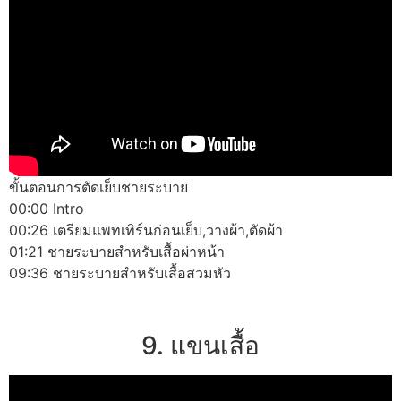
ขั้นตอนการตัดเย็บชายระบาย
00:00 Intro
00:26 เตรียมแพทเทิร์นก่อนเย็บ,วางผ้า,ตัดผ้า
01:21 ชายระบายสำหรับเสื้อผ่าหน้า
09:36 ชายระบายสำหรับเสื้อสวมหัว
9. แขนเสื้อ