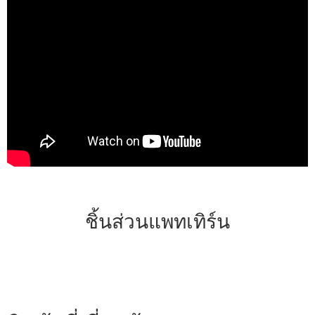
ชิ้นส่วนแพทเทิร์น