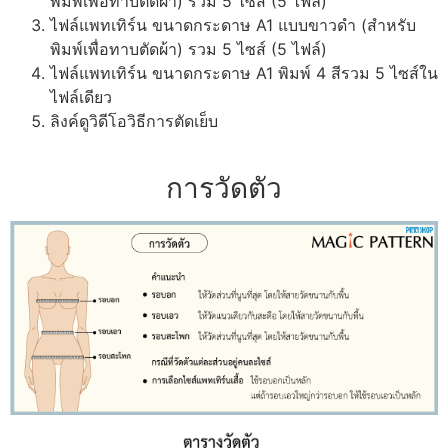
พิมพ์เพื่อทาบตัดผ้า) รวม 5 ไซส์ (5 ไฟล์)
ไฟล์แพทเทิร์น ขนาดกระดาษ A1 แบบขาวดำ (สำหรับ
พิมพ์เพื่อทาบตัดผ้า) รวม 5 ไซส์ (5 ไฟล์)
ไฟล์แพทเทิร์น ขนาดกระดาษ A1 พิมพ์ 4 สีรวม 5 ไซส์ใน
ไฟล์เดียว
ลิงค์ดูวิดีโอวิธีการตัดเย็บ
การวัดตัว