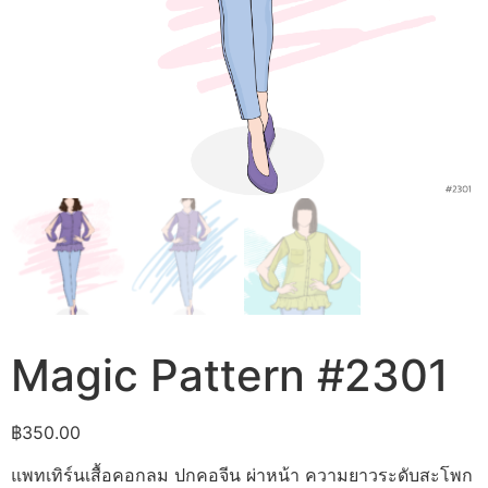
Magic Pattern #2301
฿
350.00
แพทเทิร์นเสื้อคอกลม ปกคอจีน ผ่าหน้า ความยาวระดับสะโพก