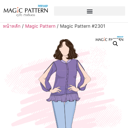
หน้าหลัก
/
Magic Pattern
/ Magic Pattern #2301