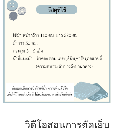
วิดีโอสอนการตัดเย็บ