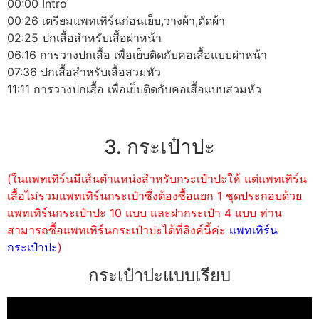
00:00 Intro
00:26 เตรียมแพทเทิร์นก่อนเย็บ,วางผ้า,ตัดผ้า
02:25 ปกเสื้อสำหรับเสื้อผ่าหน้า
06:16 การวางปกเสื้อ เพื่อเย็บติดกับคอเสื้อแบบผ่าหน้า
07:36 ปกเสื้อสำหรับเสื้อสวมหัว
11:11 การวางปกเสื้อ เพื่อเย็บติดกับคอเสื้อแบบสวมหัว
3. กระเป๋าปะ
(ในแพทเทิร์นมีเส้นตำแหน่งสำหรับกระเป๋าปะให้ แต่แพทเทิร์น
เสื้อไม่รวมแพทเทิร์นกระเป๋าซึ่งต้องซื้อแยก 1 ชุดประกอบด้วย
แพทเทิร์นกระเป๋าปะ 10 แบบ และฝากระเป๋า 4 แบบ ท่าน
สามารถซื้อแพทเทิร์นกระเป๋าปะได้ที่ลิงค์นี้ค่ะ
แพทเทิร์น
กระเป๋าปะ
)
กระเป๋าปะแบบเรียบ