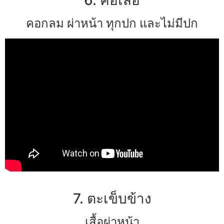
คอกลม ผ่าหน้า ทุกปก และไม่มีปก
7. ตะเข็บข้าง
เสื้อผ่าหน้า