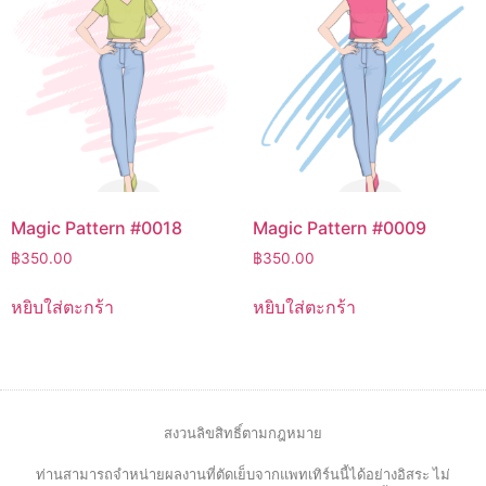
Magic Pattern #0018
Magic Pattern #0009
฿
350.00
฿
350.00
หยิบใส่ตะกร้า
หยิบใส่ตะกร้า
สงวนลิขสิทธิ์ตามกฎหมาย
ท่านสามารถจำหน่ายผลงานที่ตัดเย็บจากแพทเทิร์นนี้ได้อย่างอิสระ ไม่