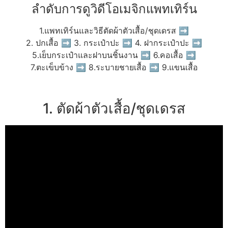
ลำดับการดูวิดีโอเมจิกแพทเทิร์น
1.แพทเทิร์นและวิธีตัดผ้าตัวเสื้อ/ชุดเดรส ➡
2. ปกเสื้อ ➡ 3. กระเป๋าปะ ➡ 4. ฝากระเป๋าปะ ➡
5.เย็บกระเป๋าและฝาบนชิ้นงาน ➡ 6.คอเสื้อ ➡
7.ตะเข็บข้าง ➡ 8.ระบายชายเสื้อ ➡ 9.แขนเสื้อ
1. ตัดผ้าตัวเสื้อ/ชุดเดรส