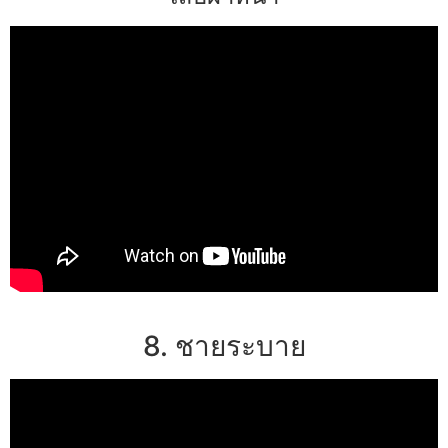
8. ชายระบาย