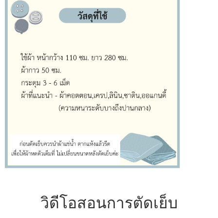
วิดีโอสอนการตัดเย็บ