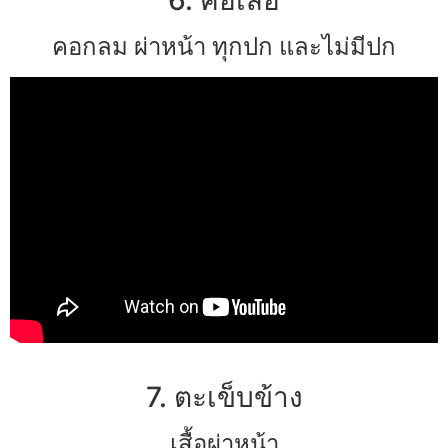
คอกลม ผ่าหน้า ทุกปก และไม่มีปก
7. ตะเข็บข้าง
เสื้อผ่าหน้า