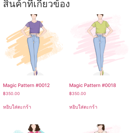
สินค้าที่เกี่ยวข้อง
Magic Pattern #0012
Magic Pattern #0018
฿
350.00
฿
350.00
หยิบใส่ตะกร้า
หยิบใส่ตะกร้า