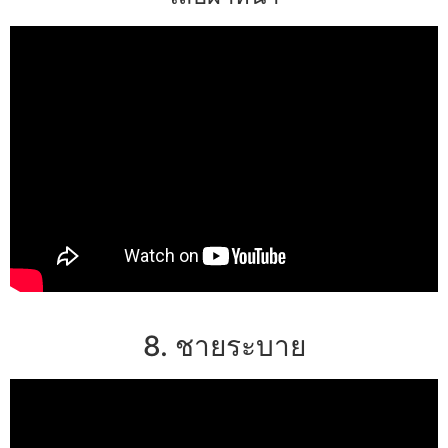
8. ชายระบาย