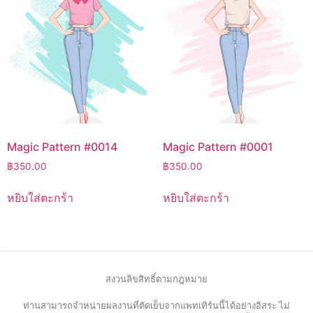
Magic Pattern #0014
Magic Pattern #0001
฿
350.00
฿
350.00
หยิบใส่ตะกร้า
หยิบใส่ตะกร้า
สงวนลิขสิทธิ์ตามกฎหมาย
ท่านสามารถจำหน่ายผลงานที่ตัดเย็บจากแพทเทิร์นนี้ได้อย่างอิสระ ไม่