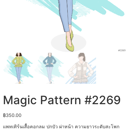
Magic Pattern #2269
฿
350.00
แพทเทิร์นเสื้อคอกลม ปกบัว ผ่าหน้า ความยาวระดับสะโพก