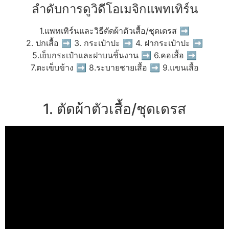
ลำดับการดูวิดีโอเมจิกแพทเทิร์น
1.แพทเทิร์นและวิธีตัดผ้าตัวเสื้อ/ชุดเดรส ➡
2. ปกเสื้อ ➡ 3. กระเป๋าปะ ➡ 4. ฝากระเป๋าปะ ➡
5.เย็บกระเป๋าและฝาบนชิ้นงาน ➡ 6.คอเสื้อ ➡
7.ตะเข็บข้าง ➡ 8.ระบายชายเสื้อ ➡ 9.แขนเสื้อ
1. ตัดผ้าตัวเสื้อ/ชุดเดรส