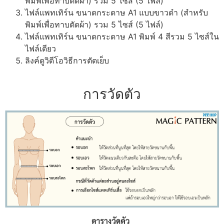
พิมพ์เพื่อทาบตัดผ้า) รวม 5 ไซส์ (5 ไฟล์)
ไฟล์แพทเทิร์น ขนาดกระดาษ A1 แบบขาวดำ (สำหรับ
พิมพ์เพื่อทาบตัดผ้า) รวม 5 ไซส์ (5 ไฟล์)
ไฟล์แพทเทิร์น ขนาดกระดาษ A1 พิมพ์ 4 สีรวม 5 ไซส์ใน
ไฟล์เดียว
ลิงค์ดูวิดีโอวิธีการตัดเย็บ
การวัดตัว