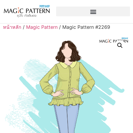
หน้าหลัก
/
Magic Pattern
/ Magic Pattern #2269