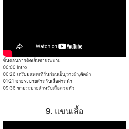
ขั้นตอนการตัดเย็บชายระบาย
00:00 Intro
00:26 เตรียมแพทเทิร์นก่อนเย็บ,วางผ้า,ตัดผ้า
01:21 ชายระบายสำหรับเสื้อผ่าหน้า
09:36 ชายระบายสำหรับเสื้อสวมหัว
9. แขนเสื้อ