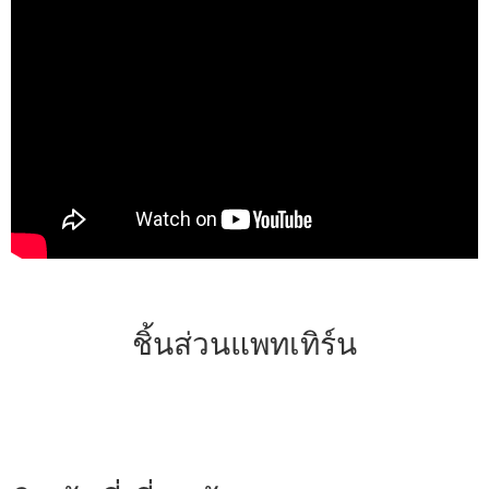
ชิ้นส่วนแพทเทิร์น