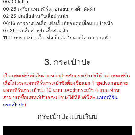
00:00 Intro
00:26 เตรียมแพทเทิร์นก่อนเย็บ,วางผ้า,ตัดผ้า
02:25 ปกเสื้อสำหรับเสื้อผ่าหน้า
06:16 การวางปกเสื้อ เพื่อเย็บติดกับคอเสื้อแบบผ่าหน้า
07:36 ปกเสื้อสำหรับเสื้อสวมหัว
11:11 การวางปกเสื้อ เพื่อเย็บติดกับคอเสื้อแบบสวมหัว
3. กระเป๋าปะ
(ในแพทเทิร์นมีเส้นตำแหน่งสำหรับกระเป๋าปะให้ แต่แพทเทิร์น
เสื้อไม่รวมแพทเทิร์นกระเป๋าซึ่งต้องซื้อแยก 1 ชุดประกอบด้วย
แพทเทิร์นกระเป๋าปะ 10 แบบ และฝากระเป๋า 4 แบบ ท่าน
สามารถซื้อแพทเทิร์นกระเป๋าปะได้ที่ลิงค์นี้ค่ะ
แพทเทิร์น
กระเป๋าปะ
)
กระเป๋าปะแบบเรียบ