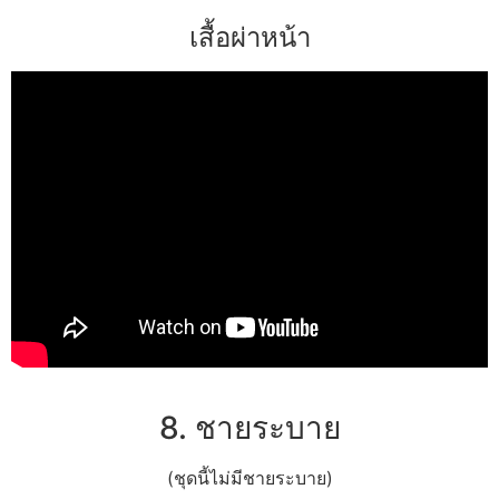
เสื้อผ่าหน้า
8. ชายระบาย
(ชุดนี้ไม่มีชายระบาย)