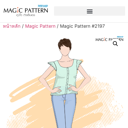
หน้าหลัก
/
Magic Pattern
/ Magic Pattern #2197