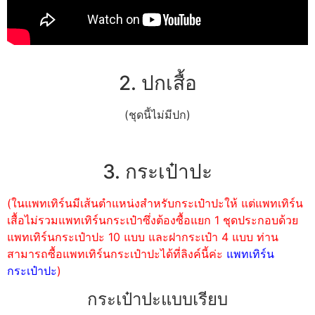
2. ปกเสื้อ
(ชุดนี้ไม่มีปก)
3. กระเป๋าปะ
(ในแพทเทิร์นมีเส้นตำแหน่งสำหรับกระเป๋าปะให้ แต่แพทเทิร์น
เสื้อไม่รวมแพทเทิร์นกระเป๋าซึ่งต้องซื้อแยก 1 ชุดประกอบด้วย
แพทเทิร์นกระเป๋าปะ 10 แบบ และฝากระเป๋า 4 แบบ ท่าน
สามารถซื้อแพทเทิร์นกระเป๋าปะได้ที่ลิงค์นี้ค่ะ
แพทเทิร์น
กระเป๋าปะ
)
กระเป๋าปะแบบเรียบ