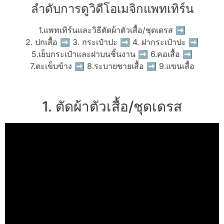
ลำดับการดูวิดีโอเมจิกแพทเทิร์น
1.แพทเทิร์นและวิธีตัดผ้าตัวเสื้อ/ชุดเดรส ➡
2. ปกเสื้อ ➡ 3. กระเป๋าปะ ➡ 4. ฝากระเป๋าปะ ➡
5.เย็บกระเป๋าและฝาบนชิ้นงาน ➡ 6.คอเสื้อ ➡
7.ตะเข็บข้าง ➡ 8.ระบายชายเสื้อ ➡ 9.แขนเสื้อ
1. ตัดผ้าตัวเสื้อ/ชุดเดรส