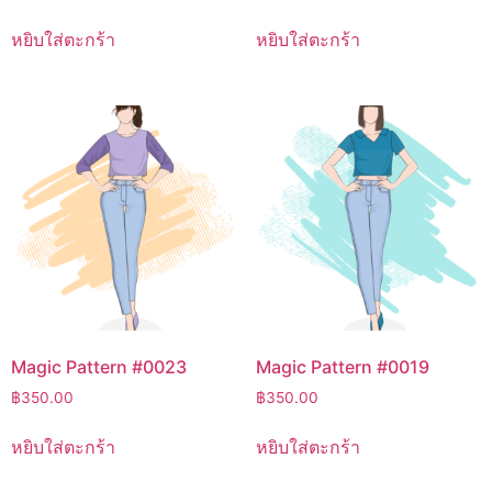
หยิบใส่ตะกร้า
หยิบใส่ตะกร้า
Magic Pattern #0023
Magic Pattern #0019
฿
350.00
฿
350.00
หยิบใส่ตะกร้า
หยิบใส่ตะกร้า