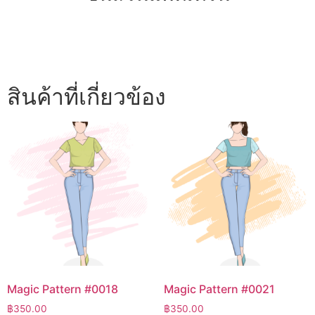
สินค้าที่เกี่ยวข้อง
Magic Pattern #0018
Magic Pattern #0021
฿
350.00
฿
350.00