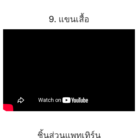
9. แขนเสื้อ
ชิ้นส่วนแพทเทิร์น