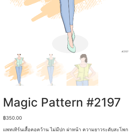
Magic Pattern #2197
฿
350.00
แพทเทิร์นเสื้อคอคว้าน ไม่มีปก ผ่าหน้า ความยาวระดับสะโพก