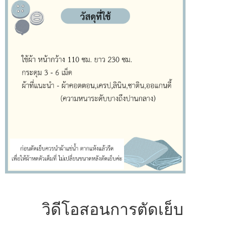
วิดีโอสอนการตัดเย็บ