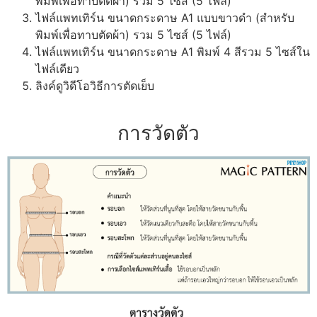
พิมพ์เพื่อทาบตัดผ้า) รวม 5 ไซส์ (5 ไฟล์)
ไฟล์แพทเทิร์น ขนาดกระดาษ A1 แบบขาวดำ (สำหรับ
พิมพ์เพื่อทาบตัดผ้า) รวม 5 ไซส์ (5 ไฟล์)
ไฟล์แพทเทิร์น ขนาดกระดาษ A1 พิมพ์ 4 สีรวม 5 ไซส์ใน
ไฟล์เดียว
ลิงค์ดูวิดีโอวิธีการตัดเย็บ
การวัดตัว