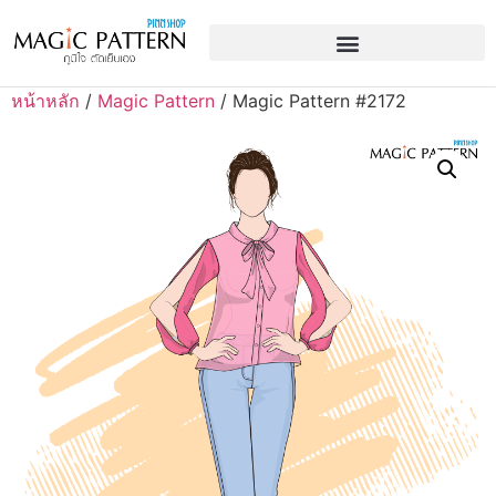
หน้าหลัก
/
Magic Pattern
/ Magic Pattern #2172