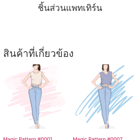
ชิ้นส่วนแพทเทิร์น
สินค้าที่เกี่ยวข้อง
Magic Pattern #0001
Magic Pattern #0007