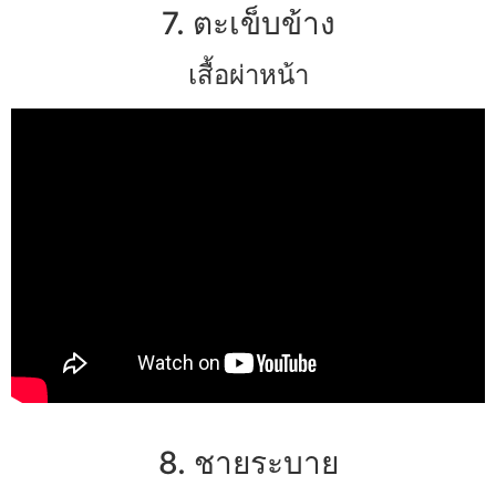
7. ตะเข็บข้าง
เสื้อผ่าหน้า
8. ชายระบาย