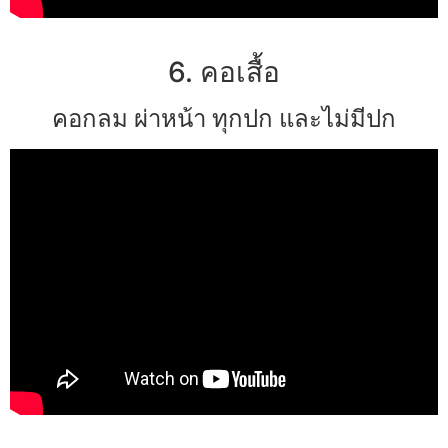
6. คอเสื้อ
คอกลม ผ่าหน้า ทุกปก และไม่มีปก