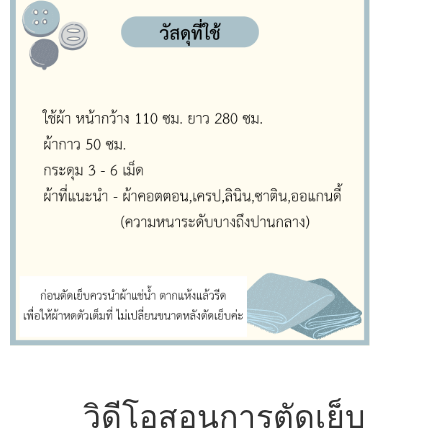
วิดีโอสอนการตัดเย็บ