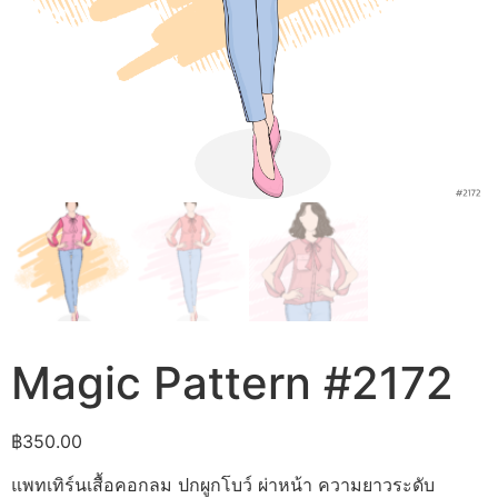
Magic Pattern #2172
฿
350.00
แพทเทิร์นเสื้อคอกลม ปกผูกโบว์ ผ่าหน้า ความยาวระดับ