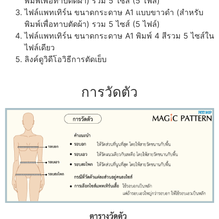
พิมพ์เพื่อทาบตัดผ้า) รวม 5 ไซส์ (5 ไฟล์)
ไฟล์แพทเทิร์น ขนาดกระดาษ A1 แบบขาวดำ (สำหรับ
พิมพ์เพื่อทาบตัดผ้า) รวม 5 ไซส์ (5 ไฟล์)
ไฟล์แพทเทิร์น ขนาดกระดาษ A1 พิมพ์ 4 สีรวม 5 ไซส์ใน
ไฟล์เดียว
ลิงค์ดูวิดีโอวิธีการตัดเย็บ
การวัดตัว