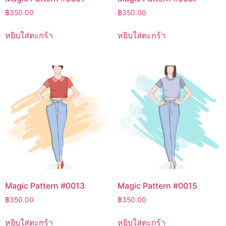
฿
350.00
฿
350.00
หยิบใส่ตะกร้า
หยิบใส่ตะกร้า
Magic Pattern #0013
Magic Pattern #0015
฿
350.00
฿
350.00
หยิบใส่ตะกร้า
หยิบใส่ตะกร้า