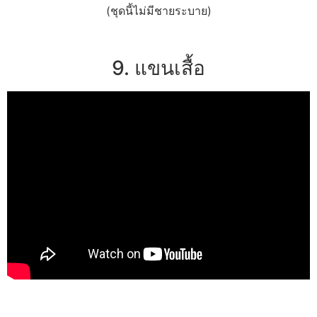
(ชุดนี้ไม่มีชายระบาย)
9. แขนเสื้อ