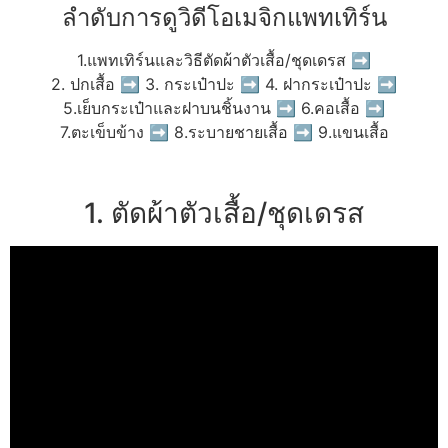
ลำดับการดูวิดีโอเมจิกแพทเทิร์น
1.แพทเทิร์นและวิธีตัดผ้าตัวเสื้อ/ชุดเดรส ➡
2. ปกเสื้อ ➡ 3. กระเป๋าปะ ➡ 4. ฝากระเป๋าปะ ➡
5.เย็บกระเป๋าและฝาบนชิ้นงาน ➡ 6.คอเสื้อ ➡
7.ตะเข็บข้าง ➡ 8.ระบายชายเสื้อ ➡ 9.แขนเสื้อ
1. ตัดผ้าตัวเสื้อ/ชุดเดรส