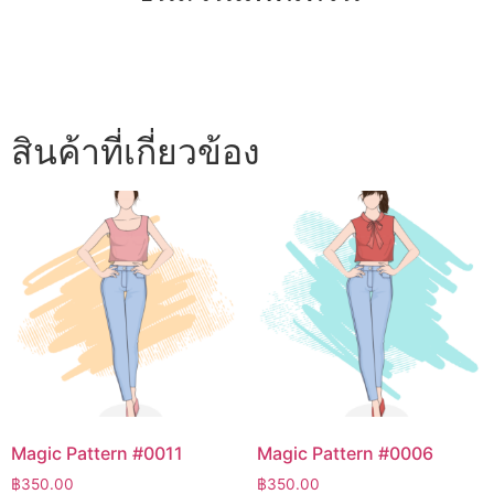
สินค้าที่เกี่ยวข้อง
Magic Pattern #0011
Magic Pattern #0006
฿
350.00
฿
350.00