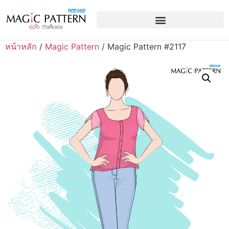
หน้าหลัก
/
Magic Pattern
/ Magic Pattern #2117