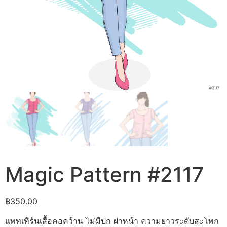
Magic Pattern #2117
฿
350.00
แพทเทิร์นเสื้อคอคว้าน ไม่มีปก ผ่าหน้า ความยาวระดับสะโพก