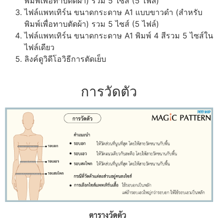
พิมพ์เพื่อทาบตัดผ้า) รวม 5 ไซส์ (5 ไฟล์)
ไฟล์แพทเทิร์น ขนาดกระดาษ A1 แบบขาวดำ (สำหรับ
พิมพ์เพื่อทาบตัดผ้า) รวม 5 ไซส์ (5 ไฟล์)
ไฟล์แพทเทิร์น ขนาดกระดาษ A1 พิมพ์ 4 สีรวม 5 ไซส์ใน
ไฟล์เดียว
ลิงค์ดูวิดีโอวิธีการตัดเย็บ
การวัดตัว