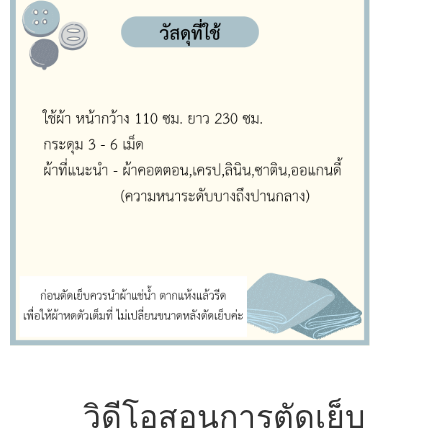
วิดีโอสอนการตัดเย็บ