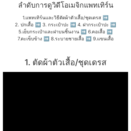
ลำดับการดูวิดีโอเมจิกแพทเทิร์น
1.แพทเทิร์นและวิธีตัดผ้าตัวเสื้อ/ชุดเดรส ➡
2. ปกเสื้อ ➡ 3. กระเป๋าปะ ➡ 4. ฝากระเป๋าปะ ➡
5.เย็บกระเป๋าและฝาบนชิ้นงาน ➡ 6.คอเสื้อ ➡
7.ตะเข็บข้าง ➡ 8.ระบายชายเสื้อ ➡ 9.แขนเสื้อ
1. ตัดผ้าตัวเสื้อ/ชุดเดรส