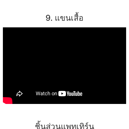
9. แขนเสื้อ
ชิ้นส่วนแพทเทิร์น