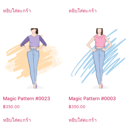
หยิบใส่ตะกร้า
หยิบใส่ตะกร้า
Magic Pattern #0023
Magic Pattern #0003
฿
350.00
฿
350.00
หยิบใส่ตะกร้า
หยิบใส่ตะกร้า