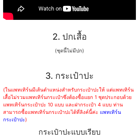
2. ปกเสื้อ
(ชุดนี้ไม่มีปก)
3. กระเป๋าปะ
(ในแพทเทิร์นมีเส้นตำแหน่งสำหรับกระเป๋าปะให้ แต่แพทเทิร์น
เสื้อไม่รวมแพทเทิร์นกระเป๋าซึ่งต้องซื้อแยก 1 ชุดประกอบด้วย
แพทเทิร์นกระเป๋าปะ 10 แบบ และฝากระเป๋า 4 แบบ ท่าน
สามารถซื้อแพทเทิร์นกระเป๋าปะได้ที่ลิงค์นี้ค่ะ
แพทเทิร์น
กระเป๋าปะ
)
กระเป๋าปะแบบเรียบ