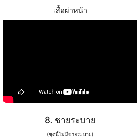
เสื้อผ่าหน้า
8. ชายระบาย
(ชุดนี้ไม่มีชายระบาย)