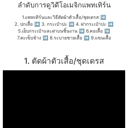
ลำดับการดูวิดีโอเมจิกแพทเทิร์น
1.แพทเทิร์นและวิธีตัดผ้าตัวเสื้อ/ชุดเดรส ➡
2. ปกเสื้อ ➡ 3. กระเป๋าปะ ➡ 4. ฝากระเป๋าปะ ➡
5.เย็บกระเป๋าและฝาบนชิ้นงาน ➡ 6.คอเสื้อ ➡
7.ตะเข็บข้าง ➡ 8.ระบายชายเสื้อ ➡ 9.แขนเสื้อ
1. ตัดผ้าตัวเสื้อ/ชุดเดรส