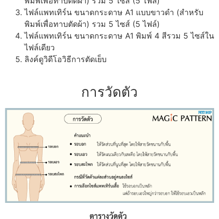
พิมพ์เพื่อทาบตัดผ้า) รวม 5 ไซส์ (5 ไฟล์)
ไฟล์แพทเทิร์น ขนาดกระดาษ A1 แบบขาวดำ (สำหรับ
พิมพ์เพื่อทาบตัดผ้า) รวม 5 ไซส์ (5 ไฟล์)
ไฟล์แพทเทิร์น ขนาดกระดาษ A1 พิมพ์ 4 สีรวม 5 ไซส์ใน
ไฟล์เดียว
ลิงค์ดูวิดีโอวิธีการตัดเย็บ
การวัดตัว