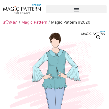
หน้าหลัก
/
Magic Pattern
/ Magic Pattern #2020