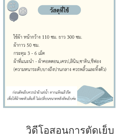
วิดีโอสอนการตัดเย็บ