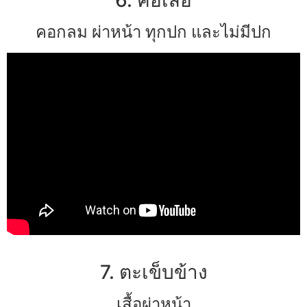
คอกลม ผ่าหน้า ทุกปก และไม่มีปก
7. ตะเข็บข้าง
เสื้อผ่าหน้า