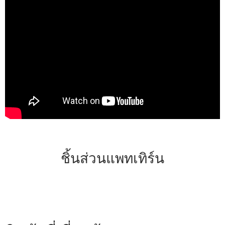
ชิ้นส่วนแพทเทิร์น