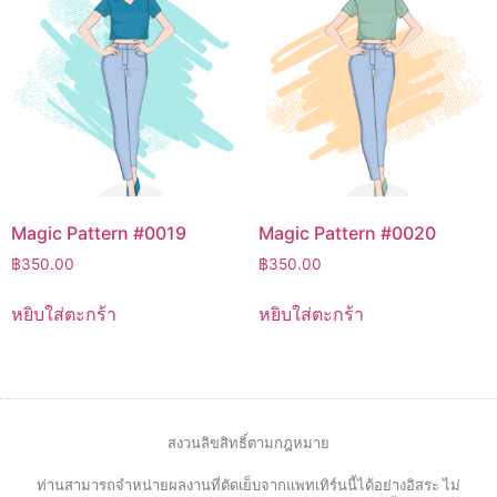
Magic Pattern #0019
Magic Pattern #0020
฿
350.00
฿
350.00
หยิบใส่ตะกร้า
หยิบใส่ตะกร้า
สงวนลิขสิทธิ์ตามกฎหมาย
ท่านสามารถจำหน่ายผลงานที่ตัดเย็บจากแพทเทิร์นนี้ได้อย่างอิสระ ไม่