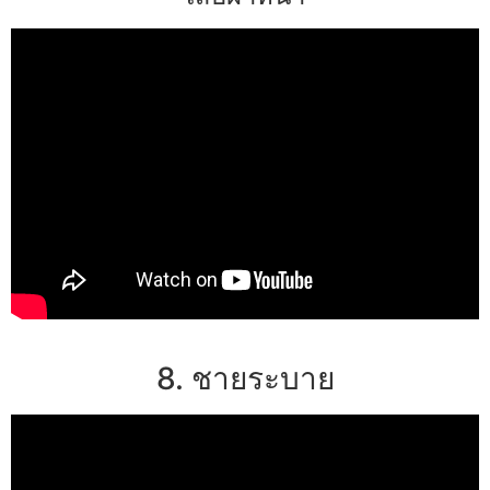
8. ชายระบาย