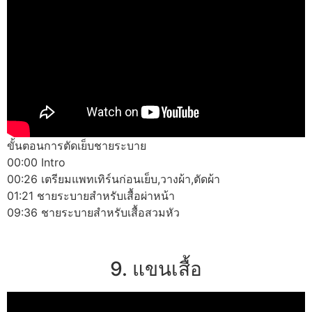
ขั้นตอนการตัดเย็บชายระบาย
00:00 Intro
00:26 เตรียมแพทเทิร์นก่อนเย็บ,วางผ้า,ตัดผ้า
01:21 ชายระบายสำหรับเสื้อผ่าหน้า
09:36 ชายระบายสำหรับเสื้อสวมหัว
9. แขนเสื้อ