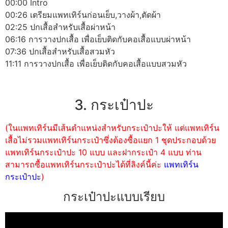
00:00 Intro
00:26 เตรียมแพทเทิร์นก่อนเย็บ,วางผ้า,ตัดผ้า
02:25 ปกเสื้อสำหรับเสื้อผ่าหน้า
06:16 การวางปกเสื้อ เพื่อเย็บติดกับคอเสื้อแบบผ่าหน้า
07:36 ปกเสื้อสำหรับเสื้อสวมหัว
11:11 การวางปกเสื้อ เพื่อเย็บติดกับคอเสื้อแบบสวมหัว
3. กระเป๋าปะ
(ในแพทเทิร์นมีเส้นตำแหน่งสำหรับกระเป๋าปะให้ แต่แพทเทิร์น
เสื้อไม่รวมแพทเทิร์นกระเป๋าซึ่งต้องซื้อแยก 1 ชุดประกอบด้วย
แพทเทิร์นกระเป๋าปะ 10 แบบ และฝากระเป๋า 4 แบบ ท่าน
สามารถซื้อแพทเทิร์นกระเป๋าปะได้ที่ลิงค์นี้ค่ะ
แพทเทิร์น
กระเป๋าปะ
)
กระเป๋าปะแบบเรียบ