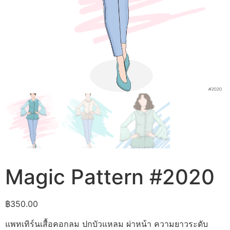
Magic Pattern #2020
฿
350.00
แพทเทิร์นเสื้อคอกลม ปกบัวแหลม ผ่าหน้า ความยาวระดับ