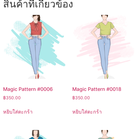
สินค้าที่เกี่ยวข้อง
Magic Pattern #0006
Magic Pattern #0018
฿
350.00
฿
350.00
หยิบใส่ตะกร้า
หยิบใส่ตะกร้า