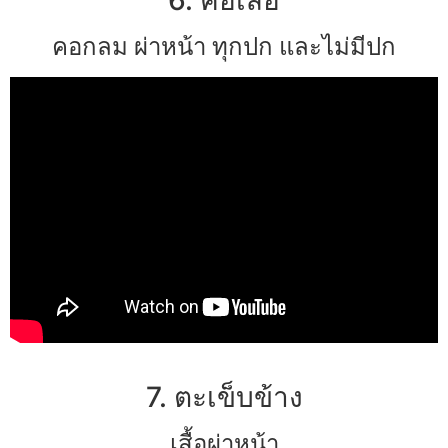
คอกลม ผ่าหน้า ทุกปก และไม่มีปก
7. ตะเข็บข้าง
เสื้อผ่าหน้า