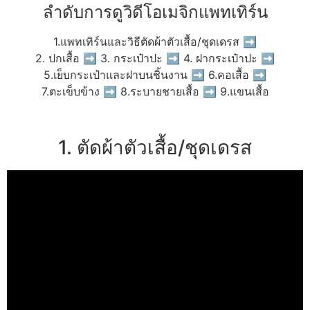
ลำดับการดูวิดีโอเมจิกแพทเทิร์น
1.แพทเทิร์นและวิธีตัดผ้าตัวเสื้อ/ชุดเดรส ➡
2. ปกเสื้อ ➡ 3. กระเป๋าปะ ➡ 4. ฝากระเป๋าปะ ➡
5.เย็บกระเป๋าและฝาบนชิ้นงาน ➡ 6.คอเสื้อ ➡
7.ตะเข็บข้าง ➡ 8.ระบายชายเสื้อ ➡ 9.แขนเสื้อ
1. ตัดผ้าตัวเสื้อ/ชุดเดรส