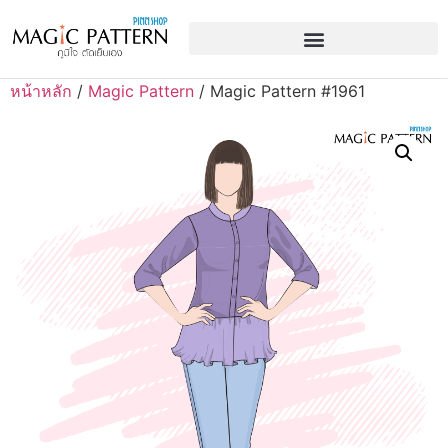
หน้าหลัก
/
Magic Pattern
/ Magic Pattern #1961