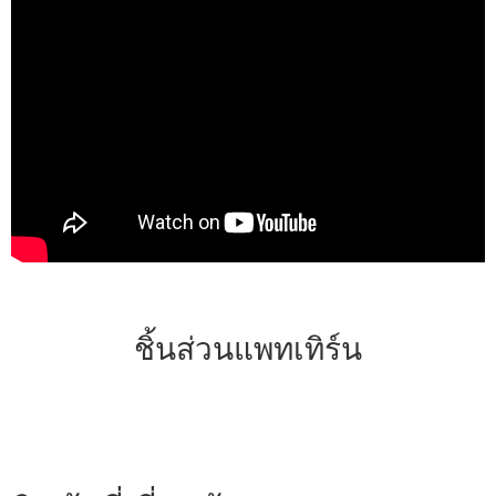
ชิ้นส่วนแพทเทิร์น