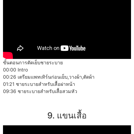
ขั้นตอนการตัดเย็บชายระบาย
00:00 Intro
00:26 เตรียมแพทเทิร์นก่อนเย็บ,วางผ้า,ตัดผ้า
01:21 ชายระบายสำหรับเสื้อผ่าหน้า
09:36 ชายระบายสำหรับเสื้อสวมหัว
9. แขนเสื้อ