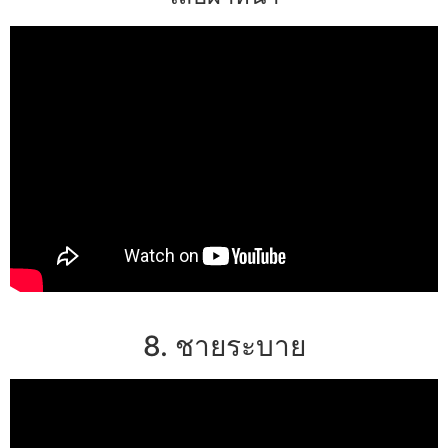
8. ชายระบาย