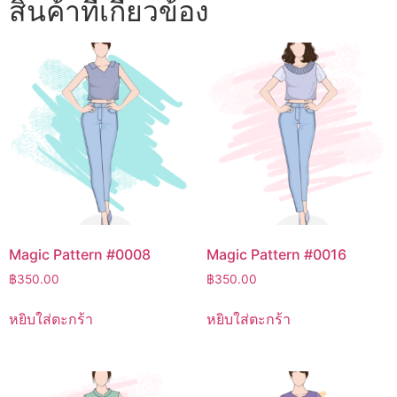
สินค้าที่เกี่ยวข้อง
Magic Pattern #0008
Magic Pattern #0016
฿
350.00
฿
350.00
หยิบใส่ตะกร้า
หยิบใส่ตะกร้า