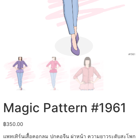
Magic Pattern #1961
฿
350.00
แพทเทิร์นเสื้อคอกลม ปกคอจีน ผ่าหน้า ความยาวระดับสะโพก