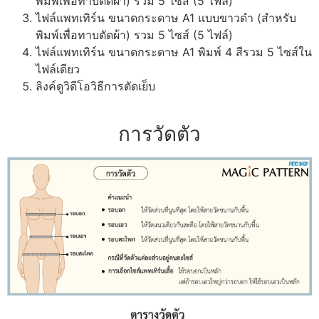
พิมพ์เพื่อทาบตัดผ้า) รวม 5 ไซส์ (5 ไฟล์)
ไฟล์แพทเทิร์น ขนาดกระดาษ A1 แบบขาวดำ (สำหรับ
พิมพ์เพื่อทาบตัดผ้า) รวม 5 ไซส์ (5 ไฟล์)
ไฟล์แพทเทิร์น ขนาดกระดาษ A1 พิมพ์ 4 สีรวม 5 ไซส์ใน
ไฟล์เดียว
ลิงค์ดูวิดีโอวิธีการตัดเย็บ
การวัดตัว