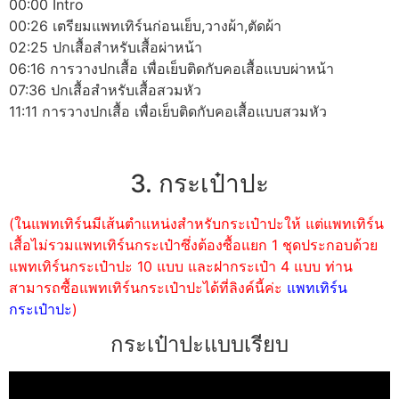
00:00 Intro
00:26 เตรียมแพทเทิร์นก่อนเย็บ,วางผ้า,ตัดผ้า
02:25 ปกเสื้อสำหรับเสื้อผ่าหน้า
06:16 การวางปกเสื้อ เพื่อเย็บติดกับคอเสื้อแบบผ่าหน้า
07:36 ปกเสื้อสำหรับเสื้อสวมหัว
11:11 การวางปกเสื้อ เพื่อเย็บติดกับคอเสื้อแบบสวมหัว
3. กระเป๋าปะ
(ในแพทเทิร์นมีเส้นตำแหน่งสำหรับกระเป๋าปะให้ แต่แพทเทิร์น
เสื้อไม่รวมแพทเทิร์นกระเป๋าซึ่งต้องซื้อแยก 1 ชุดประกอบด้วย
แพทเทิร์นกระเป๋าปะ 10 แบบ และฝากระเป๋า 4 แบบ ท่าน
สามารถซื้อแพทเทิร์นกระเป๋าปะได้ที่ลิงค์นี้ค่ะ
แพทเทิร์น
กระเป๋าปะ
)
กระเป๋าปะแบบเรียบ