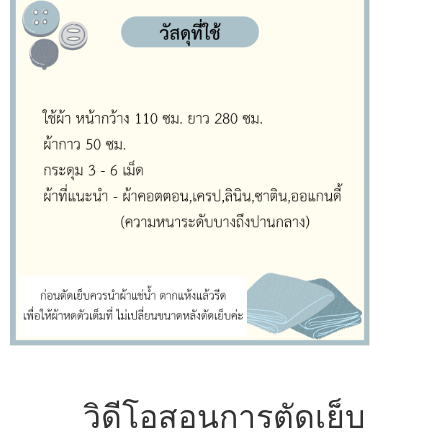
วิดีโอสอนการตัดเย็บ