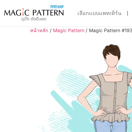
เลือกแบบแพทเทิร์น
หน้าหลัก
/
Magic Pattern
/ Magic Pattern #19