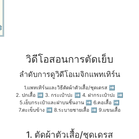
วิดีโอสอนการตัดเย็บ
ลำดับการดูวิดีโอเมจิกแพทเทิร์น
1.แพทเทิร์นและวิธีตัดผ้าตัวเสื้อ/ชุดเดรส ➡
2. ปกเสื้อ ➡ 3. กระเป๋าปะ ➡ 4. ฝากระเป๋าปะ ➡
5.เย็บกระเป๋าและฝาบนชิ้นงาน ➡ 6.คอเสื้อ ➡
7.ตะเข็บข้าง ➡ 8.ระบายชายเสื้อ ➡ 9.แขนเสื้อ
1. ตัดผ้าตัวเสื้อ/ชุดเดรส