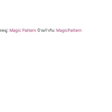
หมู่:
Magic Pattern
ป้ายกำกับ:
MagicPattern