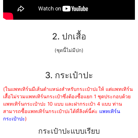
2. ปกเสื้อ
(ชุดนี้ไม่มีปก)
3. กระเป๋าปะ
(ในแพทเทิร์นมีเส้นตำแหน่งสำหรับกระเป๋าปะให้ แต่แพทเทิร์น
เสื้อไม่รวมแพทเทิร์นกระเป๋าซึ่งต้องซื้อแยก 1 ชุดประกอบด้วย
แพทเทิร์นกระเป๋าปะ 10 แบบ และฝากระเป๋า 4 แบบ ท่าน
สามารถซื้อแพทเทิร์นกระเป๋าปะได้ที่ลิงค์นี้ค่ะ
แพทเทิร์น
กระเป๋าปะ
)
กระเป๋าปะแบบเรียบ