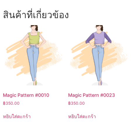
สินค้าที่เกี่ยวข้อง
Magic Pattern #0010
Magic Pattern #0023
฿
350.00
฿
350.00
หยิบใส่ตะกร้า
หยิบใส่ตะกร้า