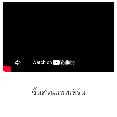
ชิ้นส่วนแพทเทิร์น