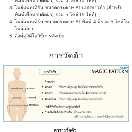
พิมพ์เพื่อทาบตัดผ้า) รวม 5 ไซส์ (5 ไฟล์)
ไฟล์แพทเทิร์น ขนาดกระดาษ A1 แบบขาวดำ (สำหรับ
พิมพ์เพื่อทาบตัดผ้า) รวม 5 ไซส์ (5 ไฟล์)
ไฟล์แพทเทิร์น ขนาดกระดาษ A1 พิมพ์ 4 สีรวม 5 ไซส์ใน
ไฟล์เดียว
ลิงค์ดูวิดีโอวิธีการตัดเย็บ
การวัดตัว