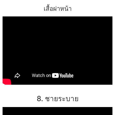
เสื้อผ่าหน้า
8. ชายระบาย