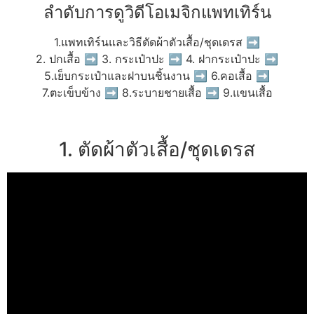
ลำดับการดูวิดีโอเมจิกแพทเทิร์น
1.แพทเทิร์นและวิธีตัดผ้าตัวเสื้อ/ชุดเดรส ➡
2. ปกเสื้อ ➡ 3. กระเป๋าปะ ➡ 4. ฝากระเป๋าปะ ➡
5.เย็บกระเป๋าและฝาบนชิ้นงาน ➡ 6.คอเสื้อ ➡
7.ตะเข็บข้าง ➡ 8.ระบายชายเสื้อ ➡ 9.แขนเสื้อ
1. ตัดผ้าตัวเสื้อ/ชุดเดรส