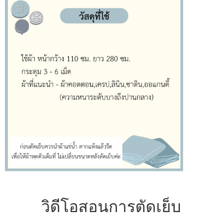
วิดีโอสอนการตัดเย็บ