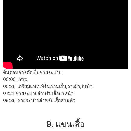
ขั้นตอนการตัดเย็บชายระบาย
00:00 Intro
00:26 เตรียมแพทเทิร์นก่อนเย็บ,วางผ้า,ตัดผ้า
01:21 ชายระบายสำหรับเสื้อผ่าหน้า
09:36 ชายระบายสำหรับเสื้อสวมหัว
9. แขนเสื้อ