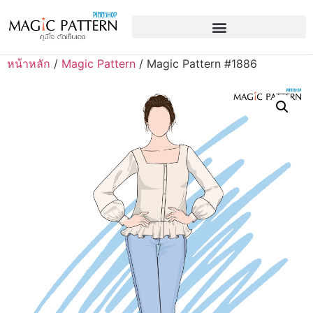
หน้าหลัก
/
Magic Pattern
/ Magic Pattern #1886