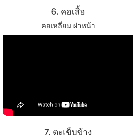
6. คอเสื้อ
คอเหลี่ยม ผ่าหน้า
7. ตะเข็บข้าง