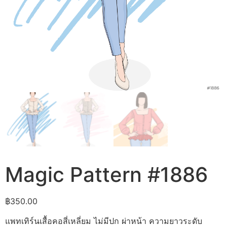
Magic Pattern #1886
฿
350.00
แพทเทิร์นเสื้อคอสี่เหลี่ยม ไม่มีปก ผ่าหน้า ความยาวระดับ