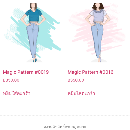
Magic Pattern #0019
Magic Pattern #0016
฿
350.00
฿
350.00
หยิบใส่ตะกร้า
หยิบใส่ตะกร้า
สงวนลิขสิทธิ์ตามกฎหมาย