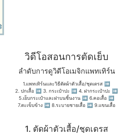
วิดีโอสอนการตัดเย็บ
ลำดับการดูวิดีโอเมจิกแพทเทิร์น
1.แพทเทิร์นและวิธีตัดผ้าตัวเสื้อ/ชุดเดรส ➡
2. ปกเสื้อ ➡ 3. กระเป๋าปะ ➡ 4. ฝากระเป๋าปะ ➡
5.เย็บกระเป๋าและฝาบนชิ้นงาน ➡ 6.คอเสื้อ ➡
7.ตะเข็บข้าง ➡ 8.ระบายชายเสื้อ ➡ 9.แขนเสื้อ
1. ตัดผ้าตัวเสื้อ/ชุดเดรส