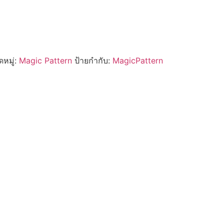
หมู่:
Magic Pattern
ป้ายกำกับ:
MagicPattern