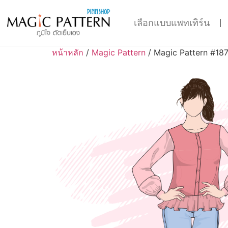
เลือกแบบแพทเทิร์น
หน้าหลัก
/
Magic Pattern
/ Magic Pattern #18