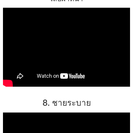
8. ชายระบาย