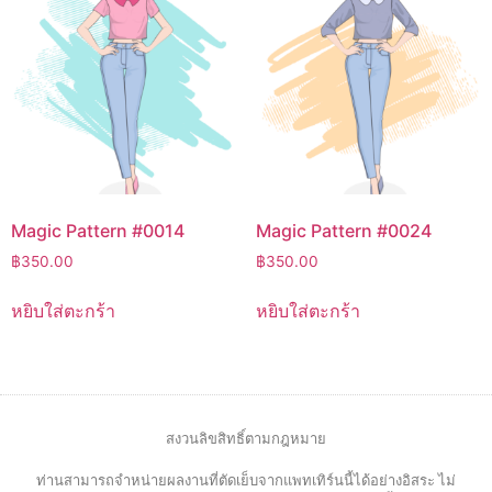
Magic Pattern #0014
Magic Pattern #0024
฿
350.00
฿
350.00
หยิบใส่ตะกร้า
หยิบใส่ตะกร้า
สงวนลิขสิทธิ์ตามกฎหมาย
ท่านสามารถจำหน่ายผลงานที่ตัดเย็บจากแพทเทิร์นนี้ได้อย่างอิสระ ไม่