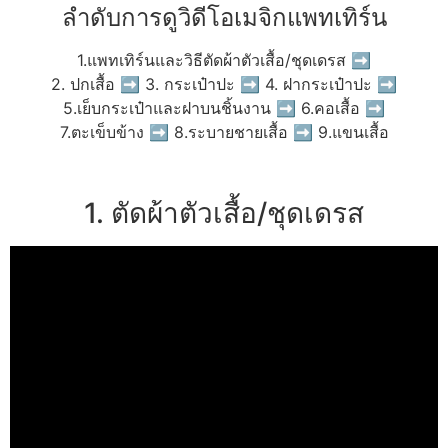
ลำดับการดูวิดีโอเมจิกแพทเทิร์น
1.แพทเทิร์นและวิธีตัดผ้าตัวเสื้อ/ชุดเดรส ➡
2. ปกเสื้อ ➡ 3. กระเป๋าปะ ➡ 4. ฝากระเป๋าปะ ➡
5.เย็บกระเป๋าและฝาบนชิ้นงาน ➡ 6.คอเสื้อ ➡
7.ตะเข็บข้าง ➡ 8.ระบายชายเสื้อ ➡ 9.แขนเสื้อ
1. ตัดผ้าตัวเสื้อ/ชุดเดรส