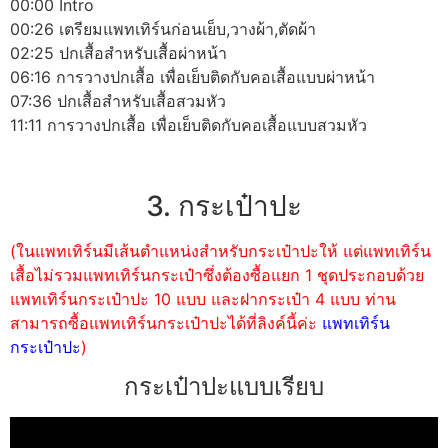
00:00 Intro
00:26 เตรียมแพทเทิร์นก่อนเย็บ,วางผ้า,ตัดผ้า
02:25 ปกเสื้อสำหรับเสื้อผ่าหน้า
06:16 การวางปกเสื้อ เพื่อเย็บติดกับคอเสื้อแบบผ่าหน้า
07:36 ปกเสื้อสำหรับเสื้อสวมหัว
11:11 การวางปกเสื้อ เพื่อเย็บติดกับคอเสื้อแบบสวมหัว
3. กระเป๋าปะ
(ในแพทเทิร์นมีเส้นตำแหน่งสำหรับกระเป๋าปะให้ แต่แพทเทิร์น
เสื้อไม่รวมแพทเทิร์นกระเป๋าซึ่งต้องซื้อแยก 1 ชุดประกอบด้วย
แพทเทิร์นกระเป๋าปะ 10 แบบ และฝากระเป๋า 4 แบบ ท่าน
สามารถซื้อแพทเทิร์นกระเป๋าปะได้ที่ลิงค์นี้ค่ะ
แพทเทิร์น
กระเป๋าปะ
)
กระเป๋าปะแบบเรียบ