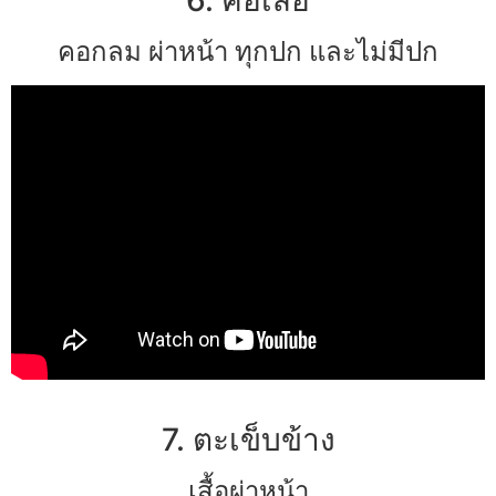
คอกลม ผ่าหน้า ทุกปก และไม่มีปก
7. ตะเข็บข้าง
เสื้อผ่าหน้า