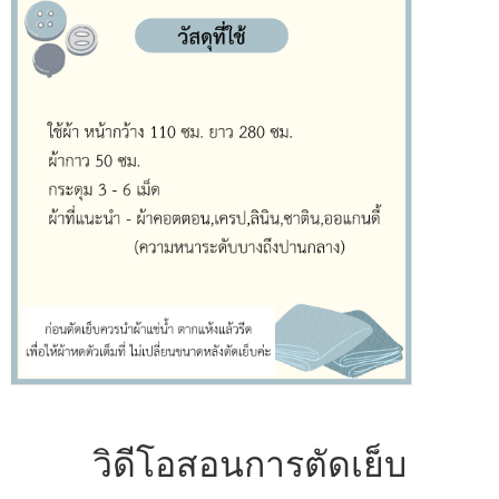
วิดีโอสอนการตัดเย็บ