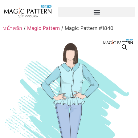
หน้าหลัก
/
Magic Pattern
/ Magic Pattern #1840