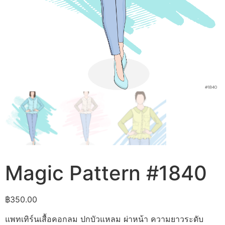
Magic Pattern #1840
฿
350.00
แพทเทิร์นเสื้อคอกลม ปกบัวแหลม ผ่าหน้า ความยาวระดับ