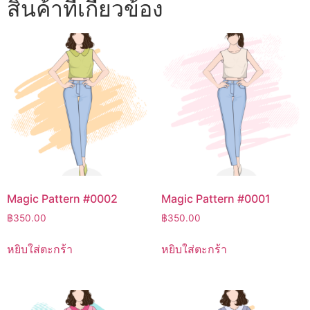
สินค้าที่เกี่ยวข้อง
Magic Pattern #0002
Magic Pattern #0001
฿
350.00
฿
350.00
หยิบใส่ตะกร้า
หยิบใส่ตะกร้า