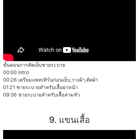
ขั้นตอนการตัดเย็บชายระบาย
00:00 Intro
00:26 เตรียมแพทเทิร์นก่อนเย็บ,วางผ้า,ตัดผ้า
01:21 ชายระบายสำหรับเสื้อผ่าหน้า
09:36 ชายระบายสำหรับเสื้อสวมหัว
9. แขนเสื้อ