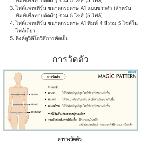
พิมพ์เพื่อทาบตัดผ้า) รวม 5 ไซส์ (5 ไฟล์)
ไฟล์แพทเทิร์น ขนาดกระดาษ A1 แบบขาวดำ (สำหรับ
พิมพ์เพื่อทาบตัดผ้า) รวม 5 ไซส์ (5 ไฟล์)
ไฟล์แพทเทิร์น ขนาดกระดาษ A1 พิมพ์ 4 สีรวม 5 ไซส์ใน
ไฟล์เดียว
ลิงค์ดูวิดีโอวิธีการตัดเย็บ
การวัดตัว