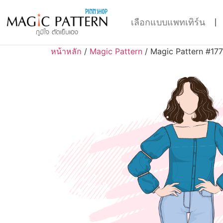
เลือกแบบแพทเทิร์น
หน้าหลัก
/
Magic Pattern
/ Magic Pattern #17