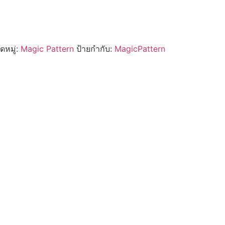
ดหมู่:
Magic Pattern
ป้ายกำกับ:
MagicPattern