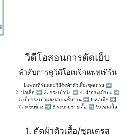
วิดีโอสอนการตัดเย็บ
ลำดับการดูวิดีโอเมจิกแพทเทิร์น
1.แพทเทิร์นและวิธีตัดผ้าตัวเสื้อ/ชุดเดรส ➡
2. ปกเสื้อ ➡ 3. กระเป๋าปะ ➡ 4. ฝากระเป๋าปะ ➡
5.เย็บกระเป๋าและฝาบนชิ้นงาน ➡ 6.คอเสื้อ ➡
7.ตะเข็บข้าง ➡ 8.ระบายชายเสื้อ ➡ 9.แขนเสื้อ
1. ตัดผ้าตัวเสื้อ/ชุดเดรส