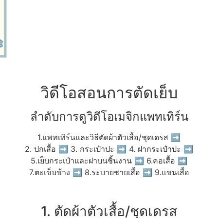
วิดีโอสอนการตัดเย็บ
ลำดับการดูวิดีโอเมจิกแพทเทิร์น
1.แพทเทิร์นและวิธีตัดผ้าตัวเสื้อ/ชุดเดรส ➡
2. ปกเสื้อ ➡ 3. กระเป๋าปะ ➡ 4. ฝากระเป๋าปะ ➡
5.เย็บกระเป๋าและฝาบนชิ้นงาน ➡ 6.คอเสื้อ ➡
7.ตะเข็บข้าง ➡ 8.ระบายชายเสื้อ ➡ 9.แขนเสื้อ
1. ตัดผ้าตัวเสื้อ/ชุดเดรส