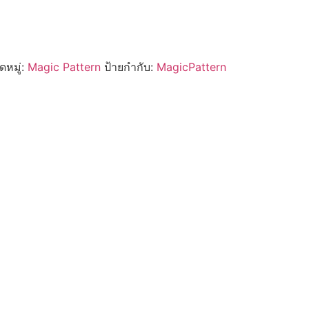
หมู่:
Magic Pattern
ป้ายกำกับ:
MagicPattern