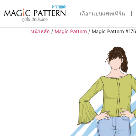
เลือกแบบแพทเทิร์น
หน้าหลัก
/
Magic Pattern
/ Magic Pattern #17