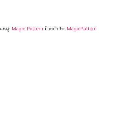
หมู่:
Magic Pattern
ป้ายกำกับ:
MagicPattern