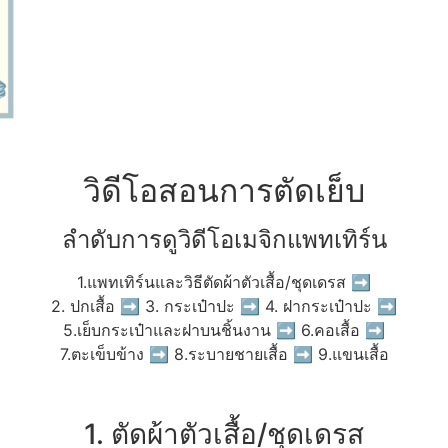
วิดีโอสอนการตัดเย็บ
ลำดับการดูวิดีโอเมจิกแพทเทิร์น
1.แพทเทิร์นและวิธีตัดผ้าตัวเสื้อ/ชุดเดรส ➡
2. ปกเสื้อ ➡ 3. กระเป๋าปะ ➡ 4. ฝากระเป๋าปะ ➡
5.เย็บกระเป๋าและฝาบนชิ้นงาน ➡ 6.คอเสื้อ ➡
7.ตะเข็บข้าง ➡ 8.ระบายชายเสื้อ ➡ 9.แขนเสื้อ
1. ตัดผ้าตัวเสื้อ/ชุดเดรส