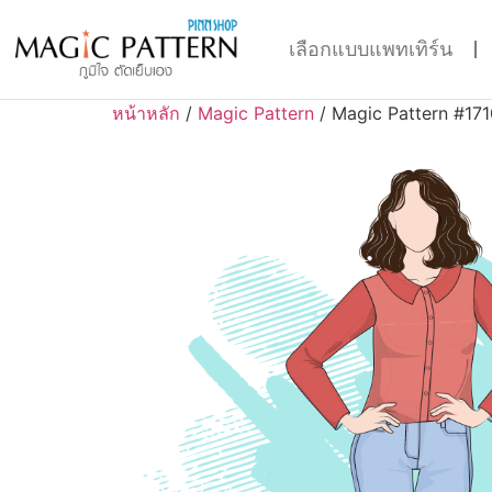
เลือกแบบแพทเทิร์น
หน้าหลัก
/
Magic Pattern
/ Magic Pattern #171