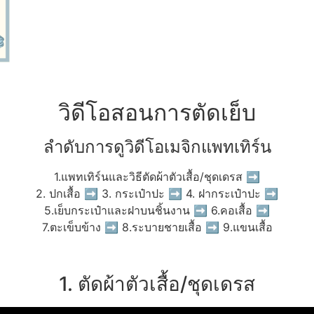
วิดีโอสอนการตัดเย็บ
ลำดับการดูวิดีโอเมจิกแพทเทิร์น
1.แพทเทิร์นและวิธีตัดผ้าตัวเสื้อ/ชุดเดรส ➡
2. ปกเสื้อ ➡ 3. กระเป๋าปะ ➡ 4. ฝากระเป๋าปะ ➡
5.เย็บกระเป๋าและฝาบนชิ้นงาน ➡ 6.คอเสื้อ ➡
7.ตะเข็บข้าง ➡ 8.ระบายชายเสื้อ ➡ 9.แขนเสื้อ
1. ตัดผ้าตัวเสื้อ/ชุดเดรส