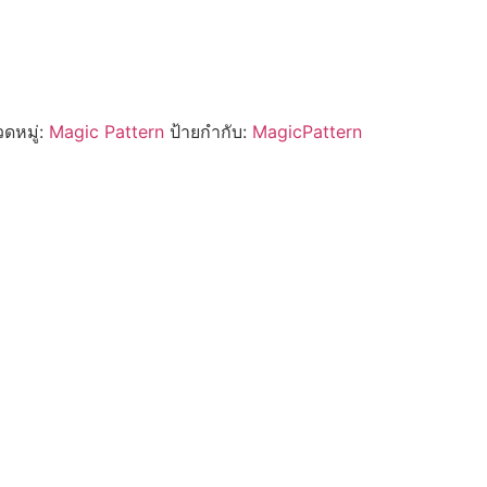
ดหมู่:
Magic Pattern
ป้ายกำกับ:
MagicPattern