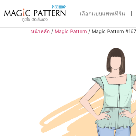
เลือกแบบแพทเทิร์น
หน้าหลัก
/
Magic Pattern
/ Magic Pattern #16