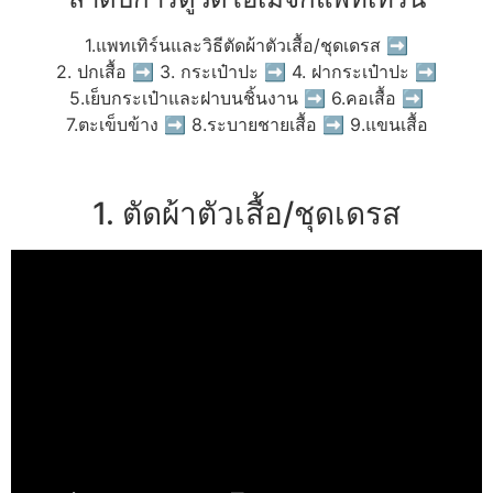
1.แพทเทิร์นและวิธีตัดผ้าตัวเสื้อ/ชุดเดรส ➡
2. ปกเสื้อ ➡ 3. กระเป๋าปะ ➡ 4. ฝากระเป๋าปะ ➡
5.เย็บกระเป๋าและฝาบนชิ้นงาน ➡ 6.คอเสื้อ ➡
7.ตะเข็บข้าง ➡ 8.ระบายชายเสื้อ ➡ 9.แขนเสื้อ
1. ตัดผ้าตัวเสื้อ/ชุดเดรส