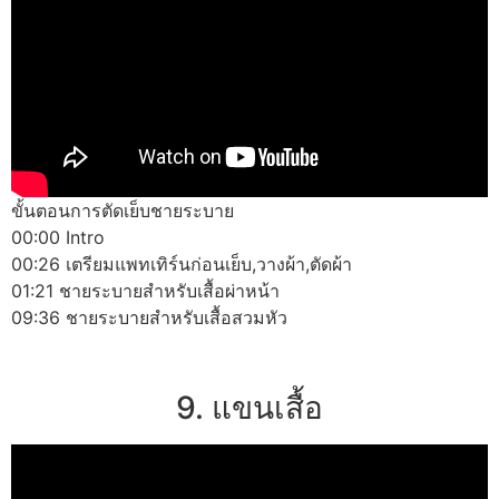
ขั้นตอนการตัดเย็บชายระบาย
00:00 Intro
00:26 เตรียมแพทเทิร์นก่อนเย็บ,วางผ้า,ตัดผ้า
01:21 ชายระบายสำหรับเสื้อผ่าหน้า
09:36 ชายระบายสำหรับเสื้อสวมหัว
9. แขนเสื้อ