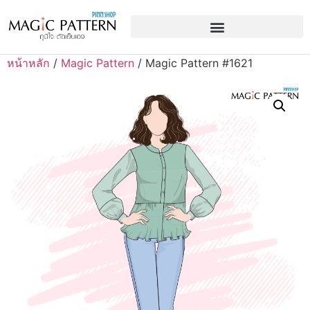
หน้าหลัก
/
Magic Pattern
/ Magic Pattern #1621