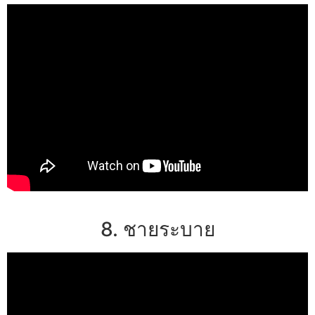
8. ชายระบาย