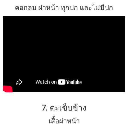
คอกลม ผ่าหน้า ทุกปก และไม่มีปก
7. ตะเข็บข้าง
เสื้อผ่าหน้า