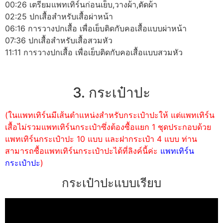
00:26 เตรียมแพทเทิร์นก่อนเย็บ,วางผ้า,ตัดผ้า
02:25 ปกเสื้อสำหรับเสื้อผ่าหน้า
06:16 การวางปกเสื้อ เพื่อเย็บติดกับคอเสื้อแบบผ่าหน้า
07:36 ปกเสื้อสำหรับเสื้อสวมหัว
11:11 การวางปกเสื้อ เพื่อเย็บติดกับคอเสื้อแบบสวมหัว
3. กระเป๋าปะ
(ในแพทเทิร์นมีเส้นตำแหน่งสำหรับกระเป๋าปะให้ แต่แพทเทิร์น
เสื้อไม่รวมแพทเทิร์นกระเป๋าซึ่งต้องซื้อแยก 1 ชุดประกอบด้วย
แพทเทิร์นกระเป๋าปะ 10 แบบ และฝากระเป๋า 4 แบบ ท่าน
สามารถซื้อแพทเทิร์นกระเป๋าปะได้ที่ลิงค์นี้ค่ะ
แพทเทิร์น
กระเป๋าปะ
)
กระเป๋าปะแบบเรียบ