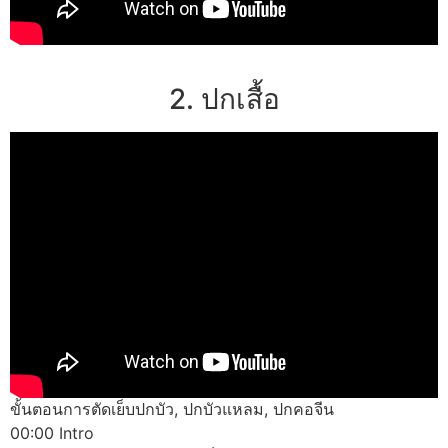
2. ปกเสื้อ
ขั้นตอนการตัดเย็บปกบัว, ปกบัวแหลม, ปกคอจีน
00:00 Intro