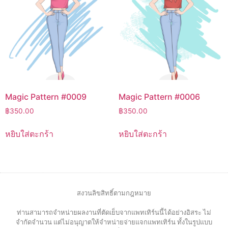
Magic Pattern #0009
Magic Pattern #0006
฿
350.00
฿
350.00
หยิบใส่ตะกร้า
หยิบใส่ตะกร้า
สงวนลิขสิทธิ์ตามกฎหมาย
ท่านสามารถจำหน่ายผลงานที่ตัดเย็บจากแพทเทิร์นนี้ได้อย่างอิสระ ไม่
จำกัดจำนวน แต่ไม่อนุญาตให้จำหน่ายจ่ายแจกแพทเทิร์น ทั้งในรูปแบบ