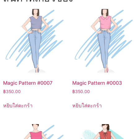
Magic Pattern #0007
Magic Pattern #0003
฿
350.00
฿
350.00
หยิบใส่ตะกร้า
หยิบใส่ตะกร้า