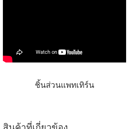
ชิ้นส่วนแพทเทิร์น
สินค้าที่เกี่ยวข้อง