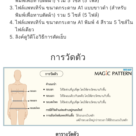
พิมพ์เพื่อทาบตัดผ้า) รวม 5 ไซส์ (5 ไฟล์)
ไฟล์แพทเทิร์น ขนาดกระดาษ A1 แบบขาวดำ (สำหรับ
พิมพ์เพื่อทาบตัดผ้า) รวม 5 ไซส์ (5 ไฟล์)
ไฟล์แพทเทิร์น ขนาดกระดาษ A1 พิมพ์ 4 สีรวม 5 ไซส์ใน
ไฟล์เดียว
ลิงค์ดูวิดีโอวิธีการตัดเย็บ
การวัดตัว