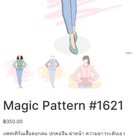
Magic Pattern #1621
฿
350.00
แพทเทิร์นเสื้อคอกลม ปกคอจีน ผ่าหน้า ความยาวระดับเอว