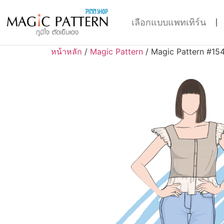
เลือกแบบแพทเทิร์น
หน้าหลัก
/
Magic Pattern
/ Magic Pattern #15