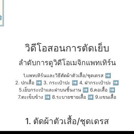
วิดีโอสอนการตัดเย็บ
ลำดับการดูวิดีโอเมจิกแพทเทิร์น
1.แพทเทิร์นและวิธีตัดผ้าตัวเสื้อ/ชุดเดรส ➡
2. ปกเสื้อ ➡ 3. กระเป๋าปะ ➡ 4. ฝากระเป๋าปะ ➡
5.เย็บกระเป๋าและฝาบนชิ้นงาน ➡ 6.คอเสื้อ ➡
7.ตะเข็บข้าง ➡ 8.ระบายชายเสื้อ ➡ 9.แขนเสื้อ
1. ตัดผ้าตัวเสื้อ/ชุดเดรส