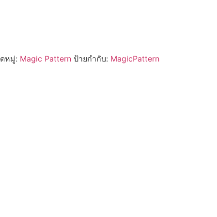
ดหมู่:
Magic Pattern
ป้ายกำกับ:
MagicPattern