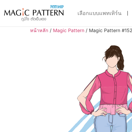
เลือกแบบแพทเทิร์น
หน้าหลัก
/
Magic Pattern
/ Magic Pattern #15