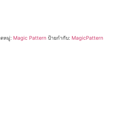
ดหมู่:
Magic Pattern
ป้ายกำกับ:
MagicPattern