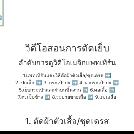
วิดีโอสอนการตัดเย็บ
ลำดับการดูวิดีโอเมจิกแพทเทิร์น
1.แพทเทิร์นและวิธีตัดผ้าตัวเสื้อ/ชุดเดรส ➡
2. ปกเสื้อ ➡ 3. กระเป๋าปะ ➡ 4. ฝากระเป๋าปะ ➡
5.เย็บกระเป๋าและฝาบนชิ้นงาน ➡ 6.คอเสื้อ ➡
7.ตะเข็บข้าง ➡ 8.ระบายชายเสื้อ ➡ 9.แขนเสื้อ
1. ตัดผ้าตัวเสื้อ/ชุดเดรส