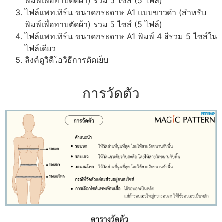
พิมพ์เพื่อทาบตัดผ้า) รวม 5 ไซส์ (5 ไฟล์)
ไฟล์แพทเทิร์น ขนาดกระดาษ A1 แบบขาวดำ (สำหรับ
พิมพ์เพื่อทาบตัดผ้า) รวม 5 ไซส์ (5 ไฟล์)
ไฟล์แพทเทิร์น ขนาดกระดาษ A1 พิมพ์ 4 สีรวม 5 ไซส์ใน
ไฟล์เดียว
ลิงค์ดูวิดีโอวิธีการตัดเย็บ
การวัดตัว