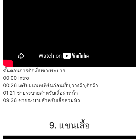
ขั้นตอนการตัดเย็บชายระบาย
00:00 Intro
00:26 เตรียมแพทเทิร์นก่อนเย็บ,วางผ้า,ตัดผ้า
01:21 ชายระบายสำหรับเสื้อผ่าหน้า
09:36 ชายระบายสำหรับเสื้อสวมหัว
9. แขนเสื้อ