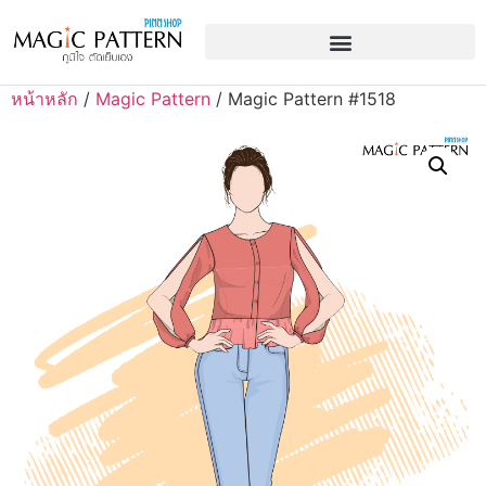
หน้าหลัก
/
Magic Pattern
/ Magic Pattern #1518