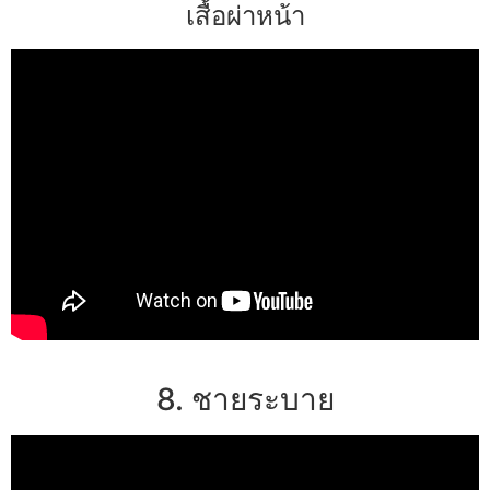
เสื้อผ่าหน้า
8. ชายระบาย