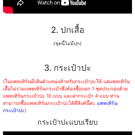
2. ปกเสื้อ
(ชุดนี้ไม่มีปก)
3. กระเป๋าปะ
(ในแพทเทิร์นมีเส้นตำแหน่งสำหรับกระเป๋าปะให้ แต่แพทเทิร์น
เสื้อไม่รวมแพทเทิร์นกระเป๋าซึ่งต้องซื้อแยก 1 ชุดประกอบด้วย
แพทเทิร์นกระเป๋าปะ 10 แบบ และฝากระเป๋า 4 แบบ ท่าน
สามารถซื้อแพทเทิร์นกระเป๋าปะได้ที่ลิงค์นี้ค่ะ
แพทเทิร์น
กระเป๋าปะ
)
กระเป๋าปะแบบเรียบ