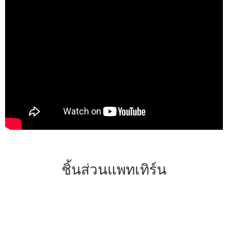
ชิ้นส่วนแพทเทิร์น