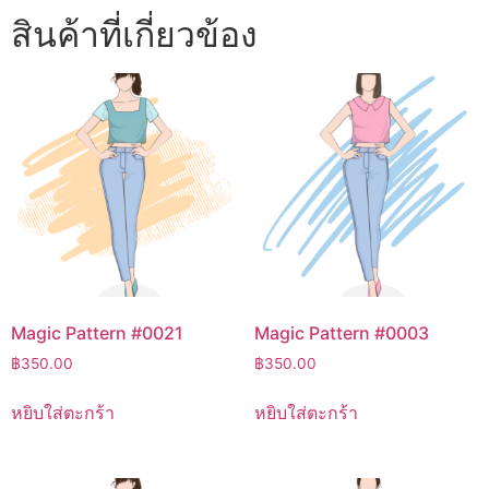
สินค้าที่เกี่ยวข้อง
Magic Pattern #0021
Magic Pattern #0003
฿
350.00
฿
350.00
หยิบใส่ตะกร้า
หยิบใส่ตะกร้า