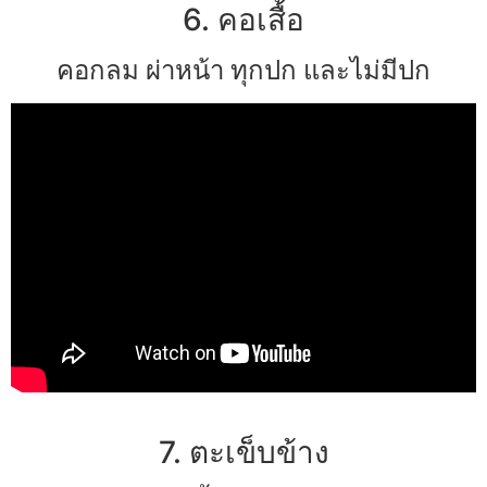
6. คอเสื้อ
คอกลม ผ่าหน้า ทุกปก และไม่มีปก
7. ตะเข็บข้าง