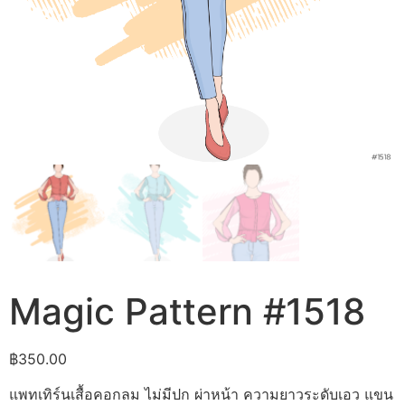
Magic Pattern #1518
฿
350.00
แพทเทิร์นเสื้อคอกลม ไม่มีปก ผ่าหน้า ความยาวระดับเอว แขน