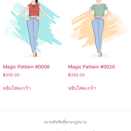
Magic Pattern #0006
Magic Pattern #0020
฿
350.00
฿
350.00
หยิบใส่ตะกร้า
หยิบใส่ตะกร้า
สงวนลิขสิทธิ์ตามกฎหมาย