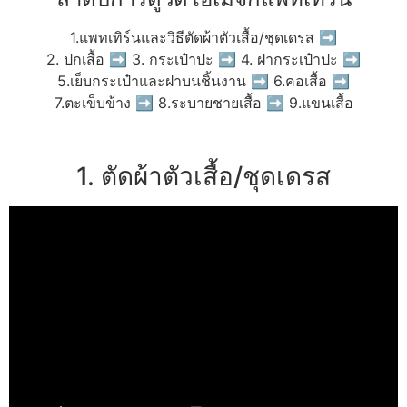
1.แพทเทิร์นและวิธีตัดผ้าตัวเสื้อ/ชุดเดรส ➡
2. ปกเสื้อ ➡ 3. กระเป๋าปะ ➡ 4. ฝากระเป๋าปะ ➡
5.เย็บกระเป๋าและฝาบนชิ้นงาน ➡ 6.คอเสื้อ ➡
7.ตะเข็บข้าง ➡ 8.ระบายชายเสื้อ ➡ 9.แขนเสื้อ
1. ตัดผ้าตัวเสื้อ/ชุดเดรส