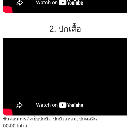
2. ปกเสื้อ
ขั้นตอนการตัดเย็บปกบัว, ปกบัวแหลม, ปกคอจีน
00:00 Intro