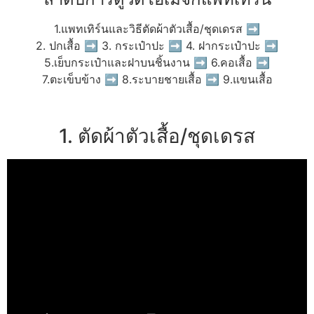
1.แพทเทิร์นและวิธีตัดผ้าตัวเสื้อ/ชุดเดรส ➡
2. ปกเสื้อ ➡ 3. กระเป๋าปะ ➡ 4. ฝากระเป๋าปะ ➡
5.เย็บกระเป๋าและฝาบนชิ้นงาน ➡ 6.คอเสื้อ ➡
7.ตะเข็บข้าง ➡ 8.ระบายชายเสื้อ ➡ 9.แขนเสื้อ
1. ตัดผ้าตัวเสื้อ/ชุดเดรส