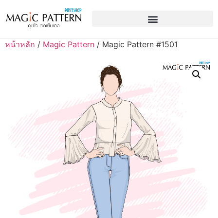
หน้าหลัก
/
Magic Pattern
/ Magic Pattern #1501