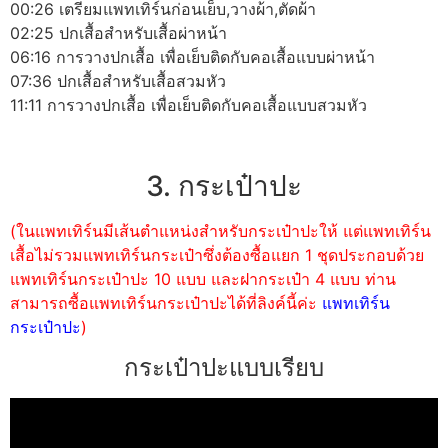
00:26 เตรียมแพทเทิร์นก่อนเย็บ,วางผ้า,ตัดผ้า
02:25 ปกเสื้อสำหรับเสื้อผ่าหน้า
06:16 การวางปกเสื้อ เพื่อเย็บติดกับคอเสื้อแบบผ่าหน้า
07:36 ปกเสื้อสำหรับเสื้อสวมหัว
11:11 การวางปกเสื้อ เพื่อเย็บติดกับคอเสื้อแบบสวมหัว
3. กระเป๋าปะ
(ในแพทเทิร์นมีเส้นตำแหน่งสำหรับกระเป๋าปะให้ แต่แพทเทิร์น
เสื้อไม่รวมแพทเทิร์นกระเป๋าซึ่งต้องซื้อแยก 1 ชุดประกอบด้วย
แพทเทิร์นกระเป๋าปะ 10 แบบ และฝากระเป๋า 4 แบบ ท่าน
สามารถซื้อแพทเทิร์นกระเป๋าปะได้ที่ลิงค์นี้ค่ะ
แพทเทิร์น
กระเป๋าปะ
)
กระเป๋าปะแบบเรียบ