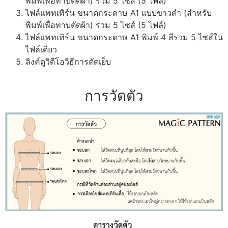
พิมพ์เพื่อทาบตัดผ้า) รวม 5 ไซส์ (5 ไฟล์)
ไฟล์แพทเทิร์น ขนาดกระดาษ A1 แบบขาวดำ (สำหรับ
พิมพ์เพื่อทาบตัดผ้า) รวม 5 ไซส์ (5 ไฟล์)
ไฟล์แพทเทิร์น ขนาดกระดาษ A1 พิมพ์ 4 สีรวม 5 ไซส์ใน
ไฟล์เดียว
ลิงค์ดูวิดีโอวิธีการตัดเย็บ
การวัดตัว