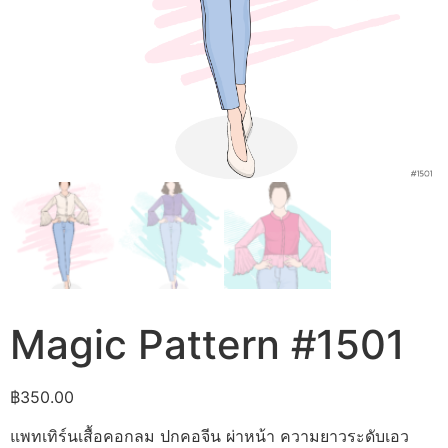
Magic Pattern #1501
฿
350.00
แพทเทิร์นเสื้อคอกลม ปกคอจีน ผ่าหน้า ความยาวระดับเอว