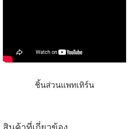
ชิ้นส่วนแพทเทิร์น
สินค้าที่เกี่ยวข้อง