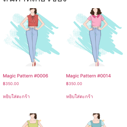
Magic Pattern #0006
Magic Pattern #0014
฿
350.00
฿
350.00
หยิบใส่ตะกร้า
หยิบใส่ตะกร้า