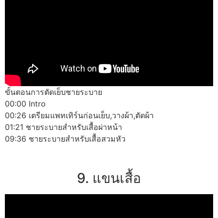
ขั้นตอนการตัดเย็บชายระบาย
00:00 Intro
00:26 เตรียมแพทเทิร์นก่อนเย็บ,วางผ้า,ตัดผ้า
01:21 ชายระบายสำหรับเสื้อผ่าหน้า
09:36 ชายระบายสำหรับเสื้อสวมหัว
9. แขนเสื้อ