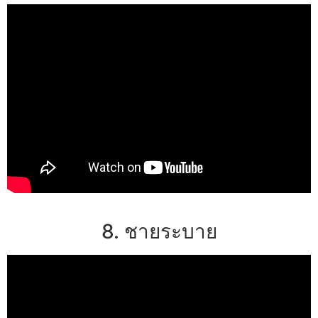
8. ชายระบาย