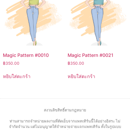
Magic Pattern #0010
Magic Pattern #0021
฿
350.00
฿
350.00
หยิบใส่ตะกร้า
หยิบใส่ตะกร้า
สงวนลิขสิทธิ์ตามกฎหมาย
ท่านสามารถจำหน่ายผลงานที่ตัดเย็บจากแพทเทิร์นนี้ได้อย่างอิสระ ไม่
จำกัดจำนวน แต่ไม่อนุญาตให้จำหน่ายจ่ายแจกแพทเทิร์น ทั้งในรูปแบบ