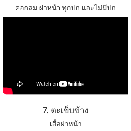
คอกลม ผ่าหน้า ทุกปก และไม่มีปก
7. ตะเข็บข้าง
เสื้อผ่าหน้า