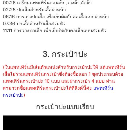
00:26 เตรียมแพทเทิร์นก่อนเย็บ,วางผ้า,ตัดผ้า
02:25 ปกเสื้อสำหรับเสื้อผ่าหน้า
06:16 การวางปกเสื้อ เพื่อเย็บติดกับคอเสื้อแบบผ่าหน้า
07:36 ปกเสื้อสำหรับเสื้อสวมหัว
11:11 การวางปกเสื้อ เพื่อเย็บติดกับคอเสื้อแบบสวมหัว
3. กระเป๋าปะ
(ในแพทเทิร์นมีเส้นตำแหน่งสำหรับกระเป๋าปะให้ แต่แพทเทิร์น
เสื้อไม่รวมแพทเทิร์นกระเป๋าซึ่งต้องซื้อแยก 1 ชุดประกอบด้วย
แพทเทิร์นกระเป๋าปะ 10 แบบ และฝากระเป๋า 4 แบบ ท่าน
สามารถซื้อแพทเทิร์นกระเป๋าปะได้ที่ลิงค์นี้ค่ะ
แพทเทิร์น
กระเป๋าปะ
)
กระเป๋าปะแบบเรียบ