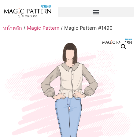
หน้าหลัก
/
Magic Pattern
/ Magic Pattern #1490