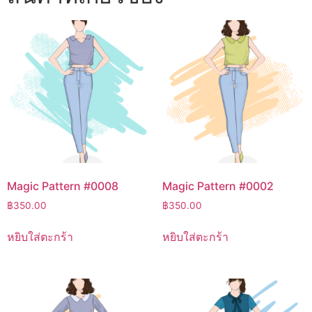
Magic Pattern #0008
Magic Pattern #0002
฿
350.00
฿
350.00
หยิบใส่ตะกร้า
หยิบใส่ตะกร้า