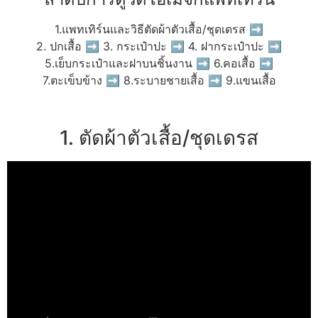
1.แพทเทิร์นและวิธีตัดผ้าตัวเสื้อ/ชุดเดรส ➡
2. ปกเสื้อ ➡ 3. กระเป๋าปะ ➡ 4. ฝากระเป๋าปะ ➡
5.เย็บกระเป๋าและฝาบนชิ้นงาน ➡ 6.คอเสื้อ ➡
7.ตะเข็บข้าง ➡ 8.ระบายชายเสื้อ ➡ 9.แขนเสื้อ
1. ตัดผ้าตัวเสื้อ/ชุดเดรส