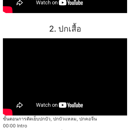
2. ปกเสื้อ
ขั้นตอนการตัดเย็บปกบัว, ปกบัวแหลม, ปกคอจีน
00:00 Intro