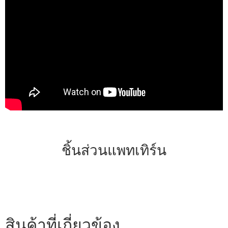
ชิ้นส่วนแพทเทิร์น
สินค้าที่เกี่ยวข้อง