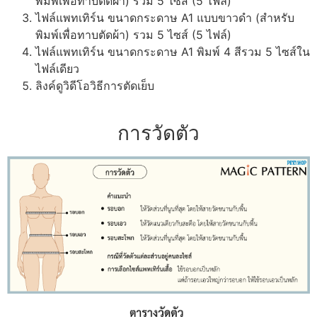
พิมพ์เพื่อทาบตัดผ้า) รวม 5 ไซส์ (5 ไฟล์)
ไฟล์แพทเทิร์น ขนาดกระดาษ A1 แบบขาวดำ (สำหรับ
พิมพ์เพื่อทาบตัดผ้า) รวม 5 ไซส์ (5 ไฟล์)
ไฟล์แพทเทิร์น ขนาดกระดาษ A1 พิมพ์ 4 สีรวม 5 ไซส์ใน
ไฟล์เดียว
ลิงค์ดูวิดีโอวิธีการตัดเย็บ
การวัดตัว