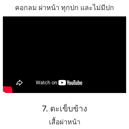
คอกลม ผ่าหน้า ทุกปก และไม่มีปก
7. ตะเข็บข้าง
เสื้อผ่าหน้า