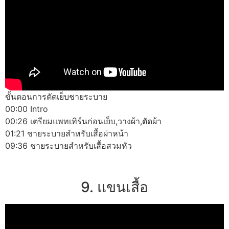
ขั้นตอนการตัดเย็บชายระบาย
00:00 Intro
00:26 เตรียมแพทเทิร์นก่อนเย็บ,วางผ้า,ตัดผ้า
01:21 ชายระบายสำหรับเสื้อผ่าหน้า
09:36 ชายระบายสำหรับเสื้อสวมหัว
9. แขนเสื้อ