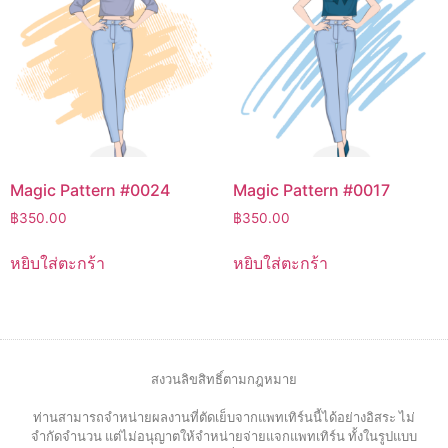
Magic Pattern #0024
Magic Pattern #0017
฿
350.00
฿
350.00
หยิบใส่ตะกร้า
หยิบใส่ตะกร้า
สงวนลิขสิทธิ์ตามกฎหมาย
ท่านสามารถจำหน่ายผลงานที่ตัดเย็บจากแพทเทิร์นนี้ได้อย่างอิสระ ไม่
จำกัดจำนวน แต่ไม่อนุญาตให้จำหน่ายจ่ายแจกแพทเทิร์น ทั้งในรูปแบบ