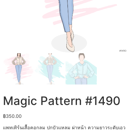
Magic Pattern #1490
฿
350.00
แพทเทิร์นเสื้อคอกลม ปกบัวแหลม ผ่าหน้า ความยาวระดับเอว