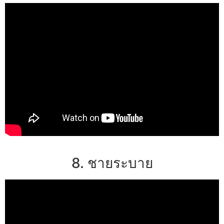
8. ชายระบาย