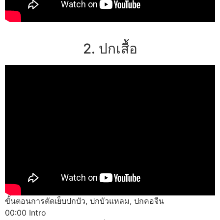
2. ปกเสื้อ
ขั้นตอนการตัดเย็บปกบัว, ปกบัวแหลม, ปกคอจีน
00:00 Intro