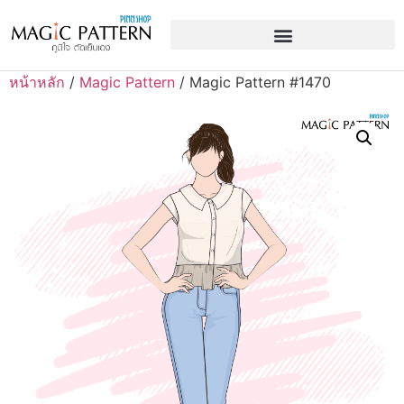
หน้าหลัก
/
Magic Pattern
/ Magic Pattern #1470