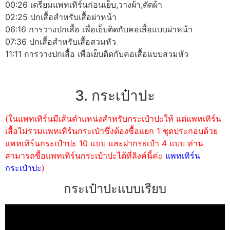
00:26 เตรียมแพทเทิร์นก่อนเย็บ,วางผ้า,ตัดผ้า
02:25 ปกเสื้อสำหรับเสื้อผ่าหน้า
06:16 การวางปกเสื้อ เพื่อเย็บติดกับคอเสื้อแบบผ่าหน้า
07:36 ปกเสื้อสำหรับเสื้อสวมหัว
11:11 การวางปกเสื้อ เพื่อเย็บติดกับคอเสื้อแบบสวมหัว
3. กระเป๋าปะ
(ในแพทเทิร์นมีเส้นตำแหน่งสำหรับกระเป๋าปะให้ แต่แพทเทิร์น
เสื้อไม่รวมแพทเทิร์นกระเป๋าซึ่งต้องซื้อแยก 1 ชุดประกอบด้วย
แพทเทิร์นกระเป๋าปะ 10 แบบ และฝากระเป๋า 4 แบบ ท่าน
สามารถซื้อแพทเทิร์นกระเป๋าปะได้ที่ลิงค์นี้ค่ะ
แพทเทิร์น
กระเป๋าปะ
)
กระเป๋าปะแบบเรียบ