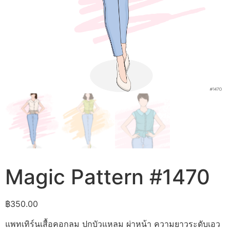
Magic Pattern #1470
฿
350.00
แพทเทิร์นเสื้อคอกลม ปกบัวแหลม ผ่าหน้า ความยาวระดับเอว