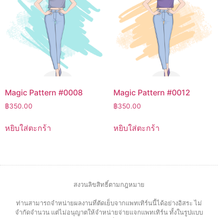
Magic Pattern #0008
Magic Pattern #0012
฿
350.00
฿
350.00
หยิบใส่ตะกร้า
หยิบใส่ตะกร้า
สงวนลิขสิทธิ์ตามกฎหมาย
ท่านสามารถจำหน่ายผลงานที่ตัดเย็บจากแพทเทิร์นนี้ได้อย่างอิสระ ไม่
จำกัดจำนวน แต่ไม่อนุญาตให้จำหน่ายจ่ายแจกแพทเทิร์น ทั้งในรูปแบบ