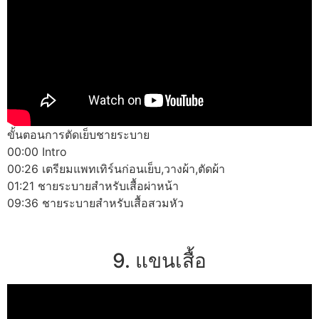
ขั้นตอนการตัดเย็บชายระบาย
00:00 Intro
00:26 เตรียมแพทเทิร์นก่อนเย็บ,วางผ้า,ตัดผ้า
01:21 ชายระบายสำหรับเสื้อผ่าหน้า
09:36 ชายระบายสำหรับเสื้อสวมหัว
9. แขนเสื้อ