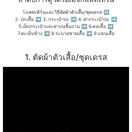
1.แพทเทิร์นและวิธีตัดผ้าตัวเสื้อ/ชุดเดรส ➡
2. ปกเสื้อ ➡ 3. กระเป๋าปะ ➡ 4. ฝากระเป๋าปะ ➡
5.เย็บกระเป๋าและฝาบนชิ้นงาน ➡ 6.คอเสื้อ ➡
7.ตะเข็บข้าง ➡ 8.ระบายชายเสื้อ ➡ 9.แขนเสื้อ
1. ตัดผ้าตัวเสื้อ/ชุดเดรส