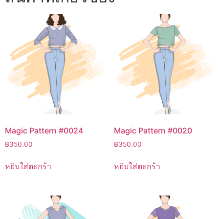
Magic Pattern #0024
Magic Pattern #0020
฿
350.00
฿
350.00
หยิบใส่ตะกร้า
หยิบใส่ตะกร้า