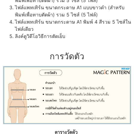
พิมพ์เพื่อทาบตัดผ้า) รวม 5 ไซส์ (5 ไฟล์)
ไฟล์แพทเทิร์น ขนาดกระดาษ A1 แบบขาวดำ (สำหรับ
พิมพ์เพื่อทาบตัดผ้า) รวม 5 ไซส์ (5 ไฟล์)
ไฟล์แพทเทิร์น ขนาดกระดาษ A1 พิมพ์ 4 สีรวม 5 ไซส์ใน
ไฟล์เดียว
ลิงค์ดูวิดีโอวิธีการตัดเย็บ
การวัดตัว