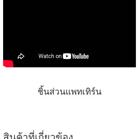
ชิ้นส่วนแพทเทิร์น
สินค้าที่เกี่ยวข้อง