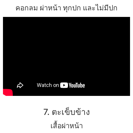
คอกลม ผ่าหน้า ทุกปก และไม่มีปก
7. ตะเข็บข้าง
เสื้อผ่าหน้า