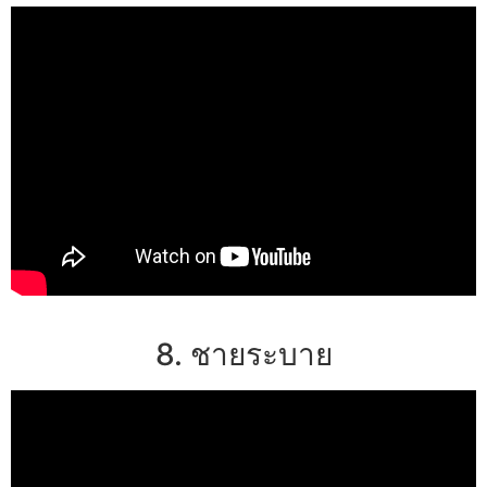
8. ชายระบาย