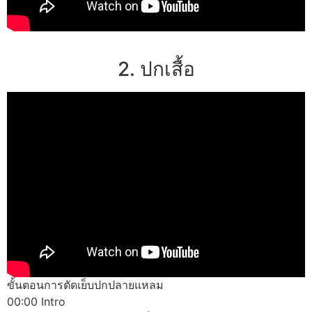
2. ปกเสื้อ
ขั้นตอนการตัดเย็บปกปลายแหลม
00:00 Intro