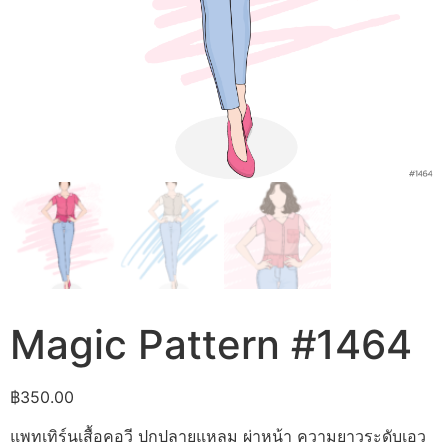
Magic Pattern #1464
฿
350.00
แพทเทิร์นเสื้อคอวี ปกปลายแหลม ผ่าหน้า ความยาวระดับเอว