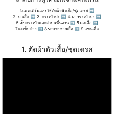
1.แพทเทิร์นและวิธีตัดผ้าตัวเสื้อ/ชุดเดรส ➡
2. ปกเสื้อ ➡ 3. กระเป๋าปะ ➡ 4. ฝากระเป๋าปะ ➡
5.เย็บกระเป๋าและฝาบนชิ้นงาน ➡ 6.คอเสื้อ ➡
7.ตะเข็บข้าง ➡ 8.ระบายชายเสื้อ ➡ 9.แขนเสื้อ
1. ตัดผ้าตัวเสื้อ/ชุดเดรส