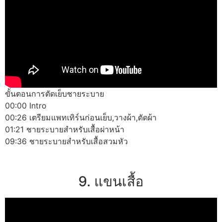
ขั้นตอนการตัดเย็บชายระบาย
00:00 Intro
00:26 เตรียมแพทเทิร์นก่อนเย็บ,วางผ้า,ตัดผ้า
01:21 ชายระบายสำหรับเสื้อผ่าหน้า
09:36 ชายระบายสำหรับเสื้อสวมหัว
9. แขนเสื้อ