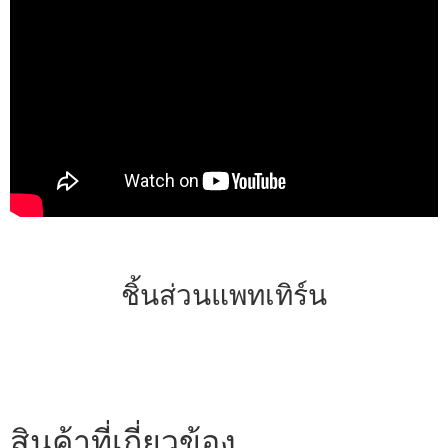
ชิ้นส่วนแพทเทิร์น
สินค้าที่เกี่ยวข้อง