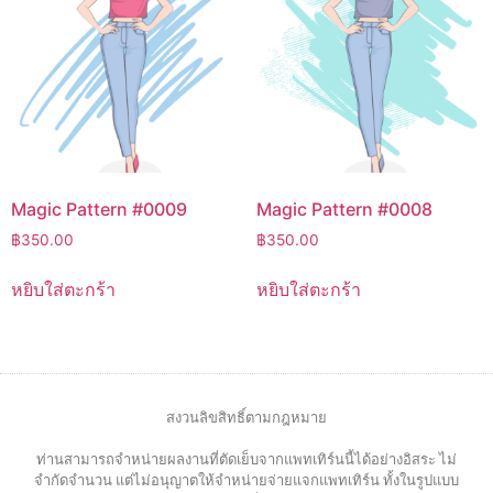
Magic Pattern #0009
Magic Pattern #0008
฿
350.00
฿
350.00
หยิบใส่ตะกร้า
หยิบใส่ตะกร้า
สงวนลิขสิทธิ์ตามกฎหมาย
ท่านสามารถจำหน่ายผลงานที่ตัดเย็บจากแพทเทิร์นนี้ได้อย่างอิสระ ไม่
จำกัดจำนวน แต่ไม่อนุญาตให้จำหน่ายจ่ายแจกแพทเทิร์น ทั้งในรูปแบบ