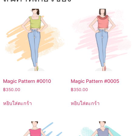
Magic Pattern #0010
Magic Pattern #0005
฿
350.00
฿
350.00
หยิบใส่ตะกร้า
หยิบใส่ตะกร้า