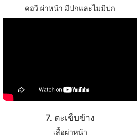
คอวี ผ่าหน้า มีปกและไม่มีปก
7. ตะเข็บข้าง
เสื้อผ่าหน้า