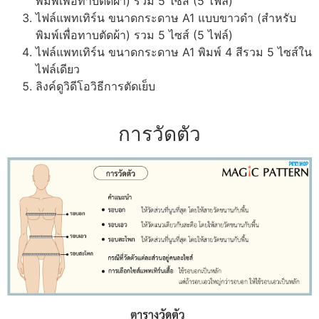
พิมพ์เพื่อทาบตัดผ้า) รวม 5 ไซส์ (5 ไฟล์)
ไฟล์แพทเทิร์น ขนาดกระดาษ A1 แบบขาวดำ (สำหรับ
พิมพ์เพื่อทาบตัดผ้า) รวม 5 ไซส์ (5 ไฟล์)
ไฟล์แพทเทิร์น ขนาดกระดาษ A1 พิมพ์ 4 สีรวม 5 ไซส์ใน
ไฟล์เดียว
ลิงค์ดูวิดีโอวิธีการตัดเย็บ
การวัดตัว