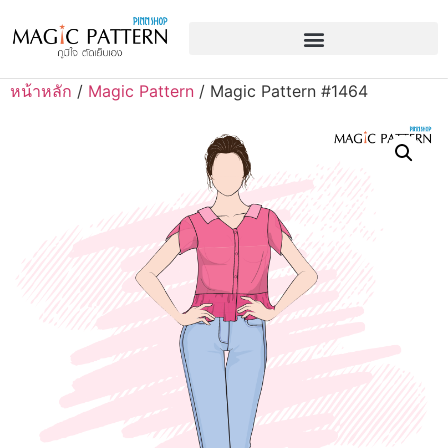
หน้าหลัก
/
Magic Pattern
/ Magic Pattern #1464