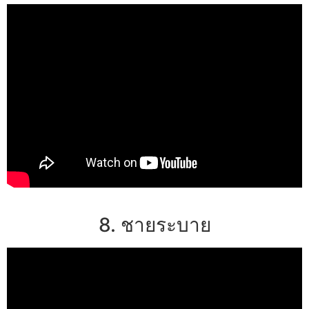
8. ชายระบาย