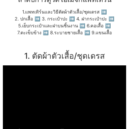
1.แพทเทิร์นและวิธีตัดผ้าตัวเสื้อ/ชุดเดรส ➡
2. ปกเสื้อ ➡ 3. กระเป๋าปะ ➡ 4. ฝากระเป๋าปะ ➡
5.เย็บกระเป๋าและฝาบนชิ้นงาน ➡ 6.คอเสื้อ ➡
7.ตะเข็บข้าง ➡ 8.ระบายชายเสื้อ ➡ 9.แขนเสื้อ
1. ตัดผ้าตัวเสื้อ/ชุดเดรส