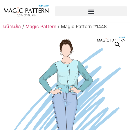
หน้าหลัก
/
Magic Pattern
/ Magic Pattern #1448