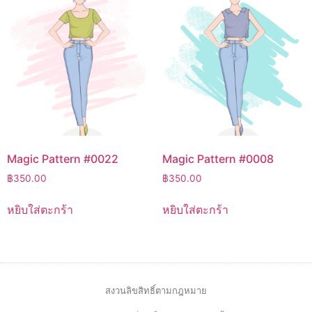
Magic Pattern #0022
Magic Pattern #0008
฿
350.00
฿
350.00
หยิบใส่ตะกร้า
หยิบใส่ตะกร้า
สงวนลิขสิทธิ์ตามกฎหมาย