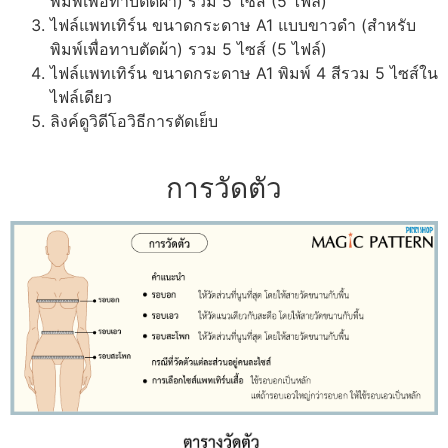
พิมพ์เพื่อทาบตัดผ้า) รวม 5 ไซส์ (5 ไฟล์)
ไฟล์แพทเทิร์น ขนาดกระดาษ A1 แบบขาวดำ (สำหรับ
พิมพ์เพื่อทาบตัดผ้า) รวม 5 ไซส์ (5 ไฟล์)
ไฟล์แพทเทิร์น ขนาดกระดาษ A1 พิมพ์ 4 สีรวม 5 ไซส์ใน
ไฟล์เดียว
ลิงค์ดูวิดีโอวิธีการตัดเย็บ
การวัดตัว