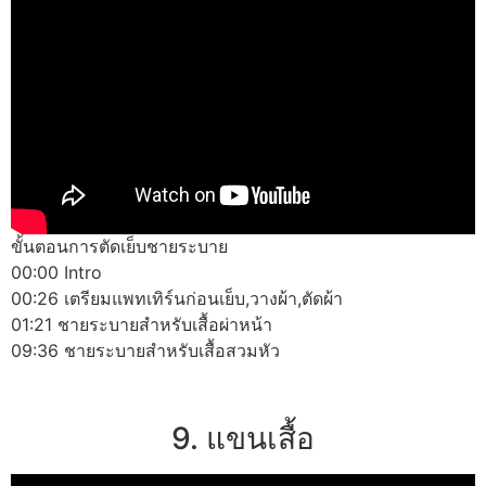
ขั้นตอนการตัดเย็บชายระบาย
00:00 Intro
00:26 เตรียมแพทเทิร์นก่อนเย็บ,วางผ้า,ตัดผ้า
01:21 ชายระบายสำหรับเสื้อผ่าหน้า
09:36 ชายระบายสำหรับเสื้อสวมหัว
9. แขนเสื้อ