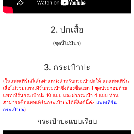
2. ปกเสื้อ
(ชุดนี้ไม่มีปก)
3. กระเป๋าปะ
(ในแพทเทิร์นมีเส้นตำแหน่งสำหรับกระเป๋าปะให้ แต่แพทเทิร์น
เสื้อไม่รวมแพทเทิร์นกระเป๋าซึ่งต้องซื้อแยก 1 ชุดประกอบด้วย
แพทเทิร์นกระเป๋าปะ 10 แบบ และฝากระเป๋า 4 แบบ ท่าน
สามารถซื้อแพทเทิร์นกระเป๋าปะได้ที่ลิงค์นี้ค่ะ
แพทเทิร์น
กระเป๋าปะ
)
กระเป๋าปะแบบเรียบ