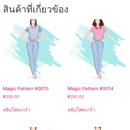
สินค้าที่เกี่ยวข้อง
Magic Pattern #0015
Magic Pattern #0014
฿
350.00
฿
350.00
หยิบใส่ตะกร้า
หยิบใส่ตะกร้า