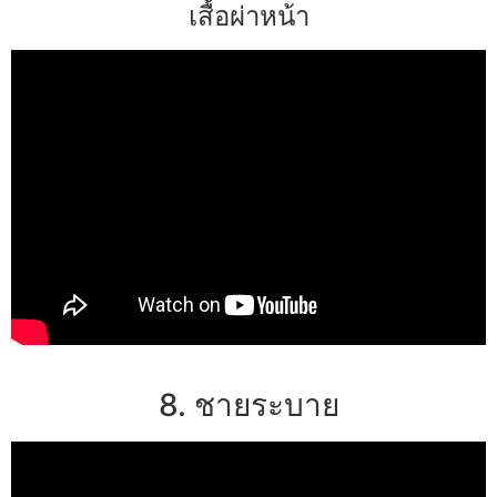
เสื้อผ่าหน้า
8. ชายระบาย