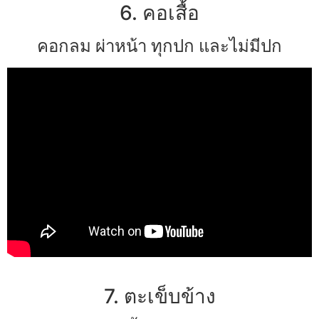
6. คอเสื้อ
คอกลม ผ่าหน้า ทุกปก และไม่มีปก
7. ตะเข็บข้าง