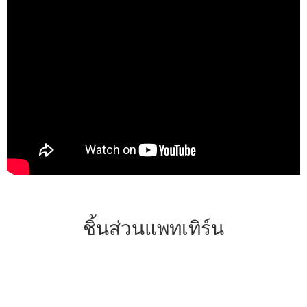
ชิ้นส่วนแพทเทิร์น