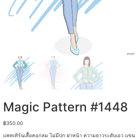
Magic Pattern #1448
฿
350.00
แพทเทิร์นเสื้อคอกลม ไม่มีปก ผ่าหน้า ความยาวระดับเอว แขน