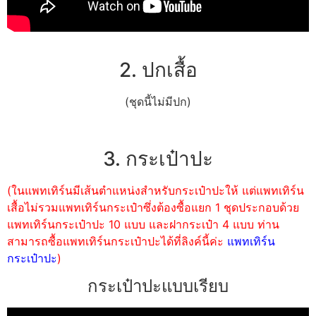
2. ปกเสื้อ
(ชุดนี้ไม่มีปก)
3. กระเป๋าปะ
(ในแพทเทิร์นมีเส้นตำแหน่งสำหรับกระเป๋าปะให้ แต่แพทเทิร์น
เสื้อไม่รวมแพทเทิร์นกระเป๋าซึ่งต้องซื้อแยก 1 ชุดประกอบด้วย
แพทเทิร์นกระเป๋าปะ 10 แบบ และฝากระเป๋า 4 แบบ ท่าน
สามารถซื้อแพทเทิร์นกระเป๋าปะได้ที่ลิงค์นี้ค่ะ
แพทเทิร์น
กระเป๋าปะ
)
กระเป๋าปะแบบเรียบ