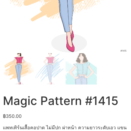
Magic Pattern #1415
฿
350.00
แพทเทิร์นเสื้อคอปาด ไม่มีปก ผ่าหน้า ความยาวระดับเอว แขน