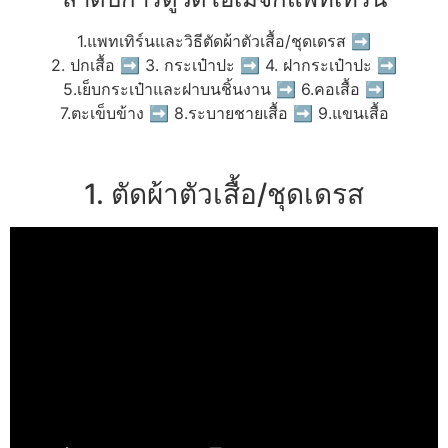
1.แพทเทิร์นและวิธีตัดผ้าตัวเสื้อ/ชุดเดรส ➡
2. ปกเสื้อ ➡ 3. กระเป๋าปะ ➡ 4. ฝากระเป๋าปะ ➡
5.เย็บกระเป๋าและฝาบนชิ้นงาน ➡ 6.คอเสื้อ ➡
7.ตะเข็บข้าง ➡ 8.ระบายชายเสื้อ ➡ 9.แขนเสื้อ
1. ตัดผ้าตัวเสื้อ/ชุดเดรส