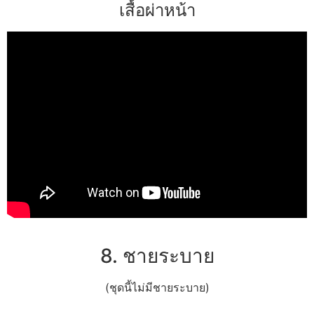
เสื้อผ่าหน้า
8. ชายระบาย
(ชุดนี้ไม่มีชายระบาย)