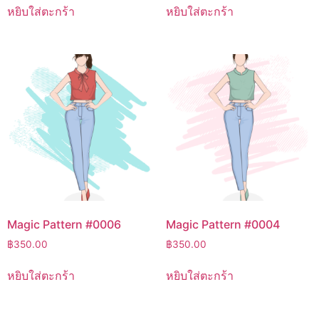
หยิบใส่ตะกร้า
หยิบใส่ตะกร้า
Magic Pattern #0006
Magic Pattern #0004
฿
350.00
฿
350.00
หยิบใส่ตะกร้า
หยิบใส่ตะกร้า