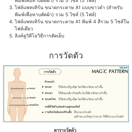
พิมพ์เพื่อทาบตัดผ้า) รวม 5 ไซส์ (5 ไฟล์)
ไฟล์แพทเทิร์น ขนาดกระดาษ A1 แบบขาวดำ (สำหรับ
พิมพ์เพื่อทาบตัดผ้า) รวม 5 ไซส์ (5 ไฟล์)
ไฟล์แพทเทิร์น ขนาดกระดาษ A1 พิมพ์ 4 สีรวม 5 ไซส์ใน
ไฟล์เดียว
ลิงค์ดูวิดีโอวิธีการตัดเย็บ
การวัดตัว