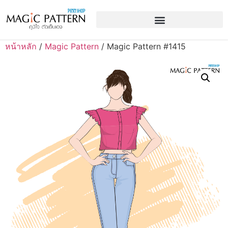
หน้าหลัก
/
Magic Pattern
/ Magic Pattern #1415