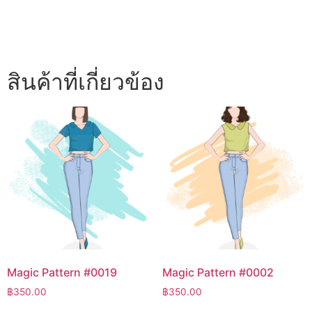
สินค้าที่เกี่ยวข้อง
Magic Pattern #0019
Magic Pattern #0002
฿
350.00
฿
350.00