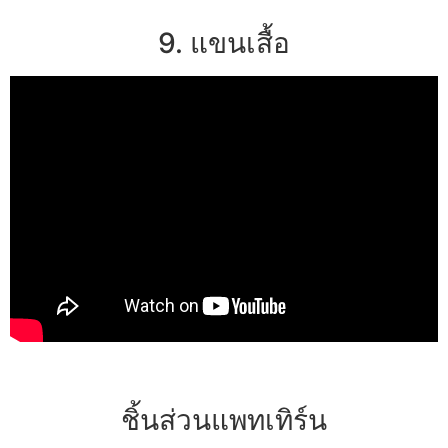
9. แขนเสื้อ
ชิ้นส่วนแพทเทิร์น