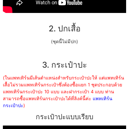
2. ปกเสื้อ
(ชุดนี้ไม่มีปก)
3. กระเป๋าปะ
(ในแพทเทิร์นมีเส้นตำแหน่งสำหรับกระเป๋าปะให้ แต่แพทเทิร์น
เสื้อไม่รวมแพทเทิร์นกระเป๋าซึ่งต้องซื้อแยก 1 ชุดประกอบด้วย
แพทเทิร์นกระเป๋าปะ 10 แบบ และฝากระเป๋า 4 แบบ ท่าน
สามารถซื้อแพทเทิร์นกระเป๋าปะได้ที่ลิงค์นี้ค่ะ
แพทเทิร์น
กระเป๋าปะ
)
กระเป๋าปะแบบเรียบ