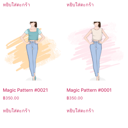
หยิบใส่ตะกร้า
หยิบใส่ตะกร้า
Magic Pattern #0021
Magic Pattern #0001
฿
350.00
฿
350.00
หยิบใส่ตะกร้า
หยิบใส่ตะกร้า