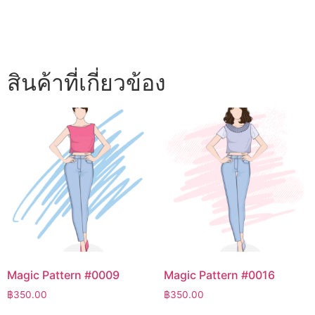
สินค้าที่เกี่ยวข้อง
Magic Pattern #0009
Magic Pattern #0016
฿
350.00
฿
350.00