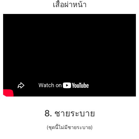
เสื้อผ่าหน้า
8. ชายระบาย
(ชุดนี้ไม่มีชายระบาย)