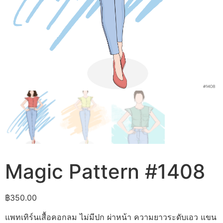
Magic Pattern #1408
฿
350.00
แพทเทิร์นเสื้อคอกลม ไม่มีปก ผ่าหน้า ความยาวระดับเอว แขน