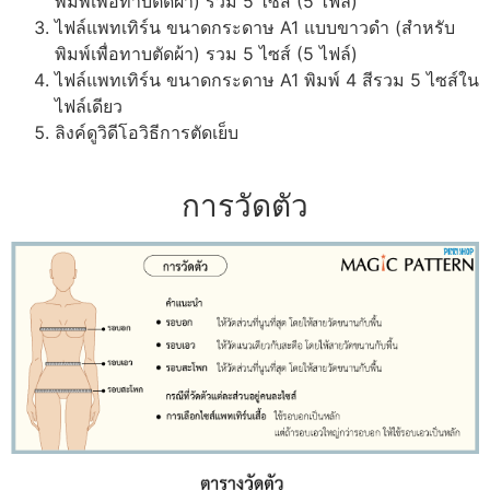
พิมพ์เพื่อทาบตัดผ้า) รวม 5 ไซส์ (5 ไฟล์)
ไฟล์แพทเทิร์น ขนาดกระดาษ A1 แบบขาวดำ (สำหรับ
พิมพ์เพื่อทาบตัดผ้า) รวม 5 ไซส์ (5 ไฟล์)
ไฟล์แพทเทิร์น ขนาดกระดาษ A1 พิมพ์ 4 สีรวม 5 ไซส์ใน
ไฟล์เดียว
ลิงค์ดูวิดีโอวิธีการตัดเย็บ
การวัดตัว