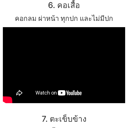
6. คอเสื้อ
คอกลม ผ่าหน้า ทุกปก และไม่มีปก
7. ตะเข็บข้าง