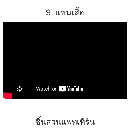
9. แขนเสื้อ
ชิ้นส่วนแพทเทิร์น