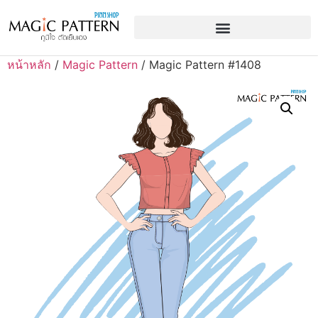
หน้าหลัก
/
Magic Pattern
/ Magic Pattern #1408