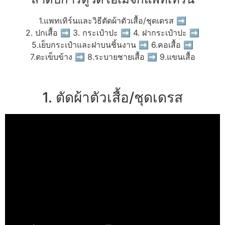
1.แพทเทิร์นและวิธีตัดผ้าตัวเสื้อ/ชุดเดรส ➡
2. ปกเสื้อ ➡ 3. กระเป๋าปะ ➡ 4. ฝากระเป๋าปะ ➡
5.เย็บกระเป๋าและฝาบนชิ้นงาน ➡ 6.คอเสื้อ ➡
7.ตะเข็บข้าง ➡ 8.ระบายชายเสื้อ ➡ 9.แขนเสื้อ
1. ตัดผ้าตัวเสื้อ/ชุดเดรส