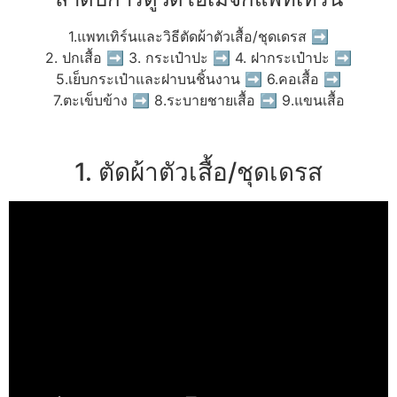
1.แพทเทิร์นและวิธีตัดผ้าตัวเสื้อ/ชุดเดรส ➡
2. ปกเสื้อ ➡ 3. กระเป๋าปะ ➡ 4. ฝากระเป๋าปะ ➡
5.เย็บกระเป๋าและฝาบนชิ้นงาน ➡ 6.คอเสื้อ ➡
7.ตะเข็บข้าง ➡ 8.ระบายชายเสื้อ ➡ 9.แขนเสื้อ
1. ตัดผ้าตัวเสื้อ/ชุดเดรส