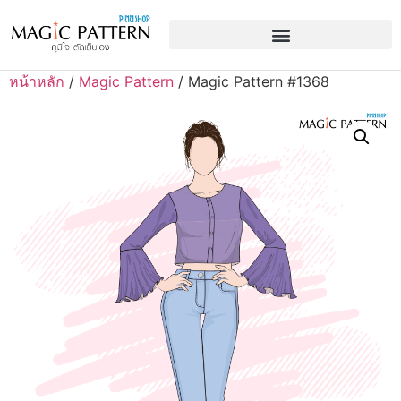
หน้าหลัก
/
Magic Pattern
/ Magic Pattern #1368