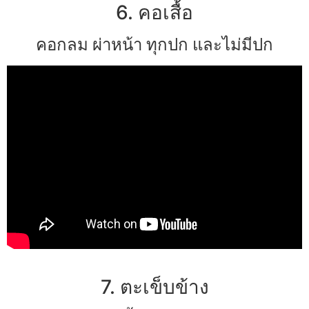
6. คอเสื้อ
คอกลม ผ่าหน้า ทุกปก และไม่มีปก
7. ตะเข็บข้าง