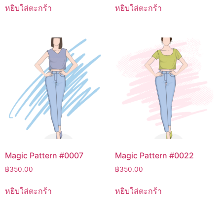
หยิบใส่ตะกร้า
หยิบใส่ตะกร้า
Magic Pattern #0007
Magic Pattern #0022
฿
350.00
฿
350.00
หยิบใส่ตะกร้า
หยิบใส่ตะกร้า