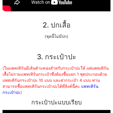
2. ปกเสื้อ
(ชุดนี้ไม่มีปก)
3. กระเป๋าปะ
(ในแพทเทิร์นมีเส้นตำแหน่งสำหรับกระเป๋าปะให้ แต่แพทเทิร์น
เสื้อไม่รวมแพทเทิร์นกระเป๋าซึ่งต้องซื้อแยก 1 ชุดประกอบด้วย
แพทเทิร์นกระเป๋าปะ 10 แบบ และฝากระเป๋า 4 แบบ ท่าน
สามารถซื้อแพทเทิร์นกระเป๋าปะได้ที่ลิงค์นี้ค่ะ
แพทเทิร์น
กระเป๋าปะ
)
กระเป๋าปะแบบเรียบ