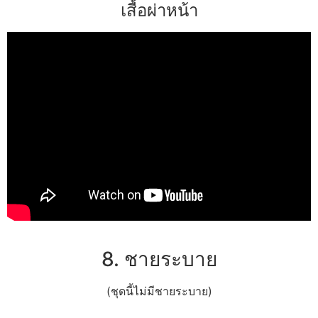
เสื้อผ่าหน้า
8. ชายระบาย
(ชุดนี้ไม่มีชายระบาย)