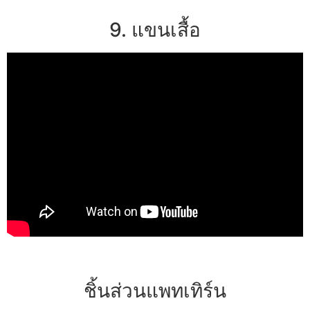
9. แขนเสื้อ
ชิ้นส่วนแพทเทิร์น