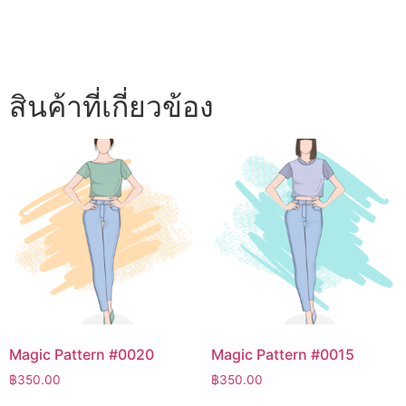
สินค้าที่เกี่ยวข้อง
Magic Pattern #0020
Magic Pattern #0015
฿
350.00
฿
350.00