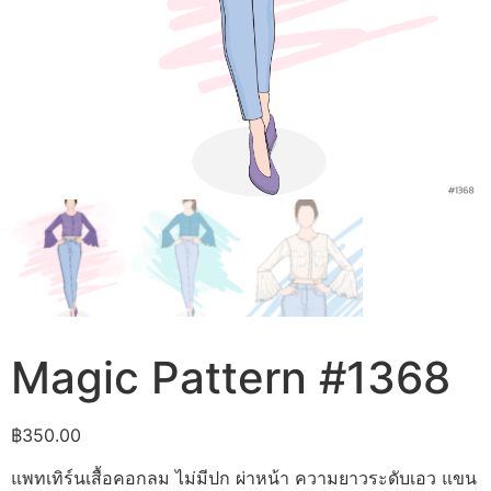
Magic Pattern #1368
฿
350.00
แพทเทิร์นเสื้อคอกลม ไม่มีปก ผ่าหน้า ความยาวระดับเอว แขน