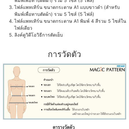
พิมพ์เพื่อทาบตัดผ้า) รวม 5 ไซส์ (5 ไฟล์)
ไฟล์แพทเทิร์น ขนาดกระดาษ A1 แบบขาวดำ (สำหรับ
พิมพ์เพื่อทาบตัดผ้า) รวม 5 ไซส์ (5 ไฟล์)
ไฟล์แพทเทิร์น ขนาดกระดาษ A1 พิมพ์ 4 สีรวม 5 ไซส์ใน
ไฟล์เดียว
ลิงค์ดูวิดีโอวิธีการตัดเย็บ
การวัดตัว