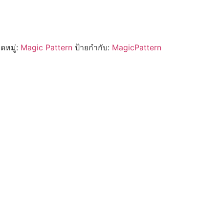
ดหมู่:
Magic Pattern
ป้ายกำกับ:
MagicPattern