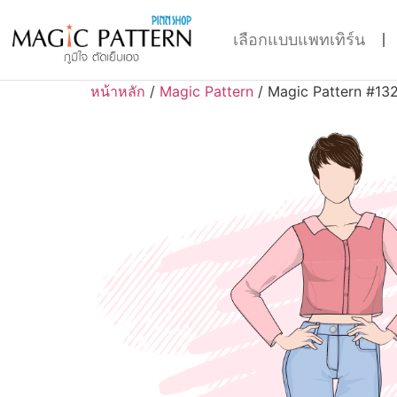
เลือกแบบแพทเทิร์น
หน้าหลัก
/
Magic Pattern
/ Magic Pattern #13