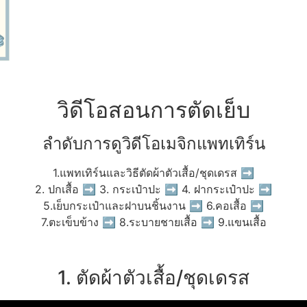
วิดีโอสอนการตัดเย็บ
ลำดับการดูวิดีโอเมจิกแพทเทิร์น
1.แพทเทิร์นและวิธีตัดผ้าตัวเสื้อ/ชุดเดรส ➡
2. ปกเสื้อ ➡ 3. กระเป๋าปะ ➡ 4. ฝากระเป๋าปะ ➡
5.เย็บกระเป๋าและฝาบนชิ้นงาน ➡ 6.คอเสื้อ ➡
7.ตะเข็บข้าง ➡ 8.ระบายชายเสื้อ ➡ 9.แขนเสื้อ
1. ตัดผ้าตัวเสื้อ/ชุดเดรส