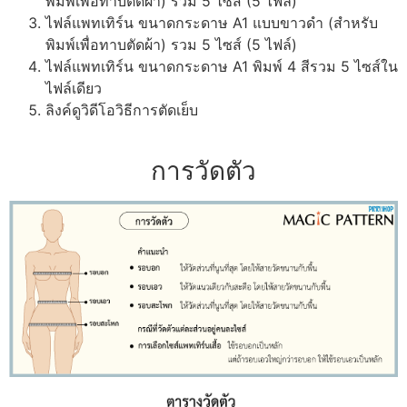
พิมพ์เพื่อทาบตัดผ้า) รวม 5 ไซส์ (5 ไฟล์)
ไฟล์แพทเทิร์น ขนาดกระดาษ A1 แบบขาวดำ (สำหรับ
พิมพ์เพื่อทาบตัดผ้า) รวม 5 ไซส์ (5 ไฟล์)
ไฟล์แพทเทิร์น ขนาดกระดาษ A1 พิมพ์ 4 สีรวม 5 ไซส์ใน
ไฟล์เดียว
ลิงค์ดูวิดีโอวิธีการตัดเย็บ
การวัดตัว