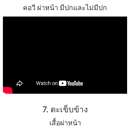
คอวี ผ่าหน้า มีปกและไม่มีปก
7. ตะเข็บข้าง
เสื้อผ่าหน้า