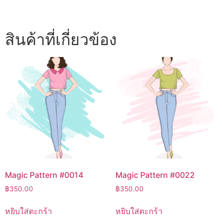
สินค้าที่เกี่ยวข้อง
Magic Pattern #0014
Magic Pattern #0022
฿
350.00
฿
350.00
หยิบใส่ตะกร้า
หยิบใส่ตะกร้า