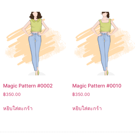
Magic Pattern #0002
Magic Pattern #0010
฿
350.00
฿
350.00
หยิบใส่ตะกร้า
หยิบใส่ตะกร้า