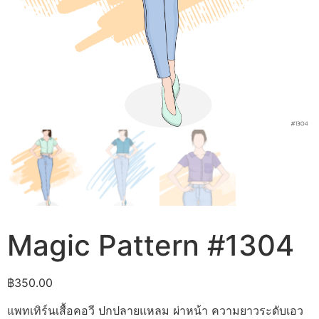
Magic Pattern #1304
฿
350.00
แพทเทิร์นเสื้อคอวี ปกปลายแหลม ผ่าหน้า ความยาวระดับเอว