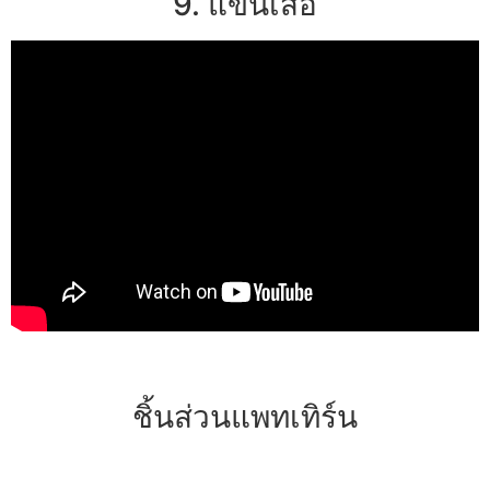
9. แขนเสื้อ
ชิ้นส่วนแพทเทิร์น