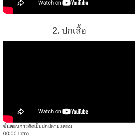
2. ปกเสื้อ
ขั้นตอนการตัดเย็บปกปลายแหลม
00:00 Intro