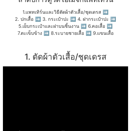
1.แพทเทิร์นและวิธีตัดผ้าตัวเสื้อ/ชุดเดรส ➡
2. ปกเสื้อ ➡ 3. กระเป๋าปะ ➡ 4. ฝากระเป๋าปะ ➡
5.เย็บกระเป๋าและฝาบนชิ้นงาน ➡ 6.คอเสื้อ ➡
7.ตะเข็บข้าง ➡ 8.ระบายชายเสื้อ ➡ 9.แขนเสื้อ
1. ตัดผ้าตัวเสื้อ/ชุดเดรส