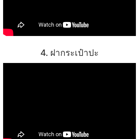
4. ฝากระเป๋าปะ