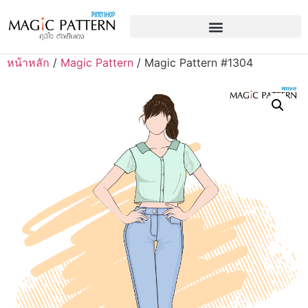
หน้าหลัก
/
Magic Pattern
/ Magic Pattern #1304