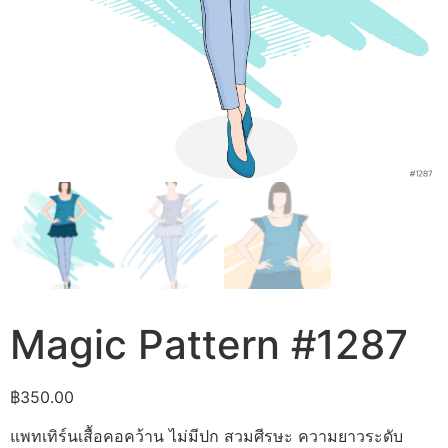
Magic Pattern #1287
฿
350.00
แพทเทิร์นเสื้อคอคว้าน ไม่มีปก สวมศีรษะ ความยาวระดับ