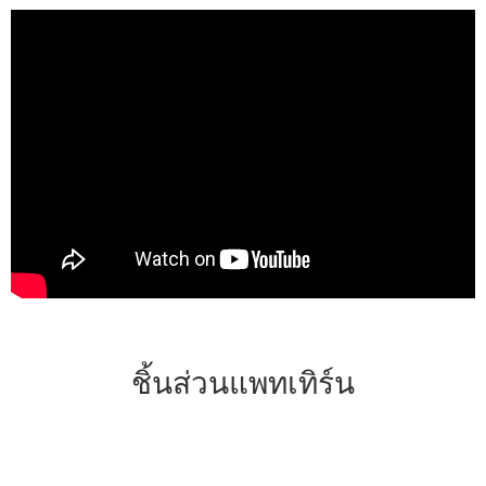
ชิ้นส่วนแพทเทิร์น