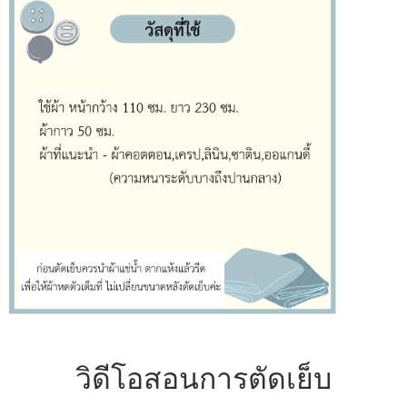
วิดีโอสอนการตัดเย็บ