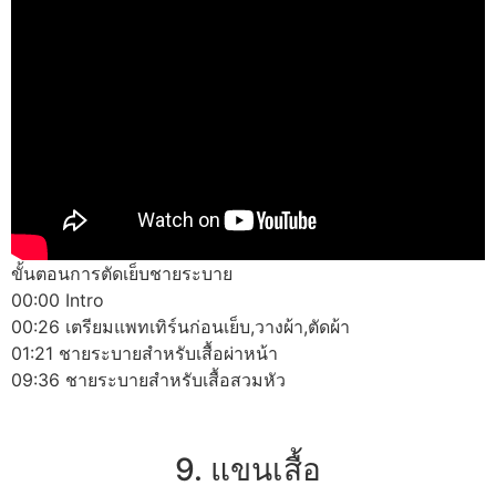
ขั้นตอนการตัดเย็บชายระบาย
00:00 Intro
00:26 เตรียมแพทเทิร์นก่อนเย็บ,วางผ้า,ตัดผ้า
01:21 ชายระบายสำหรับเสื้อผ่าหน้า
09:36 ชายระบายสำหรับเสื้อสวมหัว
9. แขนเสื้อ