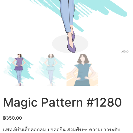
Magic Pattern #1280
฿
350.00
แพทเทิร์นเสื้อคอกลม ปกคอจีน สวมศีรษะ ความยาวระดับ