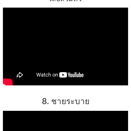
8. ชายระบาย