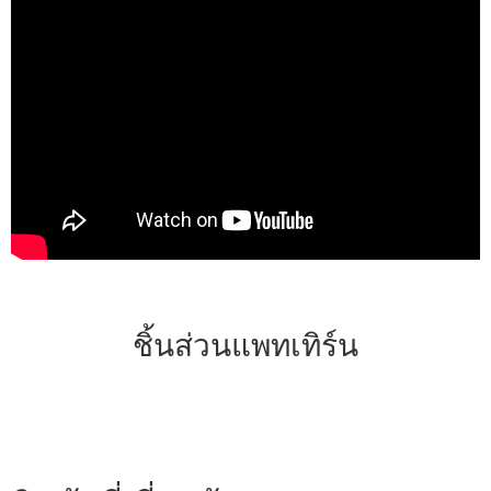
ชิ้นส่วนแพทเทิร์น