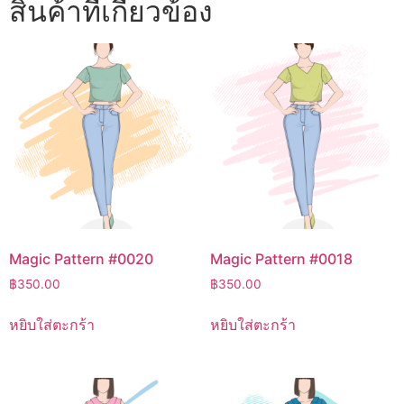
สินค้าที่เกี่ยวข้อง
Magic Pattern #0020
Magic Pattern #0018
฿
350.00
฿
350.00
หยิบใส่ตะกร้า
หยิบใส่ตะกร้า