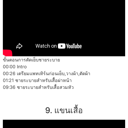
ขั้นตอนการตัดเย็บชายระบาย
00:00 Intro
00:26 เตรียมแพทเทิร์นก่อนเย็บ,วางผ้า,ตัดผ้า
01:21 ชายระบายสำหรับเสื้อผ่าหน้า
09:36 ชายระบายสำหรับเสื้อสวมหัว
9. แขนเสื้อ