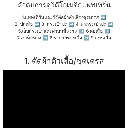
ลำดับการดูวิดีโอเมจิกแพทเทิร์น
1.แพทเทิร์นและวิธีตัดผ้าตัวเสื้อ/ชุดเดรส ➡
2. ปกเสื้อ ➡ 3. กระเป๋าปะ ➡ 4. ฝากระเป๋าปะ ➡
5.เย็บกระเป๋าและฝาบนชิ้นงาน ➡ 6.คอเสื้อ ➡
7.ตะเข็บข้าง ➡ 8.ระบายชายเสื้อ ➡ 9.แขนเสื้อ
1. ตัดผ้าตัวเสื้อ/ชุดเดรส