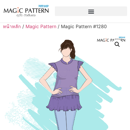
หน้าหลัก
/
Magic Pattern
/ Magic Pattern #1280