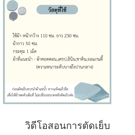
วิดีโอสอนการตัดเย็บ