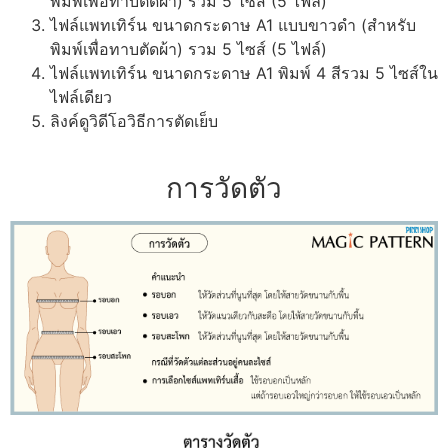
พิมพ์เพื่อทาบตัดผ้า) รวม 5 ไซส์ (5 ไฟล์)
ไฟล์แพทเทิร์น ขนาดกระดาษ A1 แบบขาวดำ (สำหรับ
พิมพ์เพื่อทาบตัดผ้า) รวม 5 ไซส์ (5 ไฟล์)
ไฟล์แพทเทิร์น ขนาดกระดาษ A1 พิมพ์ 4 สีรวม 5 ไซส์ใน
ไฟล์เดียว
ลิงค์ดูวิดีโอวิธีการตัดเย็บ
การวัดตัว