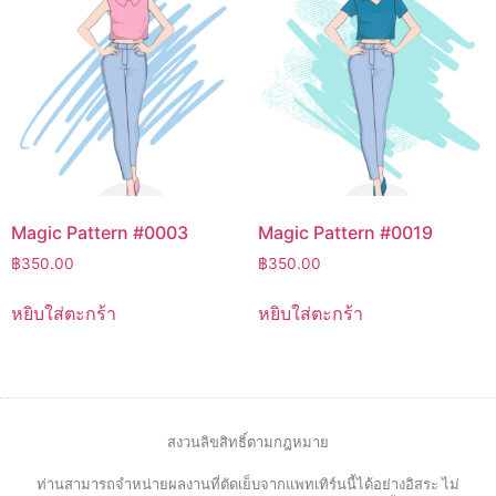
Magic Pattern #0003
Magic Pattern #0019
฿
350.00
฿
350.00
หยิบใส่ตะกร้า
หยิบใส่ตะกร้า
สงวนลิขสิทธิ์ตามกฎหมาย
ท่านสามารถจำหน่ายผลงานที่ตัดเย็บจากแพทเทิร์นนี้ได้อย่างอิสระ ไม่