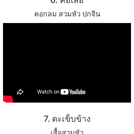
คอกลม สวมหัว ปกจีน
7. ตะเข็บข้าง
เสื้อสวมหัว