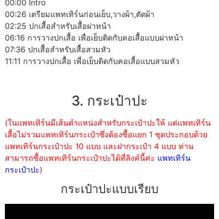
00:00 Intro
00:26 เตรียมแพทเทิร์นก่อนเย็บ,วางผ้า,ตัดผ้า
02:25 ปกเสื้อสำหรับเสื้อผ่าหน้า
06:16 การวางปกเสื้อ เพื่อเย็บติดกับคอเสื้อแบบผ่าหน้า
07:36 ปกเสื้อสำหรับเสื้อสวมหัว
11:11 การวางปกเสื้อ เพื่อเย็บติดกับคอเสื้อแบบสวมหัว
3. กระเป๋าปะ
(ในแพทเทิร์นมีเส้นตำแหน่งสำหรับกระเป๋าปะให้ แต่แพทเทิร์น
เสื้อไม่รวมแพทเทิร์นกระเป๋าซึ่งต้องซื้อแยก 1 ชุดประกอบด้วย
แพทเทิร์นกระเป๋าปะ 10 แบบ และฝากระเป๋า 4 แบบ ท่าน
สามารถซื้อแพทเทิร์นกระเป๋าปะได้ที่ลิงค์นี้ค่ะ
แพทเทิร์น
กระเป๋าปะ
)
กระเป๋าปะแบบเรียบ