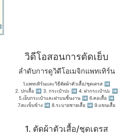
วิดีโอสอนการตัดเย็บ
ลำดับการดูวิดีโอเมจิกแพทเทิร์น
1.แพทเทิร์นและวิธีตัดผ้าตัวเสื้อ/ชุดเดรส ➡
2. ปกเสื้อ ➡ 3. กระเป๋าปะ ➡ 4. ฝากระเป๋าปะ ➡
5.เย็บกระเป๋าและฝาบนชิ้นงาน ➡ 6.คอเสื้อ ➡
7.ตะเข็บข้าง ➡ 8.ระบายชายเสื้อ ➡ 9.แขนเสื้อ
1. ตัดผ้าตัวเสื้อ/ชุดเดรส