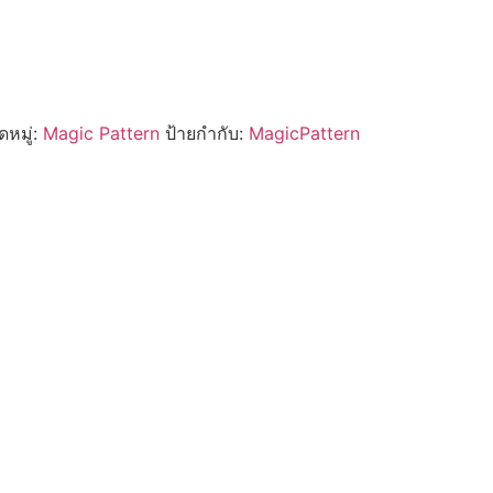
หมู่:
Magic Pattern
ป้ายกำกับ:
MagicPattern