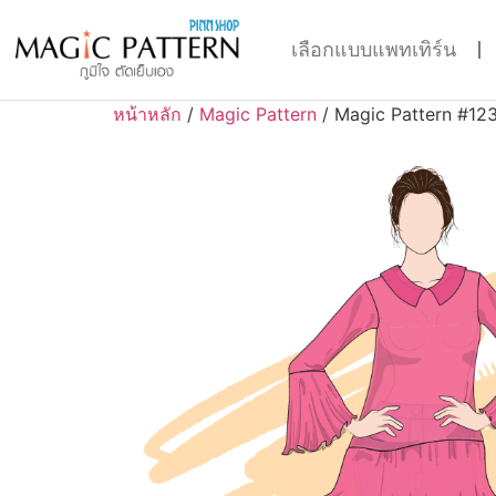
เลือกแบบแพทเทิร์น
หน้าหลัก
/
Magic Pattern
/ Magic Pattern #12