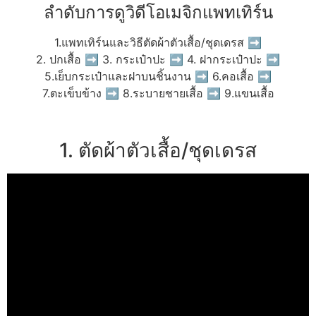
ลำดับการดูวิดีโอเมจิกแพทเทิร์น
1.แพทเทิร์นและวิธีตัดผ้าตัวเสื้อ/ชุดเดรส ➡
2. ปกเสื้อ ➡ 3. กระเป๋าปะ ➡ 4. ฝากระเป๋าปะ ➡
5.เย็บกระเป๋าและฝาบนชิ้นงาน ➡ 6.คอเสื้อ ➡
7.ตะเข็บข้าง ➡ 8.ระบายชายเสื้อ ➡ 9.แขนเสื้อ
1. ตัดผ้าตัวเสื้อ/ชุดเดรส