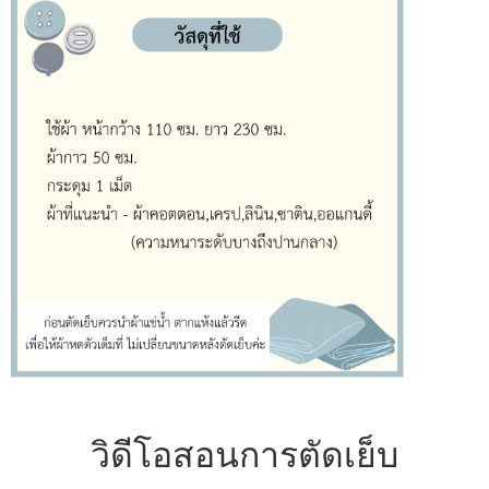
วิดีโอสอนการตัดเย็บ