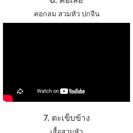
คอกลม สวมหัว ปกจีน
7. ตะเข็บข้าง
เสื้อสวมหัว