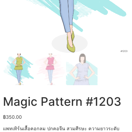
Magic Pattern #1203
฿
350.00
แพทเทิร์นเสื้อคอกลม ปกคอจีน สวมศีรษะ ความยาวระดับ