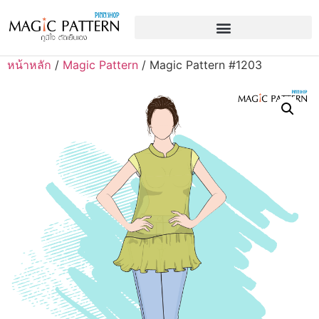
หน้าหลัก
/
Magic Pattern
/ Magic Pattern #1203