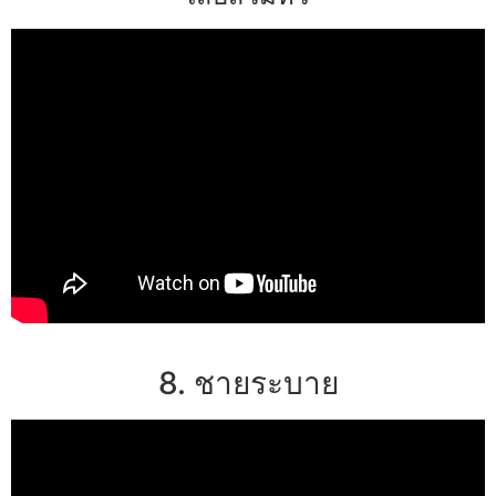
8. ชายระบาย