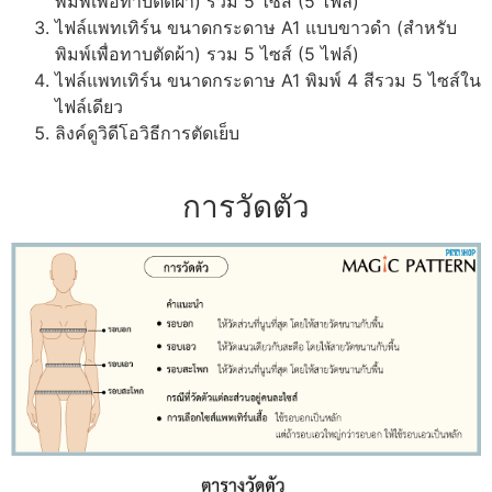
พิมพ์เพื่อทาบตัดผ้า) รวม 5 ไซส์ (5 ไฟล์)
ไฟล์แพทเทิร์น ขนาดกระดาษ A1 แบบขาวดำ (สำหรับ
พิมพ์เพื่อทาบตัดผ้า) รวม 5 ไซส์ (5 ไฟล์)
ไฟล์แพทเทิร์น ขนาดกระดาษ A1 พิมพ์ 4 สีรวม 5 ไซส์ใน
ไฟล์เดียว
ลิงค์ดูวิดีโอวิธีการตัดเย็บ
การวัดตัว