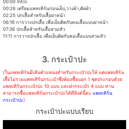
00:00 Intro
00:26 เตรียมแพทเทิร์นก่อนเย็บ,วางผ้า,ตัดผ้า
02:25 ปกเสื้อสำหรับเสื้อผ่าหน้า
06:16 การวางปกเสื้อ เพื่อเย็บติดกับคอเสื้อแบบผ่าหน้า
07:36 ปกเสื้อสำหรับเสื้อสวมหัว
11:11 การวางปกเสื้อ เพื่อเย็บติดกับคอเสื้อแบบสวมหัว
3. กระเป๋าปะ
(ในแพทเทิร์นมีเส้นตำแหน่งสำหรับกระเป๋าปะให้ แต่แพทเทิร์น
เสื้อไม่รวมแพทเทิร์นกระเป๋าซึ่งต้องซื้อแยก 1 ชุดประกอบด้วย
แพทเทิร์นกระเป๋าปะ 10 แบบ และฝากระเป๋า 4 แบบ ท่าน
สามารถซื้อแพทเทิร์นกระเป๋าปะได้ที่ลิงค์นี้ค่ะ
แพทเทิร์น
กระเป๋าปะ
)
กระเป๋าปะแบบเรียบ