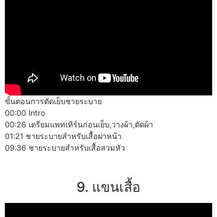
ขั้นตอนการตัดเย็บชายระบาย
00:00 Intro
00:26 เตรียมแพทเทิร์นก่อนเย็บ,วางผ้า,ตัดผ้า
01:21 ชายระบายสำหรับเสื้อผ่าหน้า
09:36 ชายระบายสำหรับเสื้อสวมหัว
9. แขนเสื้อ