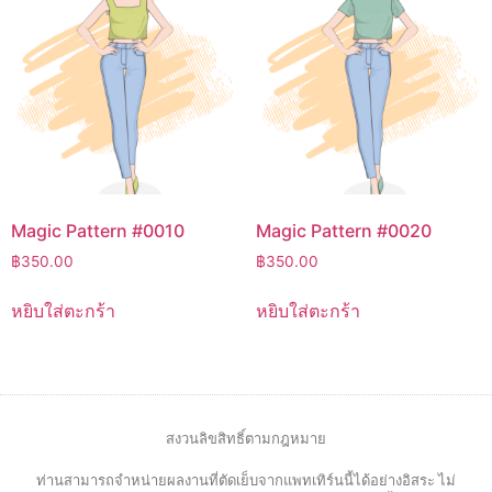
Magic Pattern #0010
Magic Pattern #0020
฿
350.00
฿
350.00
หยิบใส่ตะกร้า
หยิบใส่ตะกร้า
สงวนลิขสิทธิ์ตามกฎหมาย
ท่านสามารถจำหน่ายผลงานที่ตัดเย็บจากแพทเทิร์นนี้ได้อย่างอิสระ ไม่