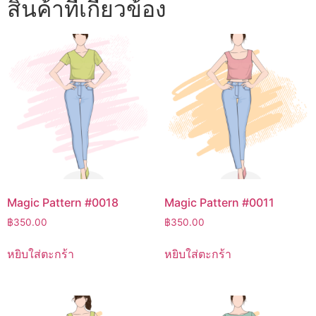
สินค้าที่เกี่ยวข้อง
Magic Pattern #0018
Magic Pattern #0011
฿
350.00
฿
350.00
หยิบใส่ตะกร้า
หยิบใส่ตะกร้า