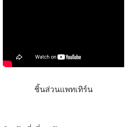
ชิ้นส่วนแพทเทิร์น