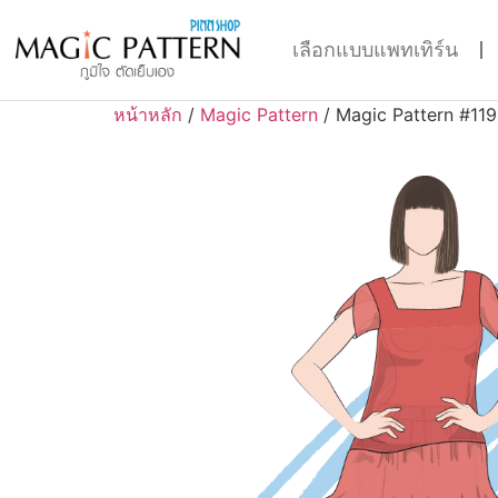
เลือกแบบแพทเทิร์น
หน้าหลัก
/
Magic Pattern
/ Magic Pattern #11