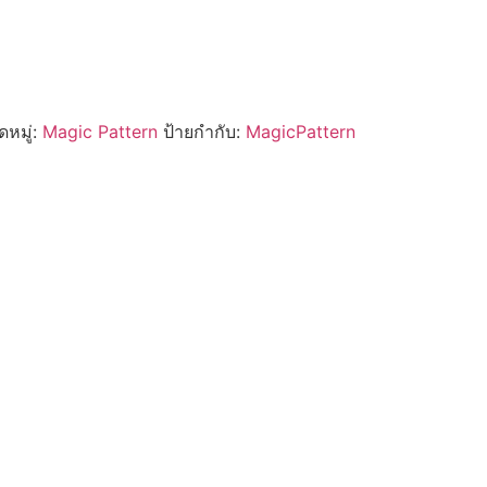
หมู่:
Magic Pattern
ป้ายกำกับ:
MagicPattern