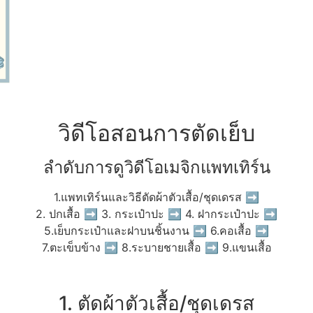
วิดีโอสอนการตัดเย็บ
ลำดับการดูวิดีโอเมจิกแพทเทิร์น
1.แพทเทิร์นและวิธีตัดผ้าตัวเสื้อ/ชุดเดรส ➡
2. ปกเสื้อ ➡ 3. กระเป๋าปะ ➡ 4. ฝากระเป๋าปะ ➡
5.เย็บกระเป๋าและฝาบนชิ้นงาน ➡ 6.คอเสื้อ ➡
7.ตะเข็บข้าง ➡ 8.ระบายชายเสื้อ ➡ 9.แขนเสื้อ
1. ตัดผ้าตัวเสื้อ/ชุดเดรส