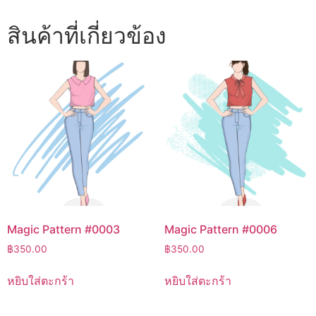
สินค้าที่เกี่ยวข้อง
Magic Pattern #0003
Magic Pattern #0006
฿
350.00
฿
350.00
หยิบใส่ตะกร้า
หยิบใส่ตะกร้า