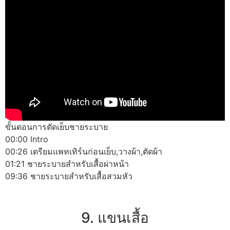
ขั้นตอนการตัดเย็บชายระบาย
00:00 Intro
00:26 เตรียมแพทเทิร์นก่อนเย็บ,วางผ้า,ตัดผ้า
01:21 ชายระบายสำหรับเสื้อผ่าหน้า
09:36 ชายระบายสำหรับเสื้อสวมหัว
9. แขนเสื้อ