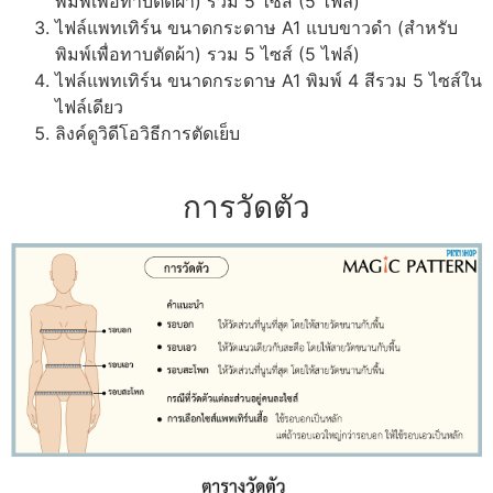
พิมพ์เพื่อทาบตัดผ้า) รวม 5 ไซส์ (5 ไฟล์)
ไฟล์แพทเทิร์น ขนาดกระดาษ A1 แบบขาวดำ (สำหรับ
พิมพ์เพื่อทาบตัดผ้า) รวม 5 ไซส์ (5 ไฟล์)
ไฟล์แพทเทิร์น ขนาดกระดาษ A1 พิมพ์ 4 สีรวม 5 ไซส์ใน
ไฟล์เดียว
ลิงค์ดูวิดีโอวิธีการตัดเย็บ
การวัดตัว