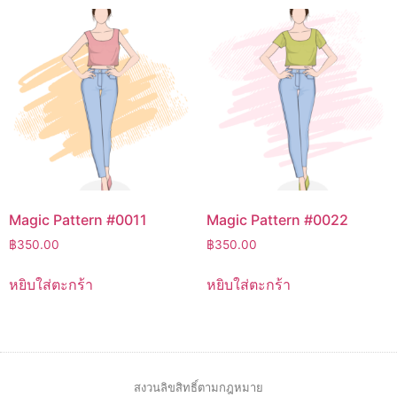
Magic Pattern #0011
Magic Pattern #0022
฿
350.00
฿
350.00
หยิบใส่ตะกร้า
หยิบใส่ตะกร้า
สงวนลิขสิทธิ์ตามกฎหมาย