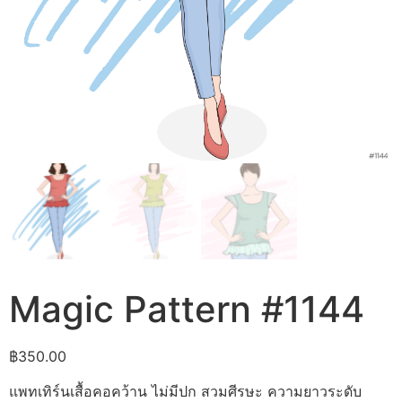
Magic Pattern #1144
฿
350.00
แพทเทิร์นเสื้อคอคว้าน ไม่มีปก สวมศีรษะ ความยาวระดับ