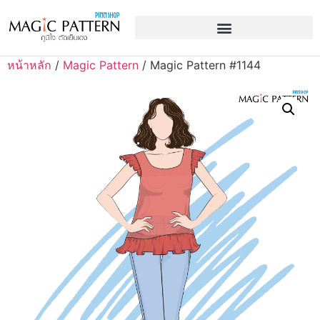
หน้าหลัก
/
Magic Pattern
/ Magic Pattern #1144