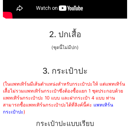
2. ปกเสื้อ
(ชุดนี้ไม่มีปก)
3. กระเป๋าปะ
(ในแพทเทิร์นมีเส้นตำแหน่งสำหรับกระเป๋าปะให้ แต่แพทเทิร์น
เสื้อไม่รวมแพทเทิร์นกระเป๋าซึ่งต้องซื้อแยก 1 ชุดประกอบด้วย
แพทเทิร์นกระเป๋าปะ 10 แบบ และฝากระเป๋า 4 แบบ ท่าน
สามารถซื้อแพทเทิร์นกระเป๋าปะได้ที่ลิงค์นี้ค่ะ
แพทเทิร์น
กระเป๋าปะ
)
กระเป๋าปะแบบเรียบ