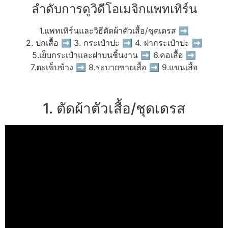
ลำดับการดูวิดีโอเมจิกแพทเทิร์น
1.แพทเทิร์นและวิธีตัดผ้าตัวเสื้อ/ชุดเดรส ➡
2. ปกเสื้อ ➡ 3. กระเป๋าปะ ➡ 4. ฝากระเป๋าปะ ➡
5.เย็บกระเป๋าและฝาบนชิ้นงาน ➡ 6.คอเสื้อ ➡
7.ตะเข็บข้าง ➡ 8.ระบายชายเสื้อ ➡ 9.แขนเสื้อ
1. ตัดผ้าตัวเสื้อ/ชุดเดรส