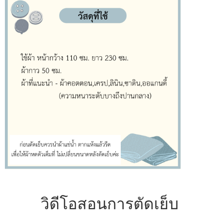
วิดีโอสอนการตัดเย็บ