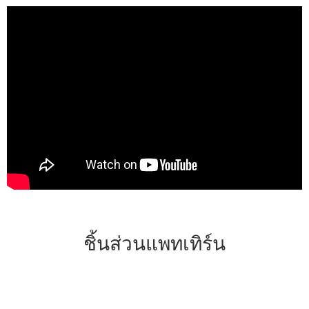
ชิ้นส่วนแพทเทิร์น