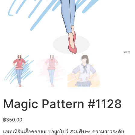
Magic Pattern #1128
฿
350.00
แพทเทิร์นเสื้อคอกลม ปกผูกโบว์ สวมศีรษะ ความยาวระดับ