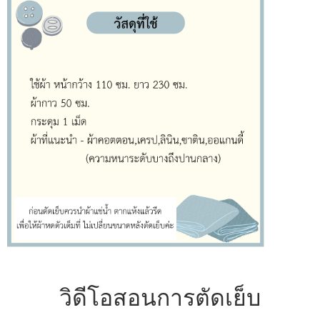
วิดีโอสอนการตัดเย็บ