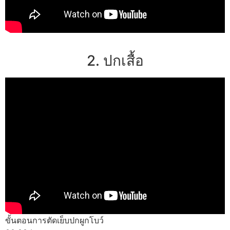
2. ปกเสื้อ
ขั้นตอนการตัดเย็บปกผูกโบว์