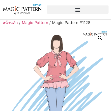
หน้าหลัก
/
Magic Pattern
/ Magic Pattern #1128