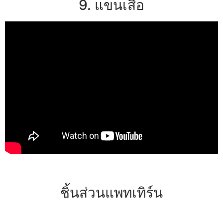
9. แขนเสื้อ
ชิ้นส่วนแพทเทิร์น