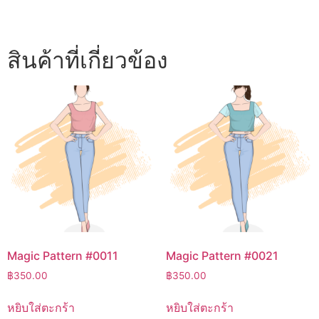
สินค้าที่เกี่ยวข้อง
Magic Pattern #0011
Magic Pattern #0021
฿
350.00
฿
350.00
หยิบใส่ตะกร้า
หยิบใส่ตะกร้า