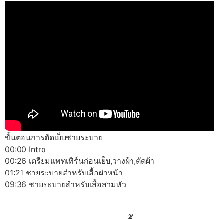
ขั้นตอนการตัดเย็บชายระบาย
00:00 Intro
00:26 เตรียมแพทเทิร์นก่อนเย็บ,วางผ้า,ตัดผ้า
01:21 ชายระบายสำหรับเสื้อผ่าหน้า
09:36 ชายระบายสำหรับเสื้อสวมหัว