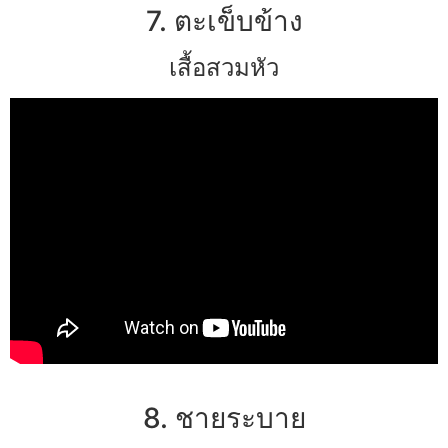
7. ตะเข็บข้าง
เสื้อสวมหัว
8. ชายระบาย