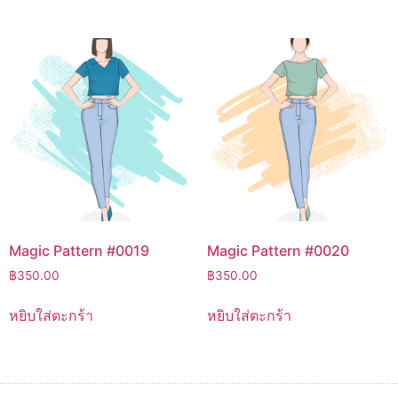
Magic Pattern #0019
Magic Pattern #0020
฿
350.00
฿
350.00
หยิบใส่ตะกร้า
หยิบใส่ตะกร้า