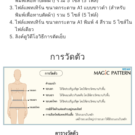
พิมพ์เพื่อทาบตัดผ้า) รวม 5 ไซส์ (5 ไฟล์)
ไฟล์แพทเทิร์น ขนาดกระดาษ A1 แบบขาวดำ (สำหรับ
พิมพ์เพื่อทาบตัดผ้า) รวม 5 ไซส์ (5 ไฟล์)
ไฟล์แพทเทิร์น ขนาดกระดาษ A1 พิมพ์ 4 สีรวม 5 ไซส์ใน
ไฟล์เดียว
ลิงค์ดูวิดีโอวิธีการตัดเย็บ
การวัดตัว