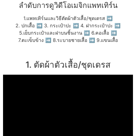
ลำดับการดูวิดีโอเมจิกแพทเทิร์น
1.แพทเทิร์นและวิธีตัดผ้าตัวเสื้อ/ชุดเดรส ➡
2. ปกเสื้อ ➡ 3. กระเป๋าปะ ➡ 4. ฝากระเป๋าปะ ➡
5.เย็บกระเป๋าและฝาบนชิ้นงาน ➡ 6.คอเสื้อ ➡
7.ตะเข็บข้าง ➡ 8.ระบายชายเสื้อ ➡ 9.แขนเสื้อ
1. ตัดผ้าตัวเสื้อ/ชุดเดรส