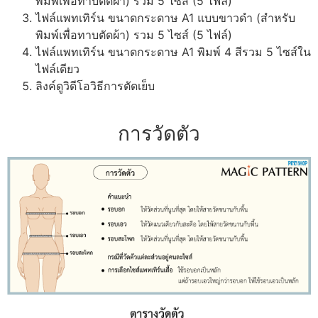
พิมพ์เพื่อทาบตัดผ้า) รวม 5 ไซส์ (5 ไฟล์)
ไฟล์แพทเทิร์น ขนาดกระดาษ A1 แบบขาวดำ (สำหรับ
พิมพ์เพื่อทาบตัดผ้า) รวม 5 ไซส์ (5 ไฟล์)
ไฟล์แพทเทิร์น ขนาดกระดาษ A1 พิมพ์ 4 สีรวม 5 ไซส์ใน
ไฟล์เดียว
ลิงค์ดูวิดีโอวิธีการตัดเย็บ
การวัดตัว