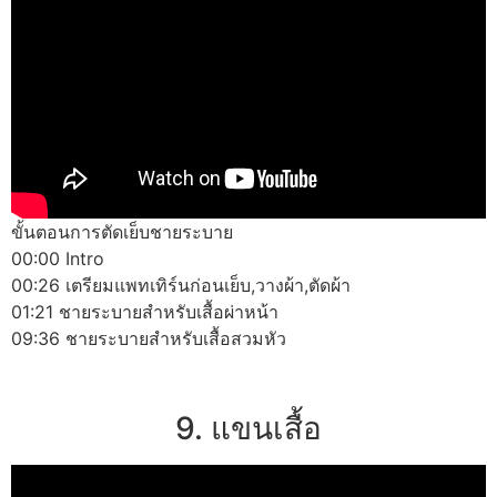
ขั้นตอนการตัดเย็บชายระบาย
00:00 Intro
00:26 เตรียมแพทเทิร์นก่อนเย็บ,วางผ้า,ตัดผ้า
01:21 ชายระบายสำหรับเสื้อผ่าหน้า
09:36 ชายระบายสำหรับเสื้อสวมหัว
9. แขนเสื้อ