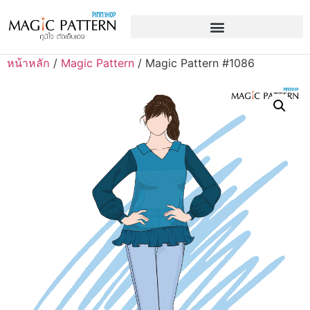
หน้าหลัก
/
Magic Pattern
/ Magic Pattern #1086