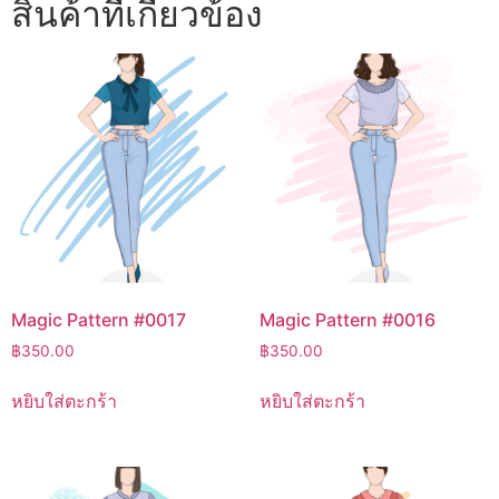
สินค้าที่เกี่ยวข้อง
Magic Pattern #0017
Magic Pattern #0016
฿
350.00
฿
350.00
หยิบใส่ตะกร้า
หยิบใส่ตะกร้า