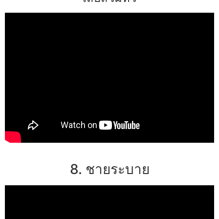
8. ชายระบาย