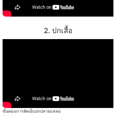
2. ปกเสื้อ
ขั้นตอนการตัดเย็บปกปลายแหลม