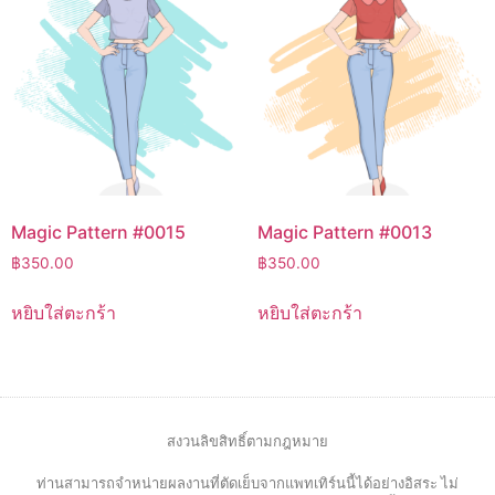
Magic Pattern #0015
Magic Pattern #0013
฿
350.00
฿
350.00
หยิบใส่ตะกร้า
หยิบใส่ตะกร้า
สงวนลิขสิทธิ์ตามกฎหมาย
ท่านสามารถจำหน่ายผลงานที่ตัดเย็บจากแพทเทิร์นนี้ได้อย่างอิสระ ไม่