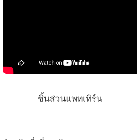
ชิ้นส่วนแพทเทิร์น