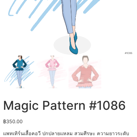
Magic Pattern #1086
฿
350.00
แพทเทิร์นเสื้อคอวี ปกปลายแหลม สวมศีรษะ ความยาวระดับ