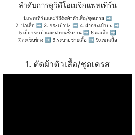
ลำดับการดูวิดีโอเมจิกแพทเทิร์น
1.แพทเทิร์นและวิธีตัดผ้าตัวเสื้อ/ชุดเดรส ➡
2. ปกเสื้อ ➡ 3. กระเป๋าปะ ➡ 4. ฝากระเป๋าปะ ➡
5.เย็บกระเป๋าและฝาบนชิ้นงาน ➡ 6.คอเสื้อ ➡
7.ตะเข็บข้าง ➡ 8.ระบายชายเสื้อ ➡ 9.แขนเสื้อ
1. ตัดผ้าตัวเสื้อ/ชุดเดรส