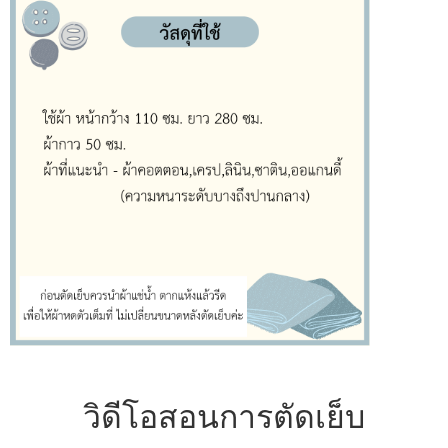
วิดีโอสอนการตัดเย็บ