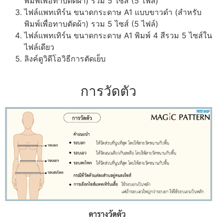
พิมพ์เพื่อทาบตัดผ้า) รวม 5 ไซส์ (5 ไฟล์)
ไฟล์แพทเทิร์น ขนาดกระดาษ A1 แบบขาวดำ (สำหรับ
พิมพ์เพื่อทาบตัดผ้า) รวม 5 ไซส์ (5 ไฟล์)
ไฟล์แพทเทิร์น ขนาดกระดาษ A1 พิมพ์ 4 สีรวม 5 ไซส์ใน
ไฟล์เดียว
ลิงค์ดูวิดีโอวิธีการตัดเย็บ
การวัดตัว