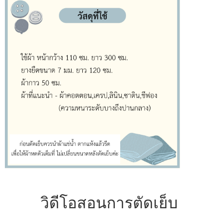
วิดีโอสอนการตัดเย็บ