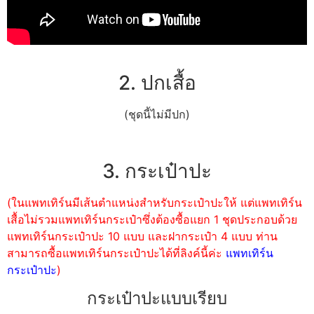
2. ปกเสื้อ
(ชุดนี้ไม่มีปก)
3. กระเป๋าปะ
(ในแพทเทิร์นมีเส้นตำแหน่งสำหรับกระเป๋าปะให้ แต่แพทเทิร์น
เสื้อไม่รวมแพทเทิร์นกระเป๋าซึ่งต้องซื้อแยก 1 ชุดประกอบด้วย
แพทเทิร์นกระเป๋าปะ 10 แบบ และฝากระเป๋า 4 แบบ ท่าน
สามารถซื้อแพทเทิร์นกระเป๋าปะได้ที่ลิงค์นี้ค่ะ
แพทเทิร์น
กระเป๋าปะ
)
กระเป๋าปะแบบเรียบ