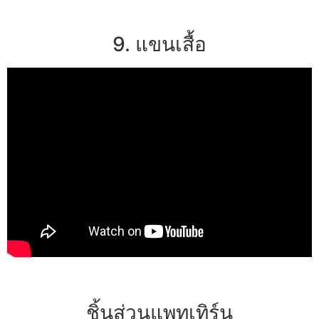
9. แขนเสื้อ
ชิ้นส่วนแพทเทิร์น