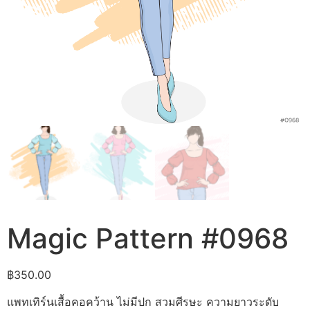
Magic Pattern #0968
฿
350.00
แพทเทิร์นเสื้อคอคว้าน ไม่มีปก สวมศีรษะ ความยาวระดับ