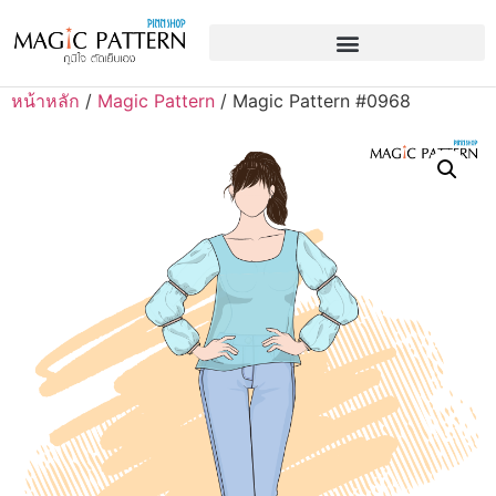
หน้าหลัก
/
Magic Pattern
/ Magic Pattern #0968