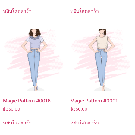
หยิบใส่ตะกร้า
หยิบใส่ตะกร้า
Magic Pattern #0016
Magic Pattern #0001
฿
350.00
฿
350.00
หยิบใส่ตะกร้า
หยิบใส่ตะกร้า