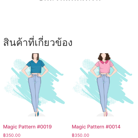
สินค้าที่เกี่ยวข้อง
Magic Pattern #0019
Magic Pattern #0014
฿
350.00
฿
350.00