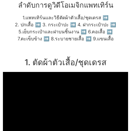
ลำดับการดูวิดีโอเมจิกแพทเทิร์น
1.แพทเทิร์นและวิธีตัดผ้าตัวเสื้อ/ชุดเดรส ➡
2. ปกเสื้อ ➡ 3. กระเป๋าปะ ➡ 4. ฝากระเป๋าปะ ➡
5.เย็บกระเป๋าและฝาบนชิ้นงาน ➡ 6.คอเสื้อ ➡
7.ตะเข็บข้าง ➡ 8.ระบายชายเสื้อ ➡ 9.แขนเสื้อ
1. ตัดผ้าตัวเสื้อ/ชุดเดรส