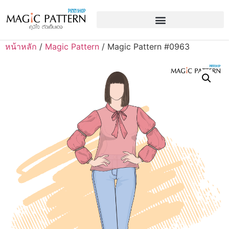
หน้าหลัก
/
Magic Pattern
/ Magic Pattern #0963