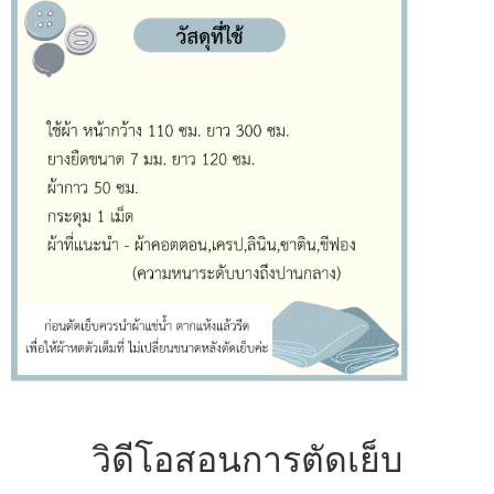
วิดีโอสอนการตัดเย็บ