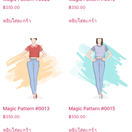
฿
350.00
฿
350.00
หยิบใส่ตะกร้า
หยิบใส่ตะกร้า
Magic Pattern #0013
Magic Pattern #0015
฿
350.00
฿
350.00
หยิบใส่ตะกร้า
หยิบใส่ตะกร้า