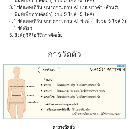
พิมพ์เพื่อทาบตัดผ้า) รวม 5 ไซส์ (5 ไฟล์)
ไฟล์แพทเทิร์น ขนาดกระดาษ A1 แบบขาวดำ (สำหรับ
พิมพ์เพื่อทาบตัดผ้า) รวม 5 ไซส์ (5 ไฟล์)
ไฟล์แพทเทิร์น ขนาดกระดาษ A1 พิมพ์ 4 สีรวม 5 ไซส์ใน
ไฟล์เดียว
ลิงค์ดูวิดีโอวิธีการตัดเย็บ
การวัดตัว