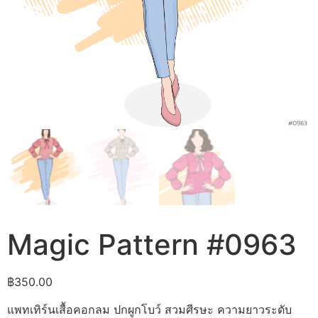
Magic Pattern #0963
฿
350.00
แพทเทิร์นเสื้อคอกลม ปกผูกโบว์ สวมศีรษะ ความยาวระดับ