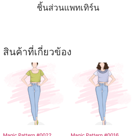
ชิ้นส่วนแพทเทิร์น
สินค้าที่เกี่ยวข้อง
Magic Pattern #0022
Magic Pattern #0016