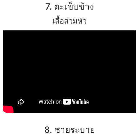
7. ตะเข็บข้าง
เสื้อสวมหัว
8. ชายระบาย