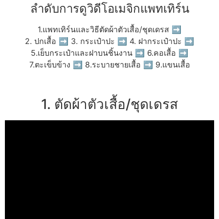
ลำดับการดูวิดีโอเมจิกแพทเทิร์น
1.แพทเทิร์นและวิธีตัดผ้าตัวเสื้อ/ชุดเดรส ➡
2. ปกเสื้อ ➡ 3. กระเป๋าปะ ➡ 4. ฝากระเป๋าปะ ➡
5.เย็บกระเป๋าและฝาบนชิ้นงาน ➡ 6.คอเสื้อ ➡
7.ตะเข็บข้าง ➡ 8.ระบายชายเสื้อ ➡ 9.แขนเสื้อ
1. ตัดผ้าตัวเสื้อ/ชุดเดรส