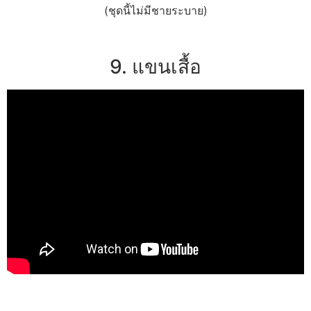
(ชุดนี้ไม่มีชายระบาย)
9. แขนเสื้อ