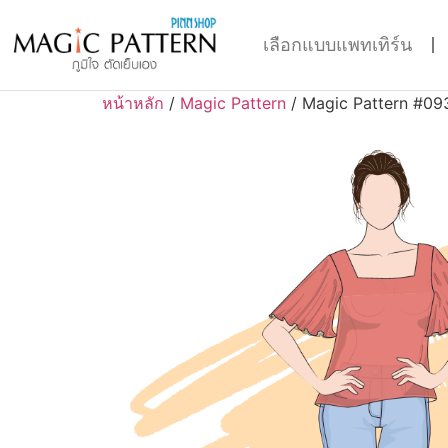
เลือกแบบแพทเทิร์น
หน้าหลัก
/
Magic Pattern
/ Magic Pattern #09