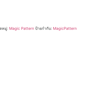
หมู่:
Magic Pattern
ป้ายกำกับ:
MagicPattern