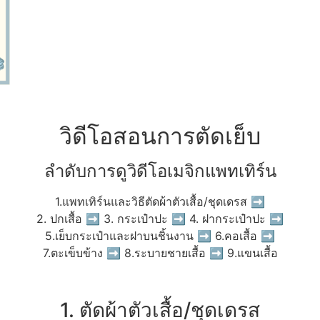
วิดีโอสอนการตัดเย็บ
ลำดับการดูวิดีโอเมจิกแพทเทิร์น
1.แพทเทิร์นและวิธีตัดผ้าตัวเสื้อ/ชุดเดรส ➡
2. ปกเสื้อ ➡ 3. กระเป๋าปะ ➡ 4. ฝากระเป๋าปะ ➡
5.เย็บกระเป๋าและฝาบนชิ้นงาน ➡ 6.คอเสื้อ ➡
7.ตะเข็บข้าง ➡ 8.ระบายชายเสื้อ ➡ 9.แขนเสื้อ
1. ตัดผ้าตัวเสื้อ/ชุดเดรส