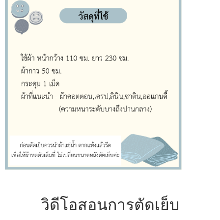
วิดีโอสอนการตัดเย็บ