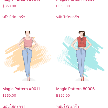
฿
350.00
฿
350.00
หยิบใส่ตะกร้า
หยิบใส่ตะกร้า
Magic Pattern #0011
Magic Pattern #0006
฿
350.00
฿
350.00
หยิบใส่ตะกร้า
หยิบใส่ตะกร้า