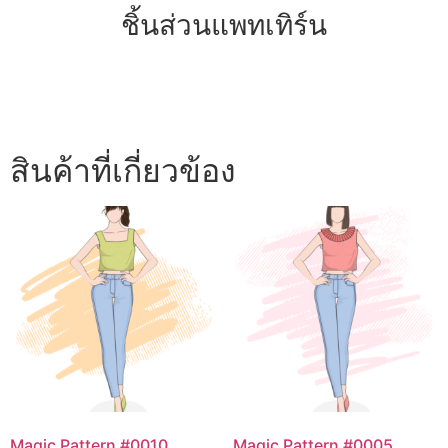
ชิ้นส่วนแพทเทิร์น
สินค้าที่เกี่ยวข้อง
Magic Pattern #0010
Magic Pattern #0005