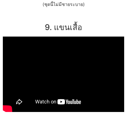
(ชุดนี้ไม่มีชายระบาย)
9. แขนเสื้อ