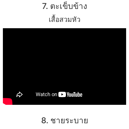
7. ตะเข็บข้าง
เสื้อสวมหัว
8. ชายระบาย