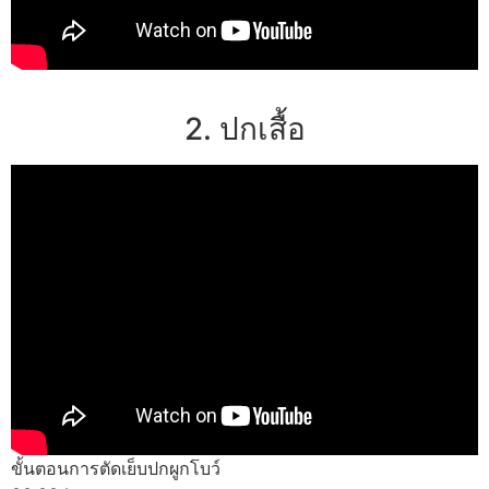
2. ปกเสื้อ
ขั้นตอนการตัดเย็บปกผูกโบว์