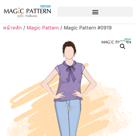
หน้าหลัก
/
Magic Pattern
/ Magic Pattern #0919