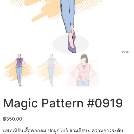
Magic Pattern #0919
฿
350.00
แพทเทิร์นเสื้อคอกลม ปกผูกโบว์ สวมศีรษะ ความยาวระดับ