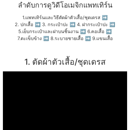
ลำดับการดูวิดีโอเมจิกแพทเทิร์น
1.แพทเทิร์นและวิธีตัดผ้าตัวเสื้อ/ชุดเดรส ➡
2. ปกเสื้อ ➡ 3. กระเป๋าปะ ➡ 4. ฝากระเป๋าปะ ➡
5.เย็บกระเป๋าและฝาบนชิ้นงาน ➡ 6.คอเสื้อ ➡
7.ตะเข็บข้าง ➡ 8.ระบายชายเสื้อ ➡ 9.แขนเสื้อ
1. ตัดผ้าตัวเสื้อ/ชุดเดรส