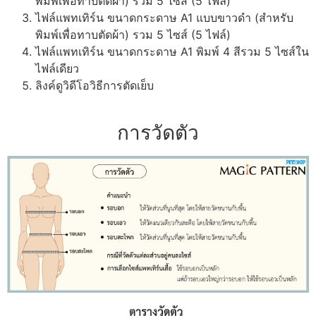
พิมพ์เพื่อทาบตัดผ้า) รวม 5 ไซส์ (5 ไฟล์)
ไฟล์แพทเทิร์น ขนาดกระดาษ A1 แบบขาวดำ (สำหรับ
พิมพ์เพื่อทาบตัดผ้า) รวม 5 ไซส์ (5 ไฟล์)
ไฟล์แพทเทิร์น ขนาดกระดาษ A1 พิมพ์ 4 สีรวม 5 ไซส์ใน
ไฟล์เดียว
ลิงค์ดูวิดีโอวิธีการตัดเย็บ
การวัดตัว