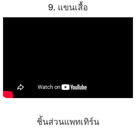
9. แขนเสื้อ
ชิ้นส่วนแพทเทิร์น