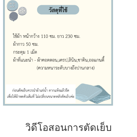
วิดีโอสอนการตัดเย็บ