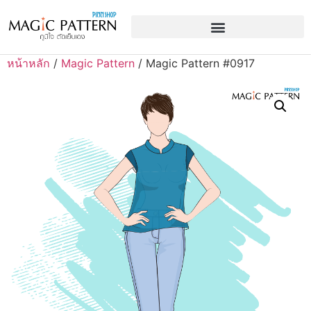
หน้าหลัก
/
Magic Pattern
/ Magic Pattern #0917