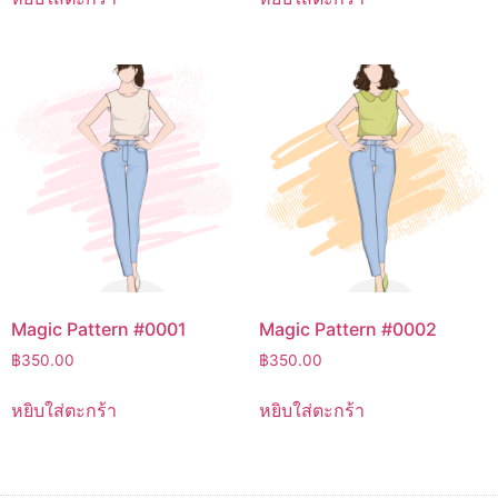
Magic Pattern #0001
Magic Pattern #0002
฿
350.00
฿
350.00
หยิบใส่ตะกร้า
หยิบใส่ตะกร้า