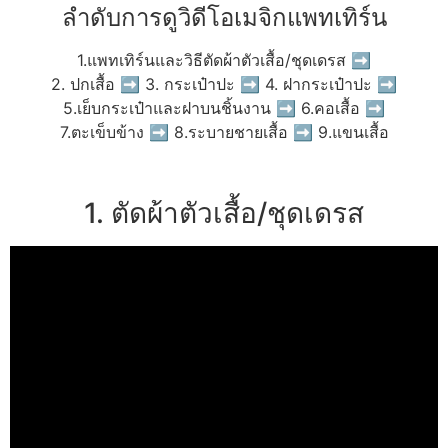
ลำดับการดูวิดีโอเมจิกแพทเทิร์น
1.แพทเทิร์นและวิธีตัดผ้าตัวเสื้อ/ชุดเดรส ➡
2. ปกเสื้อ ➡ 3. กระเป๋าปะ ➡ 4. ฝากระเป๋าปะ ➡
5.เย็บกระเป๋าและฝาบนชิ้นงาน ➡ 6.คอเสื้อ ➡
7.ตะเข็บข้าง ➡ 8.ระบายชายเสื้อ ➡ 9.แขนเสื้อ
1. ตัดผ้าตัวเสื้อ/ชุดเดรส