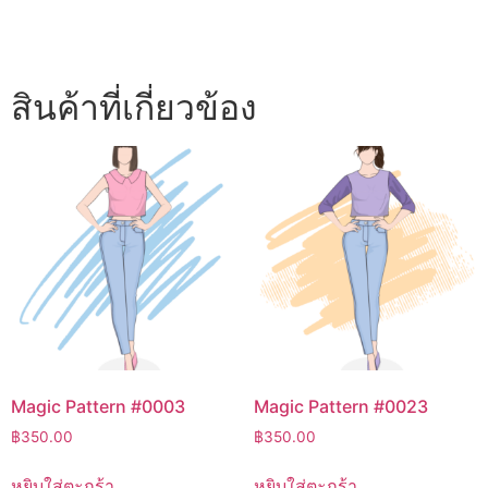
สินค้าที่เกี่ยวข้อง
Magic Pattern #0003
Magic Pattern #0023
฿
350.00
฿
350.00
หยิบใส่ตะกร้า
หยิบใส่ตะกร้า