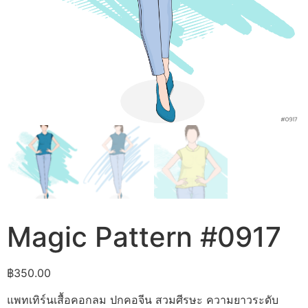
Magic Pattern #0917
฿
350.00
แพทเทิร์นเสื้อคอกลม ปกคอจีน สวมศีรษะ ความยาวระดับ