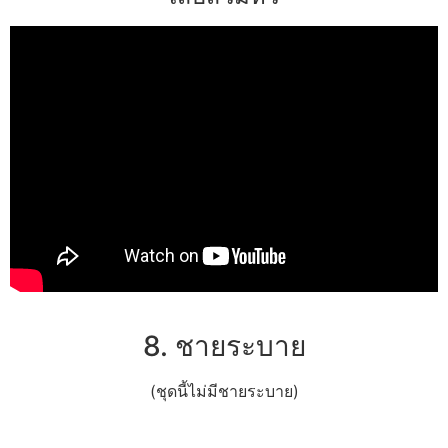
8. ชายระบาย
(ชุดนี้ไม่มีชายระบาย)