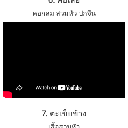
คอกลม สวมหัว ปกจีน
7. ตะเข็บข้าง
เสื้อสวมหัว