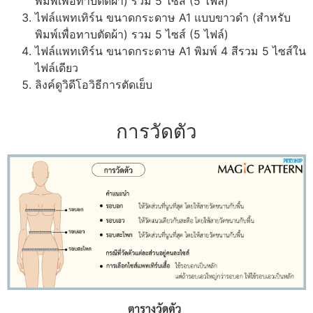
พิมพ์เพื่อทาบตัดผ้า) รวม 5 ไซส์ (5 ไฟล์)
ไฟล์แพทเทิร์น ขนาดกระดาษ A1 แบบขาวดำ (สำหรับ
พิมพ์เพื่อทาบตัดผ้า) รวม 5 ไซส์ (5 ไฟล์)
ไฟล์แพทเทิร์น ขนาดกระดาษ A1 พิมพ์ 4 สีรวม 5 ไซส์ใน
ไฟล์เดียว
ลิงค์ดูวิดีโอวิธีการตัดเย็บ
การวัดตัว