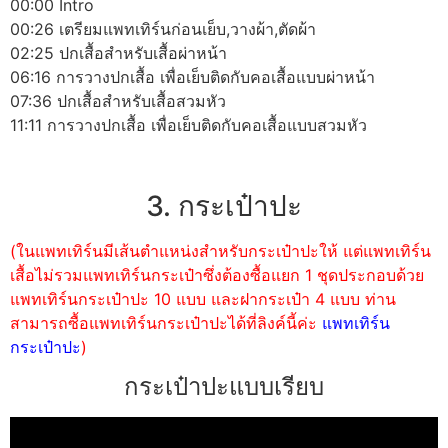
00:00 Intro
00:26 เตรียมแพทเทิร์นก่อนเย็บ,วางผ้า,ตัดผ้า
02:25 ปกเสื้อสำหรับเสื้อผ่าหน้า
06:16 การวางปกเสื้อ เพื่อเย็บติดกับคอเสื้อแบบผ่าหน้า
07:36 ปกเสื้อสำหรับเสื้อสวมหัว
11:11 การวางปกเสื้อ เพื่อเย็บติดกับคอเสื้อแบบสวมหัว
3. กระเป๋าปะ
(ในแพทเทิร์นมีเส้นตำแหน่งสำหรับกระเป๋าปะให้ แต่แพทเทิร์น
เสื้อไม่รวมแพทเทิร์นกระเป๋าซึ่งต้องซื้อแยก 1 ชุดประกอบด้วย
แพทเทิร์นกระเป๋าปะ 10 แบบ และฝากระเป๋า 4 แบบ ท่าน
สามารถซื้อแพทเทิร์นกระเป๋าปะได้ที่ลิงค์นี้ค่ะ
แพทเทิร์น
กระเป๋าปะ
)
กระเป๋าปะแบบเรียบ