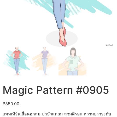
Magic Pattern #0905
฿
350.00
แพทเทิร์นเสื้อคอกลม ปกบัวแหลม สวมศีรษะ ความยาวระดับ