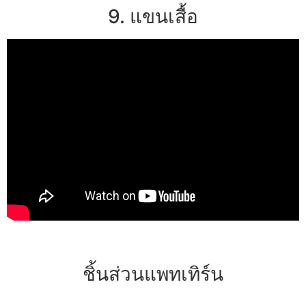
9. แขนเสื้อ
ชิ้นส่วนแพทเทิร์น