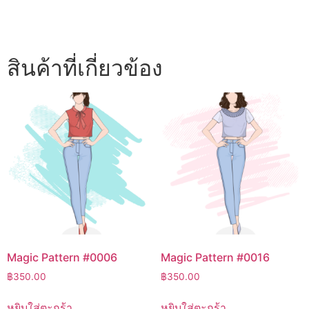
สินค้าที่เกี่ยวข้อง
Magic Pattern #0006
Magic Pattern #0016
฿
350.00
฿
350.00
หยิบใส่ตะกร้า
หยิบใส่ตะกร้า