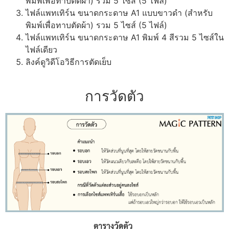
พิมพ์เพื่อทาบตัดผ้า) รวม 5 ไซส์ (5 ไฟล์)
ไฟล์แพทเทิร์น ขนาดกระดาษ A1 แบบขาวดำ (สำหรับ
พิมพ์เพื่อทาบตัดผ้า) รวม 5 ไซส์ (5 ไฟล์)
ไฟล์แพทเทิร์น ขนาดกระดาษ A1 พิมพ์ 4 สีรวม 5 ไซส์ใน
ไฟล์เดียว
ลิงค์ดูวิดีโอวิธีการตัดเย็บ
การวัดตัว