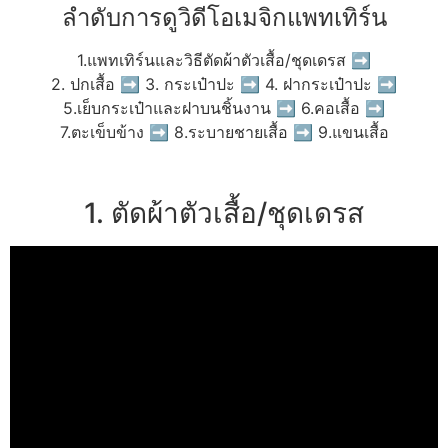
ลำดับการดูวิดีโอเมจิกแพทเทิร์น
1.แพทเทิร์นและวิธีตัดผ้าตัวเสื้อ/ชุดเดรส ➡
2. ปกเสื้อ ➡ 3. กระเป๋าปะ ➡ 4. ฝากระเป๋าปะ ➡
5.เย็บกระเป๋าและฝาบนชิ้นงาน ➡ 6.คอเสื้อ ➡
7.ตะเข็บข้าง ➡ 8.ระบายชายเสื้อ ➡ 9.แขนเสื้อ
1. ตัดผ้าตัวเสื้อ/ชุดเดรส