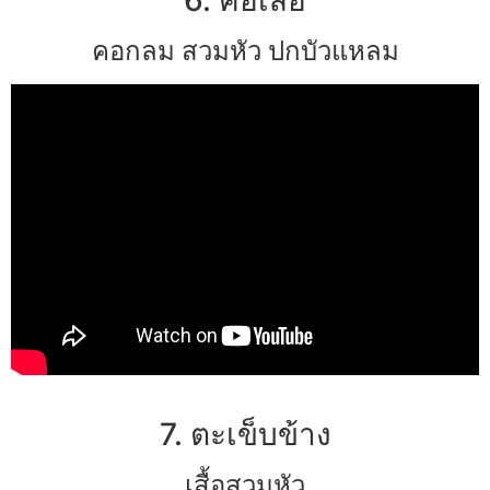
คอกลม สวมหัว ปกบัวแหลม
7. ตะเข็บข้าง
เสื้อสวมหัว