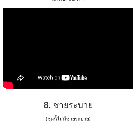
8. ชายระบาย
(ชุดนี้ไม่มีชายระบาย)