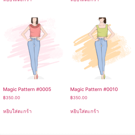
Magic Pattern #0005
Magic Pattern #0010
฿
350.00
฿
350.00
หยิบใส่ตะกร้า
หยิบใส่ตะกร้า