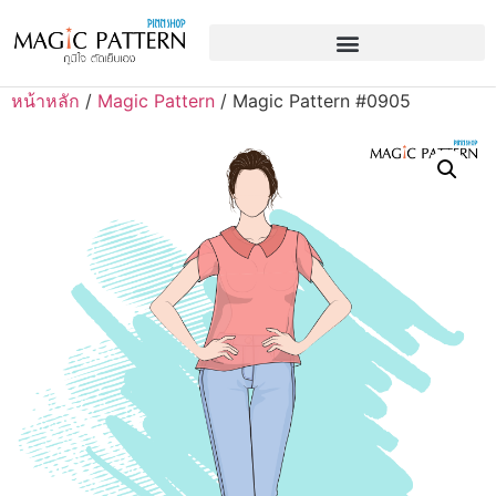
หน้าหลัก
/
Magic Pattern
/ Magic Pattern #0905