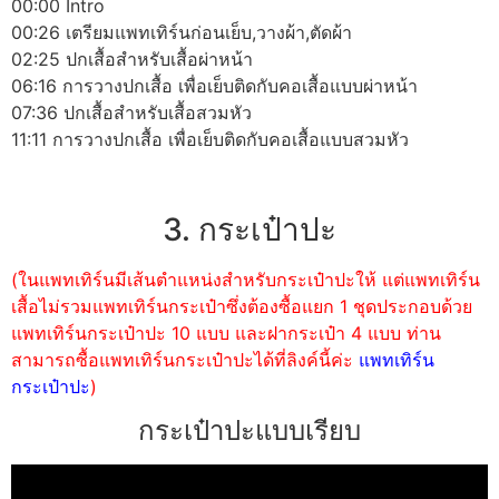
00:00 Intro
00:26 เตรียมแพทเทิร์นก่อนเย็บ,วางผ้า,ตัดผ้า
02:25 ปกเสื้อสำหรับเสื้อผ่าหน้า
06:16 การวางปกเสื้อ เพื่อเย็บติดกับคอเสื้อแบบผ่าหน้า
07:36 ปกเสื้อสำหรับเสื้อสวมหัว
11:11 การวางปกเสื้อ เพื่อเย็บติดกับคอเสื้อแบบสวมหัว
3. กระเป๋าปะ
(ในแพทเทิร์นมีเส้นตำแหน่งสำหรับกระเป๋าปะให้ แต่แพทเทิร์น
เสื้อไม่รวมแพทเทิร์นกระเป๋าซึ่งต้องซื้อแยก 1 ชุดประกอบด้วย
แพทเทิร์นกระเป๋าปะ 10 แบบ และฝากระเป๋า 4 แบบ ท่าน
สามารถซื้อแพทเทิร์นกระเป๋าปะได้ที่ลิงค์นี้ค่ะ
แพทเทิร์น
กระเป๋าปะ
)
กระเป๋าปะแบบเรียบ