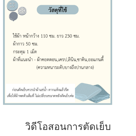
วิดีโอสอนการตัดเย็บ