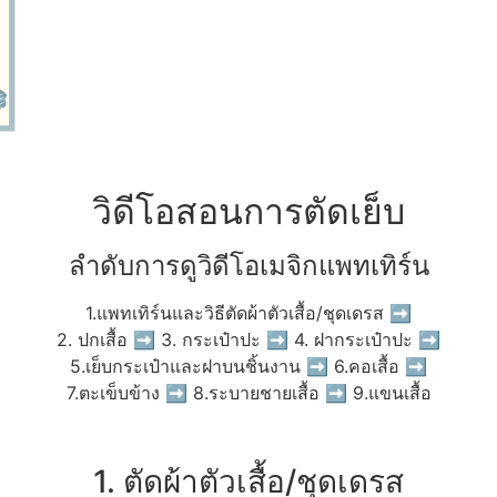
วิดีโอสอนการตัดเย็บ
ลำดับการดูวิดีโอเมจิกแพทเทิร์น
1.แพทเทิร์นและวิธีตัดผ้าตัวเสื้อ/ชุดเดรส ➡
2. ปกเสื้อ ➡ 3. กระเป๋าปะ ➡ 4. ฝากระเป๋าปะ ➡
5.เย็บกระเป๋าและฝาบนชิ้นงาน ➡ 6.คอเสื้อ ➡
7.ตะเข็บข้าง ➡ 8.ระบายชายเสื้อ ➡ 9.แขนเสื้อ
1. ตัดผ้าตัวเสื้อ/ชุดเดรส