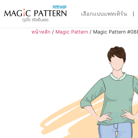
เลือกแบบแพทเทิร์น
หน้าหลัก
/
Magic Pattern
/ Magic Pattern #08